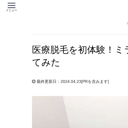
メニュー
医療脱毛を初体験！ミ
てみた
最終更新日：2024.04.23
[PRを含みます]