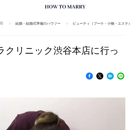
>
>
結婚・結婚式準備のハウツー
ビューティ（ブーケ・小物・エステ
ラクリニック渋谷本店に行っ