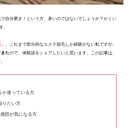
毛で自分磨き！という方、多いのではないでしょうか？かくい
す。
店
」。これまで部分的なエステ脱毛しか経験がない私ですが、
てきた
ので、体験談をシェアしたいと思います。この記事は、
す。
うか迷っている方
知りたい方
・感想が気になる方