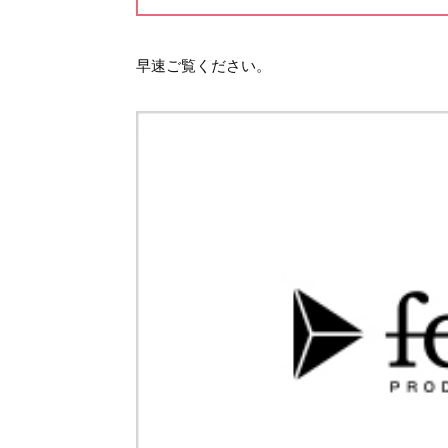
早速ご覧ください。