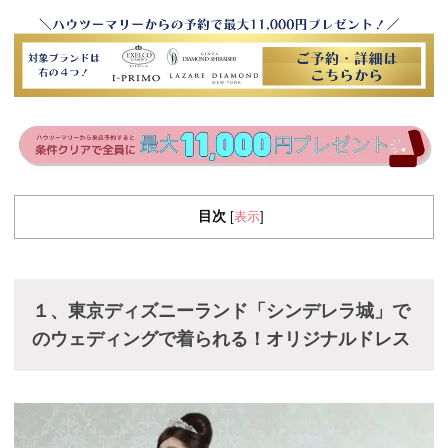
目次
表示
[
]
１、東京ディズニーランド「シンデレラ城」で
のウェディングで着られる！オリジナルドレス