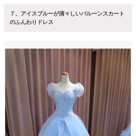
７、アイスブルーが清々しいバルーンスカート
のふんわりドレス