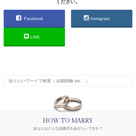
ください。
Facebook
Instagram
LINE
HOW TO MARRY
あなたはどんな結婚式をあげたいですか？