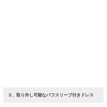
３、取り外し可能なパフスリーブ付きドレス