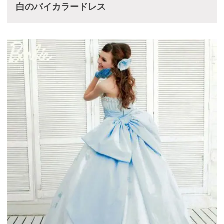
白のバイカラードレス