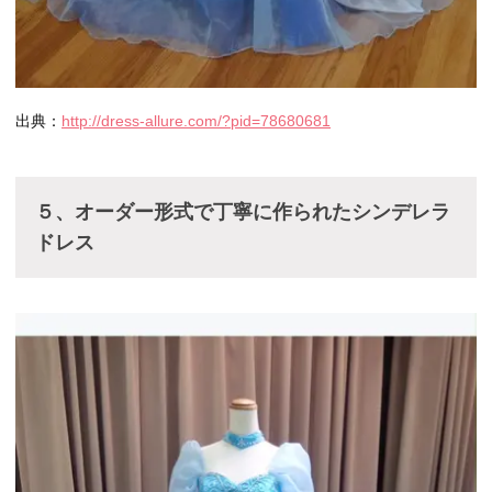
出典：
http://dress-allure.com/?pid=78680681
５、オーダー形式で丁寧に作られたシンデレラ
ドレス