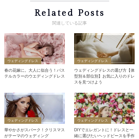
Related Posts
ウェディングドレス
ウェディングドレス
春の花嫁に。大人に似合う！パス
ウェディングドレスの選び方【体
テルカラーのウエディングドレス
型別＆部位別】お気に入りのドレ
スを見つけよう
ウェディングドレス
ウェディングドレス
華やかさがスパーク！クリスマス
DIYでエレガントに！ドレスと一
がテーマのウェディング
緒に選びたいヘッドピースを手作