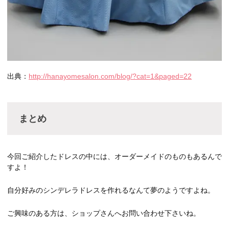
出典：
http://hanayomesalon.com/blog/?cat=1&paged=22
まとめ
今回ご紹介したドレスの中には、オーダーメイドのものもあるんで
すよ！
自分好みのシンデレラドレスを作れるなんて夢のようですよね。
ご興味のある方は、ショップさんへお問い合わせ下さいね。