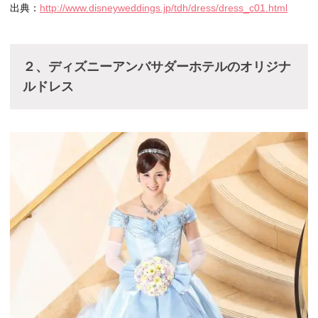
出典：
http://www.disneyweddings.jp/tdh/dress/dress_c01.html
２、ディズニーアンバサダーホテルのオリジナ
ルドレス