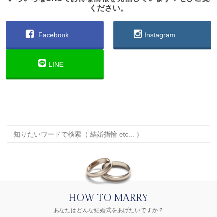
ください。
Facebook
Instagram
LINE
HOW TO MARRY
あなたはどんな結婚式をあげたいですか？