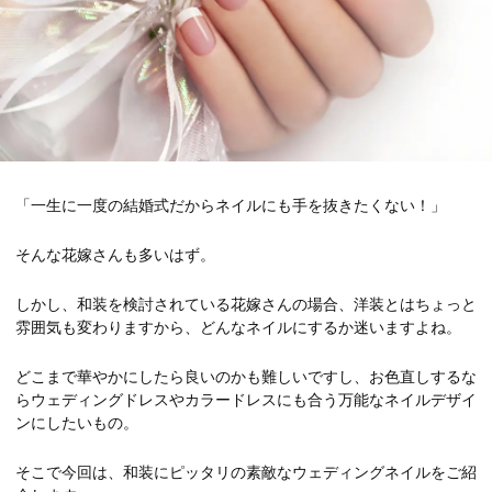
「一生に一度の結婚式だからネイルにも手を抜きたくない！」
そんな花嫁さんも多いはず。
しかし、和装を検討されている花嫁さんの場合、洋装とはちょっと
雰囲気も変わりますから、どんなネイルにするか迷いますよね。
どこまで華やかにしたら良いのかも難しいですし、お色直しするな
らウェディングドレスやカラードレスにも合う万能なネイルデザイ
ンにしたいもの。
そこで今回は、和装にピッタリの素敵なウェディングネイルをご紹