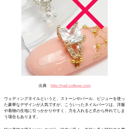
出典
http://nail-college.com
ウェディングネイルというと、ストーンやパール、ビジューを使っ
た豪華なデザインが人気ですが、こういったネイルパーツは、洋服
や着物の生地に引っかかりやすく、力を入れると爪から外れてしま
う場合もあります。