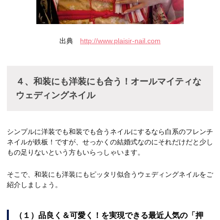
出典
http://www.plaisir-nail.com
４、和装にも洋装にも合う！オールマイティな
ウェディングネイル
シンプルに洋装でも和装でも合うネイルにするなら白系のフレンチ
ネイルが鉄板！ですが、せっかくの結婚式なのにそれだけだと少し
もの足りないという方もいらっしゃいます。
そこで、和装にも洋装にもピッタリ似合うウェディングネイルをご
紹介しましょう。
（１）品良く＆可愛く！を実現できる最近人気の「押