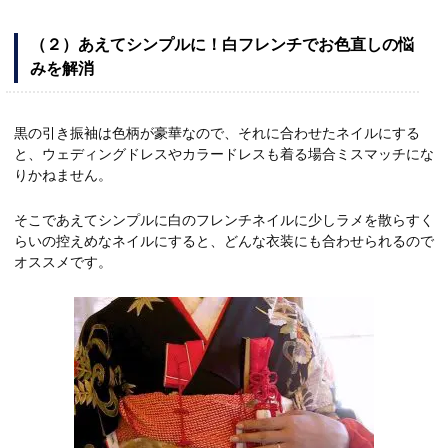
（２）あえてシンプルに！白フレンチでお色直しの悩
みを解消
黒の引き振袖は色柄が豪華なので、それに合わせたネイルにする
と、ウェディングドレスやカラードレスも着る場合ミスマッチにな
りかねません。
そこであえてシンプルに白のフレンチネイルに少しラメを散らすく
らいの控えめなネイルにすると、どんな衣装にも合わせられるので
オススメです。