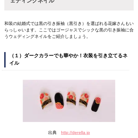
ェディングネイル
和装の結婚式では黒の引き振袖（黒引き）を選ばれる花嫁さんもい
らっしゃいます。ここではゴージャスでシックな黒の引き振袖に合
うウェディングネイルをご紹介しましょう。
（１）ダークカラーでも華やか！衣装を引き立てるネ
イル
出典
http://derella.jp