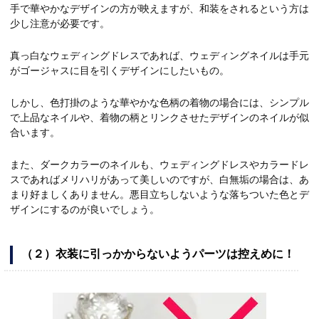
手で華やかなデザインの方が映えますが、和装をされるという方は
少し注意が必要です。
真っ白なウェディングドレスであれば、ウェディングネイルは手元
がゴージャスに目を引くデザインにしたいもの。
しかし、色打掛のような華やかな色柄の着物の場合には、シンプル
で上品なネイルや、着物の柄とリンクさせたデザインのネイルが似
合います。
また、ダークカラーのネイルも、ウェディングドレスやカラードレ
スであればメリハリがあって美しいのですが、白無垢の場合は、あ
まり好ましくありません。悪目立ちしないような落ちついた色とデ
ザインにするのが良いでしょう。
（２）衣装に引っかからないようパーツは控えめに！