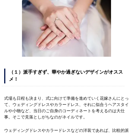
（１）派手すぎず、華やか過ぎないデザインがオスス
メ！
式場も日程も決まり、式に向けて準備を進めていく花嫁さんにとっ
て、ウェディングドレスやカラードレス、それに似合うヘアスタイ
ルや小物など、当日のご自身のコーディネートを考えるのは大仕
事。そこで見落としがちなのがネイルです。
ウェディングドレスやカラードレスなどの洋装であれば、比較的派