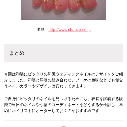
出典
http://www.shanze.co.jp
まとめ
今回は和装にピッタリの和風ウェディングネイルのデザインをご紹
介しました。和装と洋装の組み合わせ、ブーケの色味などでも似合
うネイルカラーやデザインは変わってきます。
ご自身にピッタリのネイルを見つけるためにも、衣装を試着する段
階で当日のネイルや小物のコーディネートをどうするか検討し、早
めにネイリストにオーダーしておくのがおすすめです。