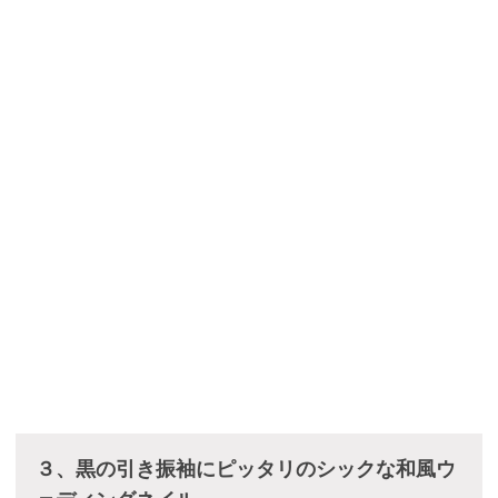
３、黒の引き振袖にピッタリのシックな和風ウ