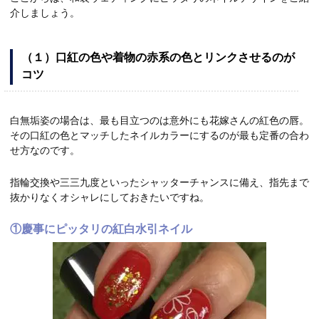
介しましょう。
（１）口紅の色や着物の赤系の色とリンクさせるのが
コツ
白無垢姿の場合は、最も目立つのは意外にも花嫁さんの紅色の唇。
その口紅の色とマッチしたネイルカラーにするのが最も定番の合わ
せ方なのです。
指輪交換や三三九度といったシャッターチャンスに備え、指先まで
抜かりなくオシャレにしておきたいですね。
①慶事にピッタリの紅白水引ネイル