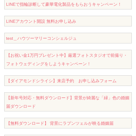
LINEで指輪診断して豪華電化製品をもらおうキャンペーン！
LINEアカウント開設 無料お申し込み
test＿ハウツーマリーコンシェルジュ
【お祝い金1万円プレゼント中】厳選フォトスタジオで前撮り・
フォトウェディングをしようキャンペーン！
【ダイアモンドシライシ】来店予約 お申し込みフォーム
【新年号対応・無料ダウンロード】背景が綺麗な「緑」色の婚姻
届ダウンロード
【無料ダウンロード】 背景にラプンツェルが映る婚姻届