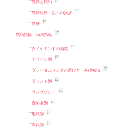
結婚と婚約
結婚報告・親への挨拶
結納
結婚指輪・婚約指輪
ダイヤモンドの知識
デザイン別
ブライダルリングの選び方・基礎知識
ブランド別
リングピロー
価格帯別
地域別
年代別