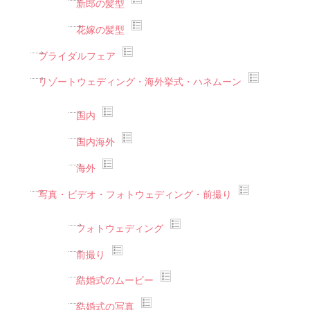
新郎の髪型
花嫁の髪型
ブライダルフェア
リゾートウェディング・海外挙式・ハネムーン
国内
国内海外
海外
写真・ビデオ・フォトウェディング・前撮り
フォトウェディング
前撮り
結婚式のムービー
結婚式の写真