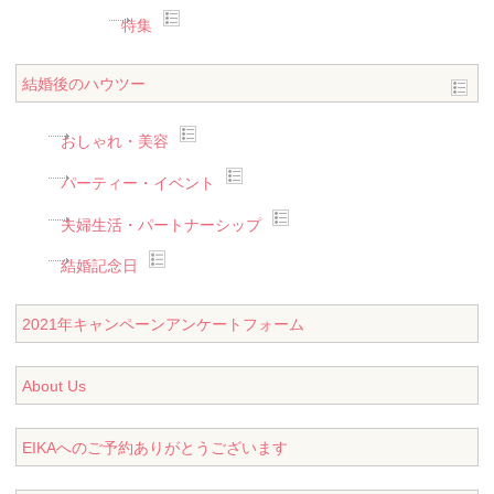
特集
結婚後のハウツー
おしゃれ・美容
パーティー・イベント
夫婦生活・パートナーシップ
結婚記念日
2021年キャンペーンアンケートフォーム
About Us
EIKAへのご予約ありがとうございます