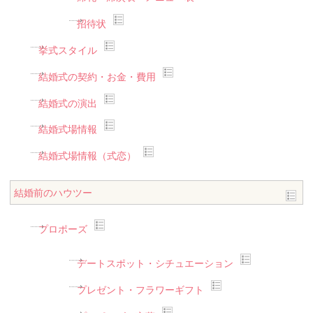
招待状
挙式スタイル
結婚式の契約・お金・費用
結婚式の演出
結婚式場情報
結婚式場情報（式恋）
結婚前のハウツー
プロポーズ
デートスポット・シチュエーション
プレゼント・フラワーギフト