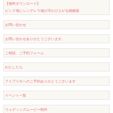
【無料ダウンロード】
ピンク地にシンデレラ城が浮かび上がる婚姻届
お問い合わせ
お問い合わせありがとうございます。
ご相談、ご予約フォーム
わたしたち
アイプリモへのご予約ありがとうございます
イベント一覧
ウェディングムービー制作