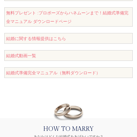
無料プレゼント :プロポーズからハネムーンまで！結婚式準備完
全マニュアル ダウンロードページ
結婚に関する情報提供はこちら
結婚式動画一覧
結婚式準備完全マニュアル（無料ダウンロード）
HOW TO MARRY
あなたはどんな結婚式をあげたいですか？