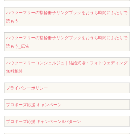
ハウツーマリーの指輪冊子リングブックをおうち時間にふたりで
読もう
ハウツーマリーの指輪冊子リングブックをおうち時間にふたりで
読もう_広告
ハウツーマリーコンシェルジュ｜結婚式場・フォトウェディング
無料相談
プライバシーポリシー
プロポーズ応援 キャンペーン
プロポーズ応援 キャンペーンBパターン