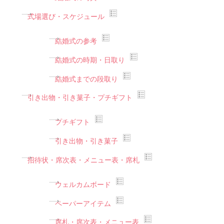
式場選び・スケジュール
結婚式の参考
結婚式の時期・日取り
結婚式までの段取り
引き出物・引き菓子・プチギフト
プチギフト
引き出物・引き菓子
招待状・席次表・メニュー表・席札
ウェルカムボード
ペーパーアイテム
席札・席次表・メニュー表