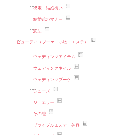
祝電・結婚祝い
結婚式のマナー
髪型
ビューティ（ブーケ・小物・エステ）
ウェディングアイテム
ウェディングネイル
ウェディングブーケ
シューズ
ジュエリー
その他
ブライダルエステ・美容