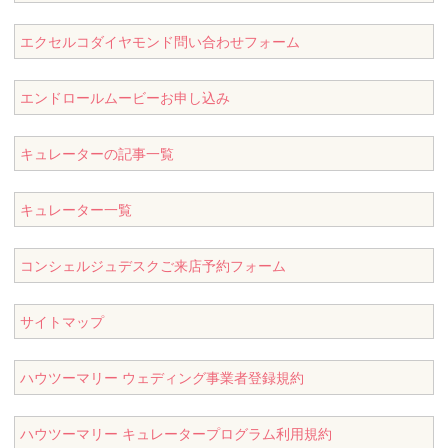
エクセルコダイヤモンド問い合わせフォーム
エンドロールムービーお申し込み
キュレーターの記事一覧
キュレーター一覧
コンシェルジュデスクご来店予約フォーム
サイトマップ
ハウツーマリー ウェディング事業者登録規約
ハウツーマリー キュレータープログラム利用規約