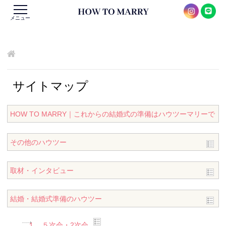
メニュー
サイトマップ
HOW TO MARRY｜これからの結婚式の準備はハウツーマリーで
その他のハウツー
取材・インタビュー
結婚・結婚式準備のハウツー
１．５次会・2次会