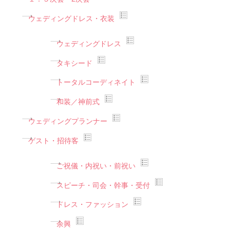
ウェディングドレス・衣装
ウェディングドレス
タキシード
トータルコーディネイト
和装／神前式
ウェディングプランナー
ゲスト・招待客
ご祝儀・内祝い・前祝い
スピーチ・司会・幹事・受付
ドレス・ファッション
余興