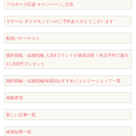
プロポーズ応援 キャンペーン_広告
ラザール ダイヤモンドへのご予約ありがとうございます
動画バナーテスト
婚約指輪・結婚指輪 人気4ブランドを徹底比較！来店予約で最大
11,000円プレゼント
婚約指輪・結婚指輪地域別おすすめジュエリーショップ一覧
掲載希望
新しい記事一覧
検索結果一覧