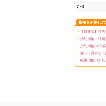
九州
指輪をお探しの
・【最新版】婚約
・婚約指輪・結婚
・婚約指輪の相場
・知って得する！
・結婚指輪の人気