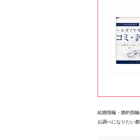
結婚指輪・婚約指輪
お調べになりたい都