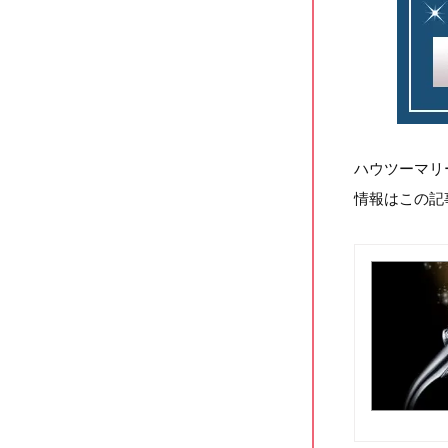
ハウツーマリ
情報はこの記