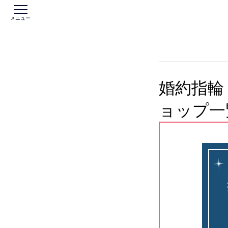
メニュー
婚約指輪
ョップ一