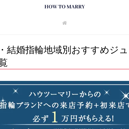
・結婚指輪地域別おすすめジュ
覧