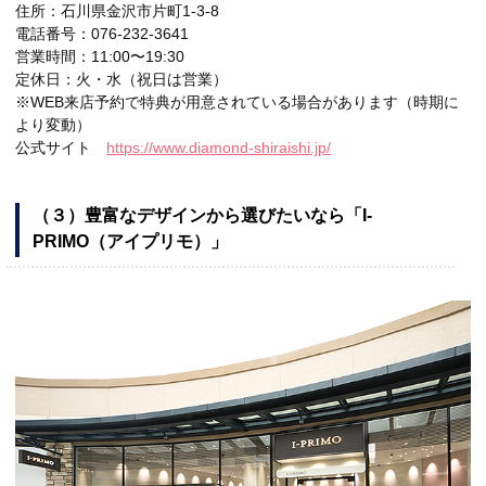
住所：石川県金沢市片町1-3-8
電話番号：076-232-3641
営業時間：11:00〜19:30
定休日：火・水（祝日は営業）
※WEB来店予約で特典が用意されている場合があります（時期に
より変動）
公式サイト
https://www.diamond-shiraishi.jp/
（３）豊富なデザインから選びたいなら「I-
PRIMO（アイプリモ）」