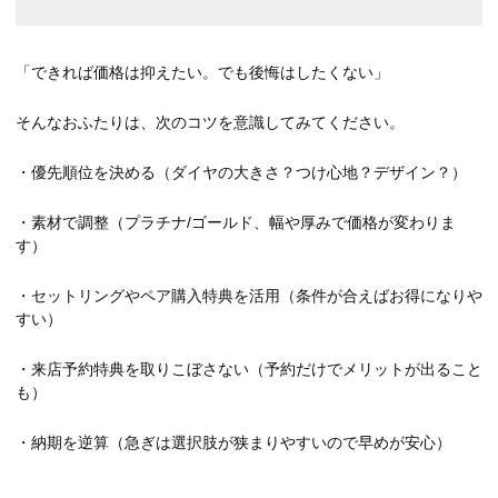
「できれば価格は抑えたい。でも後悔はしたくない」
そんなおふたりは、次のコツを意識してみてください。
・優先順位を決める（ダイヤの大きさ？つけ心地？デザイン？）
・素材で調整（プラチナ/ゴールド、幅や厚みで価格が変わりま
す）
・セットリングやペア購入特典を活用（条件が合えばお得になりや
すい）
・来店予約特典を取りこぼさない（予約だけでメリットが出ること
も）
・納期を逆算（急ぎは選択肢が狭まりやすいので早めが安心）