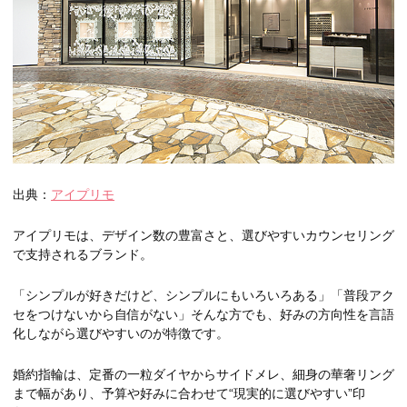
出典：
アイプリモ
アイプリモは、デザイン数の豊富さと、選びやすいカウンセリング
で支持されるブランド。
「シンプルが好きだけど、シンプルにもいろいろある」「普段アク
セをつけないから自信がない」そんな方でも、好みの方向性を言語
化しながら選びやすいのが特徴です。
婚約指輪は、定番の一粒ダイヤからサイドメレ、細身の華奢リング
まで幅があり、予算や好みに合わせて“現実的に選びやすい”印