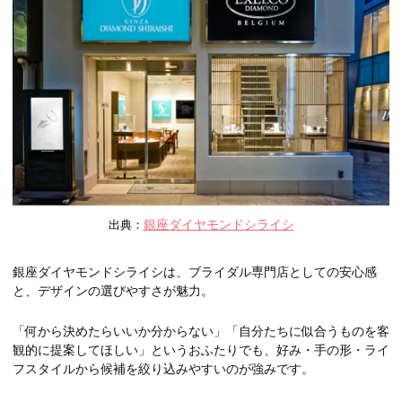
銀座ダイヤモンドシライシ
出典：
銀座ダイヤモンドシライシは、ブライダル専門店としての安心感
と、デザインの選びやすさが魅力。
「何から決めたらいいか分からない」「自分たちに似合うものを客
観的に提案してほしい」というおふたりでも、好み・手の形・ライ
フスタイルから候補を絞り込みやすいのが強みです。