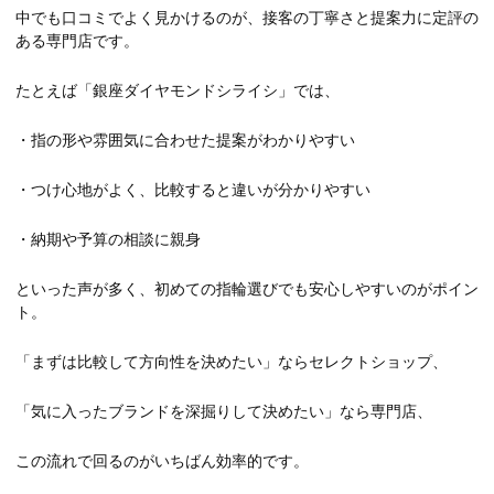
中でも口コミでよく見かけるのが、接客の丁寧さと提案力に定評の
ある専門店です。
たとえば「銀座ダイヤモンドシライシ」では、
・指の形や雰囲気に合わせた提案がわかりやすい
・つけ心地がよく、比較すると違いが分かりやすい
・納期や予算の相談に親身
といった声が多く、初めての指輪選びでも安心しやすいのがポイン
ト。
「まずは比較して方向性を決めたい」ならセレクトショップ、
「気に入ったブランドを深掘りして決めたい」なら専門店、
この流れで回るのがいちばん効率的です。