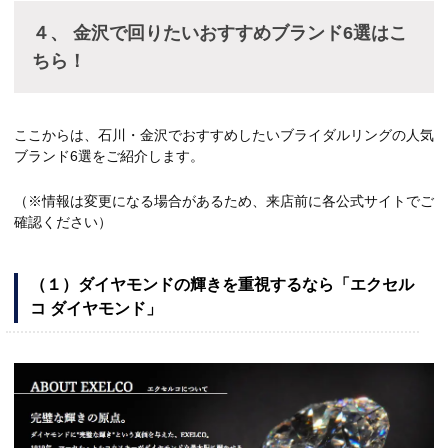
４、 金沢で回りたいおすすめブランド6選はこ
ちら！
ここからは、石川・金沢でおすすめしたいブライダルリングの人気
ブランド6選をご紹介します。
（※情報は変更になる場合があるため、来店前に各公式サイトでご
確認ください）
（１）ダイヤモンドの輝きを重視するなら「エクセル
コ ダイヤモンド」