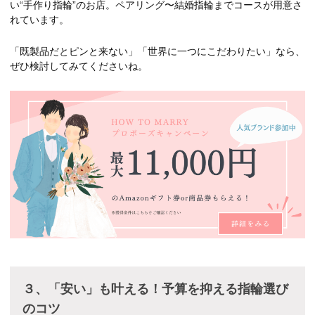
い“手作り指輪”のお店。ペアリング〜結婚指輪までコースが用意さ
れています。
「既製品だとピンと来ない」「世界に一つにこだわりたい」なら、
ぜひ検討してみてくださいね。
３、「安い」も叶える！予算を抑える指輪選び
のコツ