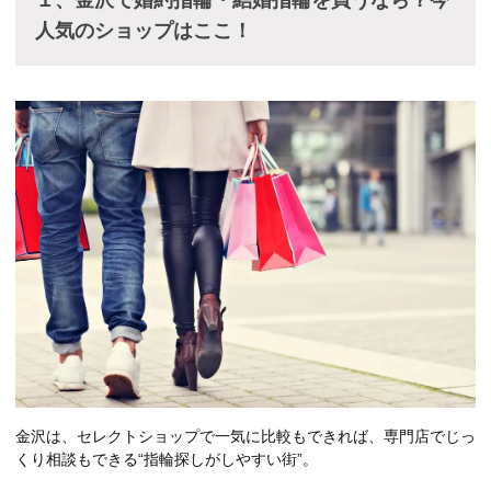
人気のショップはここ！
金沢は、セレクトショップで一気に比較もできれば、専門店でじっ
くり相談もできる“指輪探しがしやすい街”。