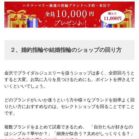
２、婚約指輪や結婚指輪のショップの回り方
金沢でブライダルジュエリーを扱うショップは多く、全部回ろうと
すると大変。お気に入りを見つけるためにも、ポイントを押さえて
いくといいでしょう。
どのブランドがいいか迷うという方や様々なブランドを効率よく回
りたい方におすすめなのは、セレクトショップを回ることですこと
です。
複数ブランドをまとめて試着できるため、 「自分たちが好きなの
はシンプル？華やか？」「細身が似合う？太めがしっくりくる？」