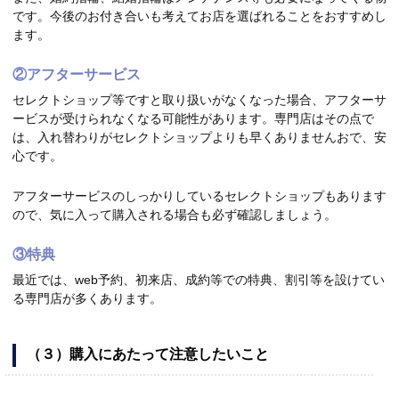
です。今後のお付き合いも考えてお店を選ばれることをおすすめし
ます。
②アフターサービス
セレクトショップ等ですと取り扱いがなくなった場合、アフターサ
ービスが受けられなくなる可能性があります。専門店はその点で
は、入れ替わりがセレクトショップよりも早くありませんおで、安
心です。
アフターサービスのしっかりしているセレクトショップもあります
ので、気に入って購入される場合も必ず確認しましょう。
③特典
最近では、web予約、初来店、成約等での特典、割引等を設けてい
る専門店が多くあります。
（３）購入にあたって注意したいこと