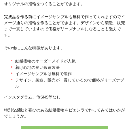
オリジナルの指輪をつくることができます。
完成品を作る前にイメージサンプルも無料で作ってくれますのでイ
メージ通りの指輪を作ることができます。デザインから製造、販売
まで一貫していますので価格がリーズナブルになることも魅力で
す。
その他にこんな特徴があります。
結婚指輪のオーダーメイドが人気
着け心地の良い鍛造製法
イメージサンプルは無料で製作
デザイン、製造、販売が一貫しているので価格がリーズナブ
ル
インスタグラム、他SNS等なし
特別な感動と喜びのある結婚指輪をビエンラで作ってみてはいかが
でしょうか。