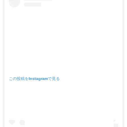
この投稿をInstagramで見る