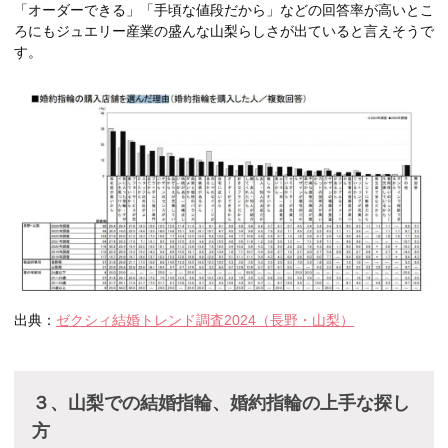
「オーダーできる」「手頃な値段だから」などの回答率が高いとこ
ろにもジュエリー産業の盛んな山梨らしさが出ていると言えそうで
す。
出典：
ゼクシィ結婚トレンド調査2024（長野・山梨）
３、山梨での結婚指輪、婚約指輪の上手な探し
方