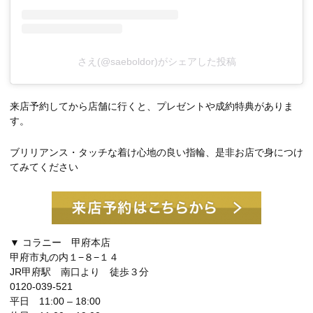
さえ(@saeboldor)がシェアした投稿
来店予約してから店舗に行くと、プレゼントや成約特典がありま
す。
ブリリアンス・タッチな着け心地の良い指輪、是非お店で身につけ
てみてください
▼ コラニー 甲府本店
甲府市丸の内１−８−１４
JR甲府駅 南口より 徒歩３分
0120-039-521
平日 11:00 – 18:00