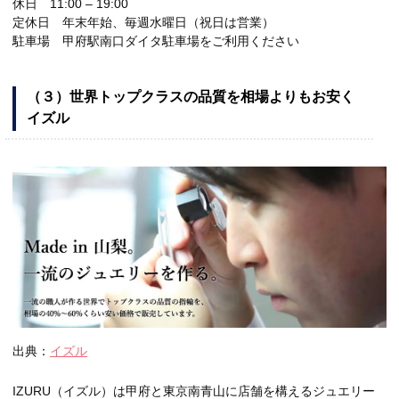
休日 11:00 – 19:00
定休日 年末年始、毎週水曜日（祝日は営業）
駐車場 甲府駅南口ダイタ駐車場をご利用ください
（３）世界トップクラスの品質を相場よりもお安く
イズル
出典：
イズル
IZURU（イズル）は甲府と東京南青山に店舗を構えるジュエリー