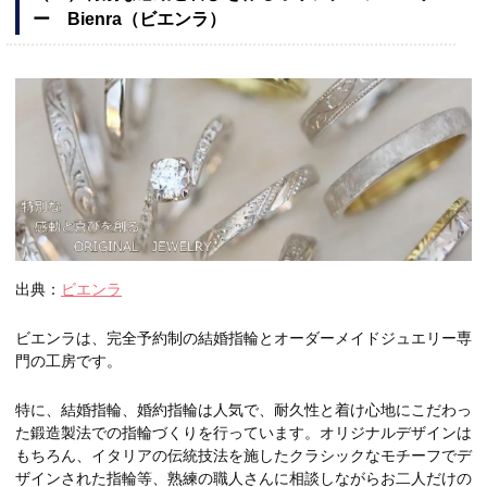
ー Bienra（ビエンラ）
出典：
ビエンラ
ビエンラは、完全予約制の結婚指輪とオーダーメイドジュエリー専
門の工房です。
特に、結婚指輪、婚約指輪は人気で、耐久性と着け心地にこだわっ
た鍛造製法での指輪づくりを行っています。オリジナルデザインは
もちろん、イタリアの伝統技法を施したクラシックなモチーフでデ
ザインされた指輪等、熟練の職人さんに相談しながらお二人だけの