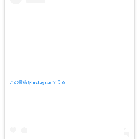
この投稿をInstagramで見る