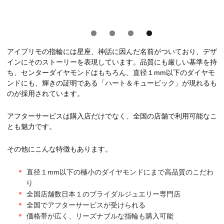
アイプリモの指輪には星座、神話に因んだ名前がついており、デザ
インにそのストーリーを表現しています。品質にも厳しい基準を持
ち、センターダイヤモンドはもちろん、直径１mm以下のダイヤモ
ンドにも、輝きの証明である「ハート＆キュービック」が現れるも
のが採用されています。
アフターサービスは購入店だけでなく、全国の店舗で利用可能なこ
とも魅力です。
その他にこんな特徴もあります。
直径１mm以下の極小のダイヤモンドにまで高品質のこだわ
り
全国店舗数日本１のブライダルジュエリー専門店
全国でアフターサービスが受けられる
価格帯が広く、リーズナブルな指輪も購入可能