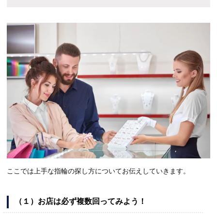
ここでは上手な指輪の探し方についてお伝えしていきます。
（１）お店は必ず複数回ってみよう！