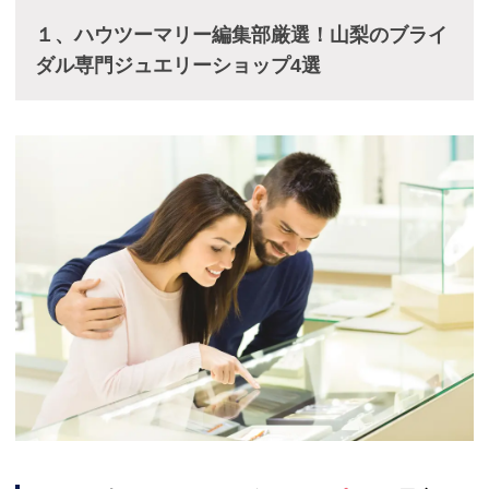
１、ハウツーマリー編集部厳選！山梨のブライ
ダル専門ジュエリーショップ4選