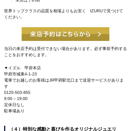
来店は予約制
世界トップクラスの品質を相場よりもお安く IZURUで見つけて
ください。
当日の来店予約は受付できない場合があります。必ず事前予約する
ことをおすすめします。
▼イズル 甲府本店
甲府市城東4-1-23
電車でお越しのお客様はJR甲府駅北口まで送迎サービスがありま
す
0120-503-855
9:00 – 19:00
定休日なし
駐車場あり
（４）特別な感動と喜びを作るオリジナルジュエリ