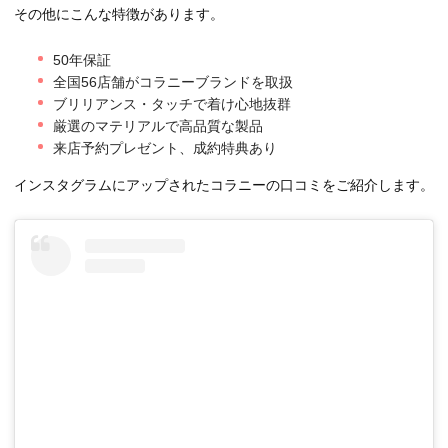
その他にこんな特徴があります。
50年保証
全国56店舗がコラニーブランドを取扱
ブリリアンス・タッチで着け心地抜群
厳選のマテリアルで高品質な製品
来店予約プレゼント、成約特典あり
インスタグラムにアップされたコラニーの口コミをご紹介します。