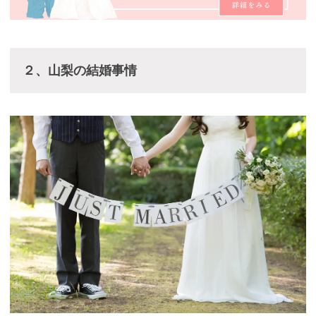
２、山梨の結婚事情