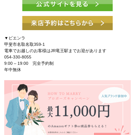
▼ビエンラ
甲斐市名取名取359-1
電車でお越しのお客様はJR竜王駅までお迎があります
054-330-8055
9:00 – 19:00 完全予約制
年中無休