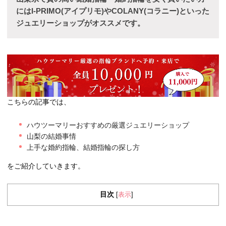
にはI-PRIMO(アイプリモ)やCOLANY(コラニー)といった
ジュエリーショップがオススメです。
こちらの記事では、
ハウツーマリーおすすめの厳選ジュエリーショップ
山梨の結婚事情
上手な婚約指輪、結婚指輪の探し方
をご紹介していきます。
目次
表示
[
]