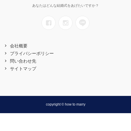
あなたはどんな結婚式をあげたいですか？
会社概要
プライバシーポリシー
問い合わせ先
サイトマップ
copyright © how to marry