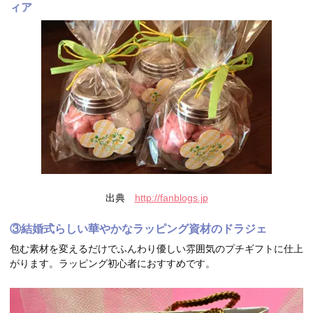
ィア
出典
http://fanblogs.jp
③結婚式らしい華やかなラッピング資材のドラジェ
包む素材を変えるだけでふんわり優しい雰囲気のプチギフトに仕上
がります。ラッピング初心者におすすめです。