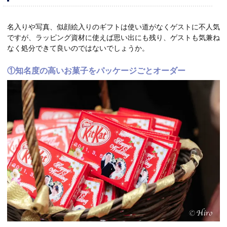
名入りや写真、似顔絵入りのギフトは使い道がなくゲストに不人気
ですが、ラッピング資材に使えば思い出にも残り、ゲストも気兼ね
なく処分できて良いのではないでしょうか。
①知名度の高いお菓子をパッケージごとオーダー