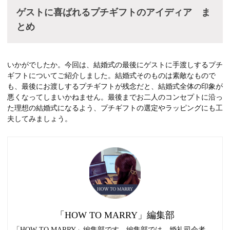
ゲストに喜ばれるプチギフトのアイディア ま
とめ
いかがでしたか。今回は、結婚式の最後にゲストに手渡しするプチ
ギフトについてご紹介しました。結婚式そのものは素敵なもので
も、最後にお渡しするプチギフトが残念だと、結婚式全体の印象が
悪くなってしまいかねません。最後までお二人のコンセプトに沿っ
た理想の結婚式になるよう、プチギフトの選定やラッピングにも工
夫してみましょう。
「HOW TO MARRY」編集部
「HOW TO MARRY」編集部です。編集部では、婚礼司会者、