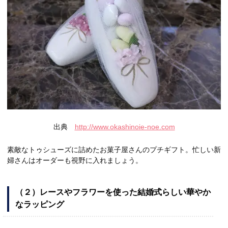
出典
http://www.okashinoie-noe.com
素敵なトゥシューズに詰めたお菓子屋さんのプチギフト。忙しい新
婦さんはオーダーも視野に入れましょう。
（２）レースやフラワーを使った結婚式らしい華やか
なラッピング