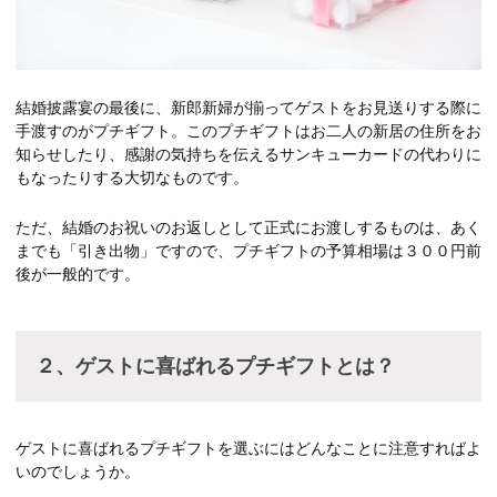
結婚披露宴の最後に、新郎新婦が揃ってゲストをお見送りする際に
手渡すのがプチギフト。このプチギフトはお二人の新居の住所をお
知らせしたり、感謝の気持ちを伝えるサンキューカードの代わりに
もなったりする大切なものです。
ただ、結婚のお祝いのお返しとして正式にお渡しするものは、あく
までも「引き出物」ですので、プチギフトの予算相場は３００円前
後が一般的です。
２、ゲストに喜ばれるプチギフトとは？
ゲストに喜ばれるプチギフトを選ぶにはどんなことに注意すればよ
いのでしょうか。