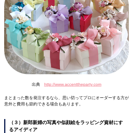
出典
http://www.accenttheparty.com
まとまった数を発注するなら、思い切ってプロにオーダーする方が
意外と費用も節約できる場合もあります。
（３）新郎新婦の写真や似顔絵をラッピング資材にす
るアイディア