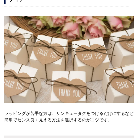
ラッピングが苦手な方は、サンキュータグをつけるだけにするなど
簡単でセンス良く見える方法を選択するのがコツです。