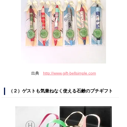
出典
http://www.gift-bellsimple.com
（２）ゲストも気兼ねなく使える石鹸のプチギフト