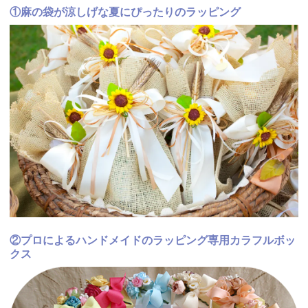
①麻の袋が涼しげな夏にぴったりのラッピング
②プロによるハンドメイドのラッピング専用カラフルボッ
クス