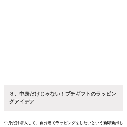
３、中身だけじゃない！プチギフトのラッピン
グアイデア
中身だけ購入して、自分達でラッピングをしたいという新郎新婦も