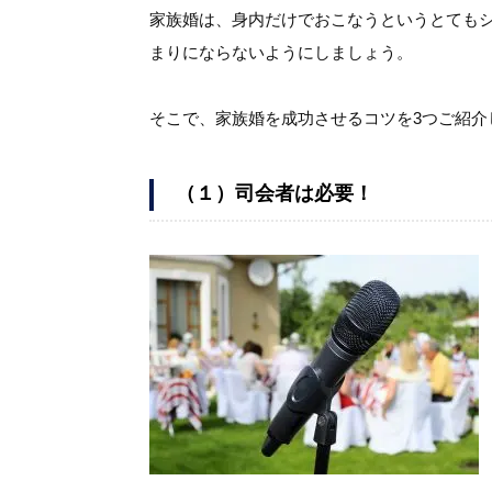
家族婚は、身内だけでおこなうというとても
まりにならないようにしましょう。
そこで、家族婚を成功させるコツを3つご紹介
（１）司会者は必要！