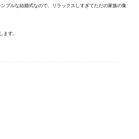
シンプルな結婚式なので、リラックスしすぎてただの家族の集
します。