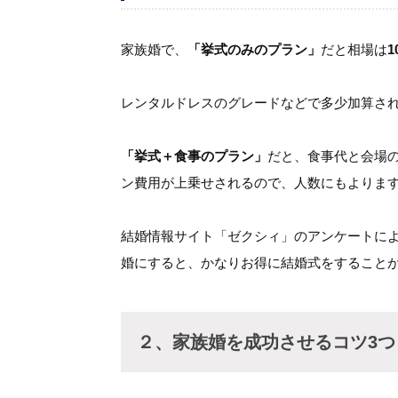
家族婚で、
「挙式のみのプラン」
だと相場は
レンタルドレスのグレードなどで多少加算さ
「挙式＋食事のプラン」
だと、食事代と会場
ン費用が上乗せされるので、人数にもよりま
結婚情報サイト「ゼクシィ」のアンケートによ
婚にすると、かなりお得に結婚式をすること
２、家族婚を成功させるコツ3つ