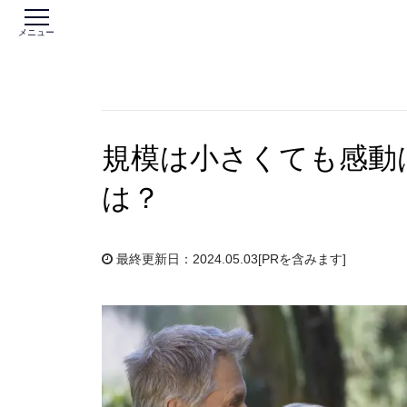
メニュー
規模は小さくても感動
は？
最終更新日：2024.05.03
[PRを含みます]