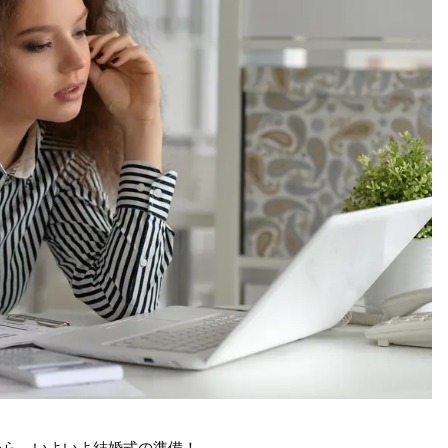
たら、いよいよ結婚式の準備！