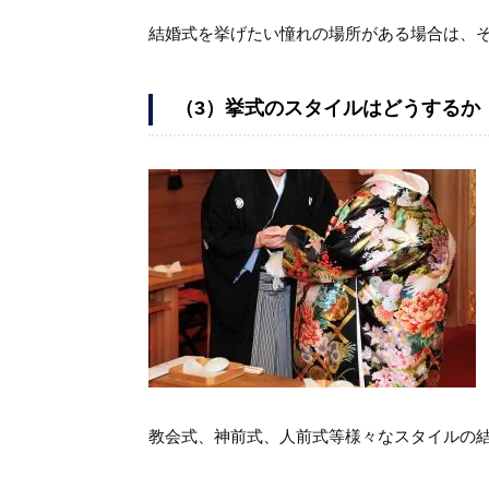
結婚式を挙げたい憧れの場所がある場合は、
（
3
）
挙式のスタイルはどうするか
教会式、神前式、人前式等様々なスタイルの