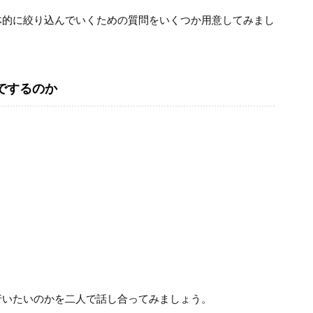
体的に絞り込んでいくための質問をいくつか用意してみまし
でするのか
行いたいのかを二人で話し合ってみましょう。