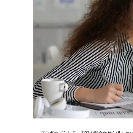
プロポーズをして、両家の顔合わせを済ませ