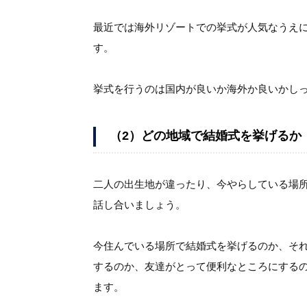
最近では海外リゾートでの挙式が人気なうえ
す。
挙式を行うのは国内が良いか海外か良いかし
（
2
）
どの地域で結婚式を挙げるか
二人の出生地が違ったり、今やらしている場
話し合いましょう。
今住んでいる場所で結婚式を挙げるのか、そ
するのか、友達がとって便利なところにする
ます。