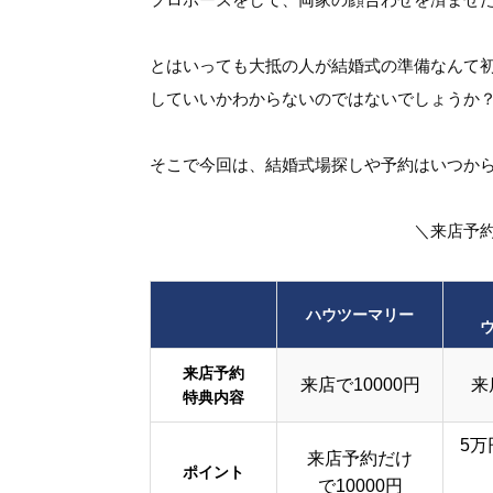
とはいっても大抵の人が結婚式の準備なんて
していいかわからないのではないでしょうか
そこで今回は、結婚式場探しや予約はいつか
＼来店予
ハウツーマリー
来店予約
来店で10000円
来
特典内容
5万
来店予約だけ
ポイント
で10000円