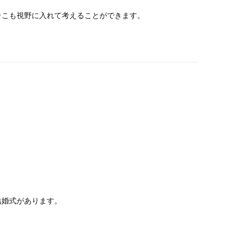
そこも視野に入れて考えることができます。
結婚式があります。