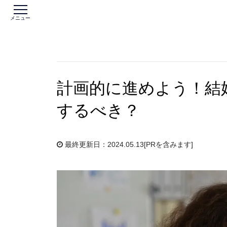
メニュー
計画的に進めよう！結
するべき？
最終更新日：2024.05.13
[PRを含みます]