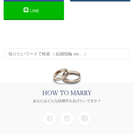
LINE
HOW TO MARRY
あなたはどんな結婚式をあげたいですか？