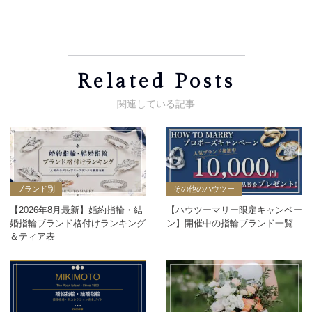
Related Posts
ブランド別
その他のハウツー
【2026年8月最新】婚約指輪・結
【ハウツーマリー限定キャンペー
婚指輪ブランド格付けランキング
ン】開催中の指輪ブランド一覧
＆ティア表