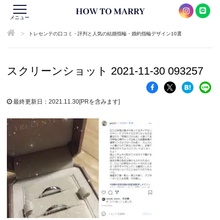
メニュー
>
トレセンテの口コミ・評判と人気の結婚指輪・婚約指輪デザイン10選
スクリーンショット 2021-11-30 093257
最終更新日：2021.11.30
[PRを含みます]