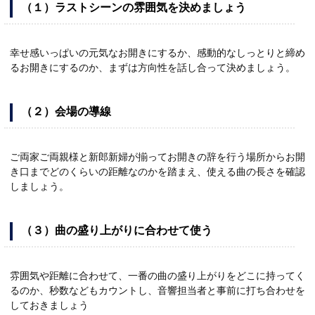
（１）ラストシーンの雰囲気を決めましょう
幸せ感いっぱいの元気なお開きにするか、感動的なしっとりと締め
るお開きにするのか、まずは方向性を話し合って決めましょう。
（２）会場の導線
ご両家ご両親様と新郎新婦が揃ってお開きの辞を行う場所からお開
き口までどのくらいの距離なのかを踏まえ、使える曲の長さを確認
しましょう。
（３）曲の盛り上がりに合わせて使う
雰囲気や距離に合わせて、一番の曲の盛り上がりをどこに持ってく
るのか、秒数などもカウントし、音響担当者と事前に打ち合わせを
しておきましょう