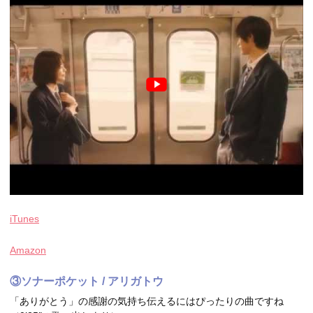
iTunes
Amazon
③ソナーポケット / アリガトウ
「ありがとう」の感謝の気持ち伝えるにはぴったりの曲ですね