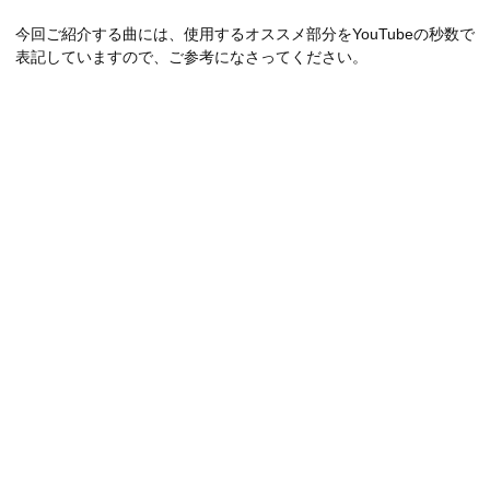
今回ご紹介する曲には、使用するオススメ部分をYouTubeの秒数で
表記していますので、ご参考になさってください。