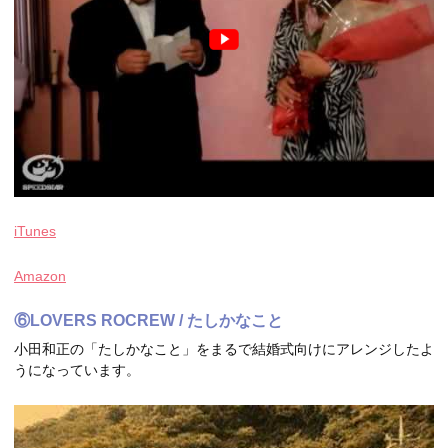
iTunes
Amazon
⑥LOVERS ROCREW / たしかなこと
小田和正の「たしかなこと」をまるで結婚式向けにアレンジしたよ
うになっています。