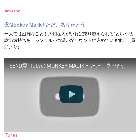
Amazon
⑤Monkey Majik / ただ、ありがとう
一人では困難なことも大切な人がいれば乗り越えられる`という感
謝の気持ちを、シンプルかつ温かなサウンドに込めています。（冒
頭より）
SEND愛(Tokyo) MONKEY MAJIK – ただ、ありがとう
iTunes