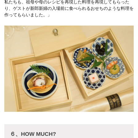
私たちも、祖母や母のレシピを再現した料理を再現してもらった
り、ゲストが新郎新婦の入場前に食べられるおせちのような料理を
作ってもらいました。」
６、HOW MUCH?