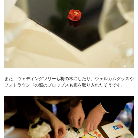
また、ウェディングツリーも梅の木にしたり、ウェルカムグッズや
フォトラウンドの際のプロップスも梅を取り入れたそうです。