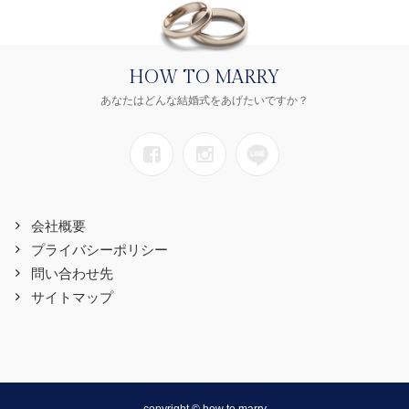
HOW TO MARRY
あなたはどんな結婚式をあげたいですか？
会社概要
プライバシーポリシー
問い合わせ先
サイトマップ