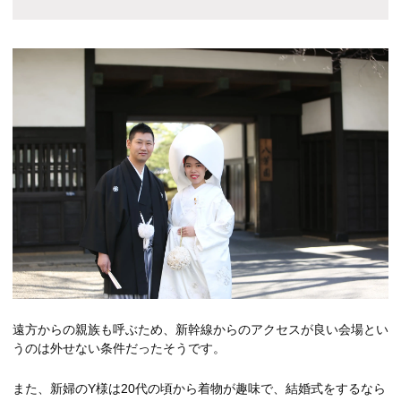
遠方からの親族も呼ぶため、新幹線からのアクセスが良い会場とい
うのは外せない条件だったそうです。
また、新婦のY様は20代の頃から着物が趣味で、結婚式をするなら