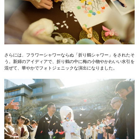
さらには、フラワーシャワーならぬ「折り鶴シャワー」をされたそ
う。新婦のアイディアで、折り鶴の中に梅の小物やかわいい水引を
混ぜて、華やかでフォトジェニックな演出になりました。