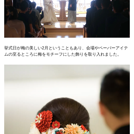
挙式日が梅の美しい2月ということもあり、会場やペーパーアイテ
ムの至るところに梅をモチーフにした飾りを取り入れました。