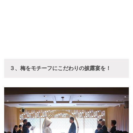
３、梅をモチーフにこだわりの披露宴を！