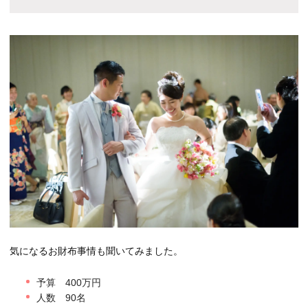
気になるお財布事情も聞いてみました。
予算 400万円
人数 90名