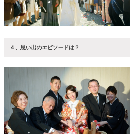
４、思い出のエピソードは？