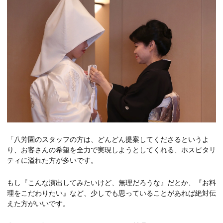
「八芳園のスタッフの方は、どんどん提案してくださるというよ
り、お客さんの希望を全力で実現しようとしてくれる、ホスピタリ
ティに溢れた方が多いです。
もし『こんな演出してみたいけど、無理だろうな』だとか、『お料
理をこだわりたい』など、少しでも思っていることがあれば絶対伝
えた方がいいです。