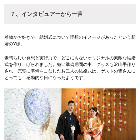
７、インタビュアーから一言
着物がお好きで、結婚式について理想のイメージがあったという新
婦のY様。
素晴らしい発想と実行力で、どこにもないオリジナルの素敵な結婚
式を作り上げられました。短い準備期間の中、グッズも沢山手作り
され、完璧に準備をこなしたお二人の結婚式は、ゲストの皆さんに
とっても、感動的な日になったようです。