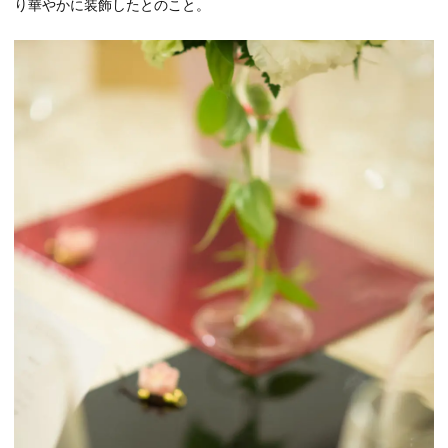
り華やかに装飾したとのこと。