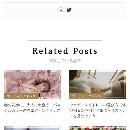
Related Posts
ウェディングドレス
ウェディングドレス
春の花嫁に。大人に似合う！パス
ウェディングドレスの選び方【体
テルカラーのウエディングドレス
型別＆部位別】お気に入りのドレ
スを見つけよう