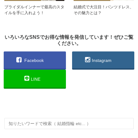
ブライダルインナーで最高のスタ
結婚式で大注目！パンツドレス、
イルを手に入れよう！
その魅力とは？
いろいろなSNSでお得な情報を発信しています！ぜひご覧
ください。
Facebook
Instagram
LINE