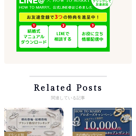
Related Posts
ブランド別
その他のハウツー