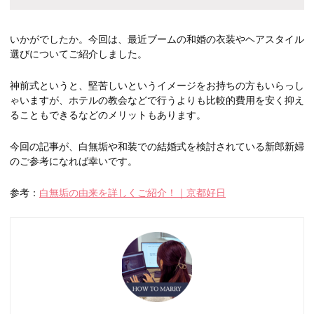
いかがでしたか。今回は、最近ブームの和婚の衣装やヘアスタイル
選びについてご紹介しました。
神前式というと、堅苦しいというイメージをお持ちの方もいらっし
ゃいますが、ホテルの教会などで行うよりも比較的費用を安く抑え
ることもできるなどのメリットもあります。
今回の記事が、白無垢や和装での結婚式を検討されている新郎新婦
のご参考になれば幸いです。
参考：
白無垢の由来を詳しくご紹介！｜京都好日