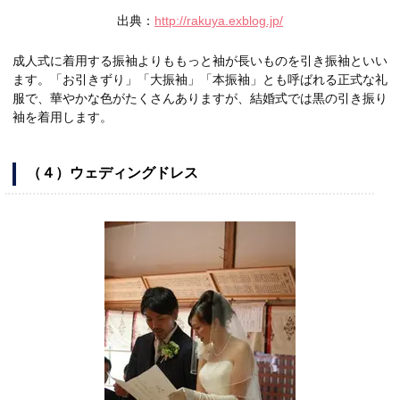
出典：
http://rakuya.exblog.jp/
成人式に着用する振袖よりももっと袖が長いものを引き振袖といい
ます。「お引きずり」「大振袖」「本振袖」とも呼ばれる正式な礼
服で、華やかな色がたくさんありますが、結婚式では黒の引き振り
袖を着用します。
（４）ウェディングドレス