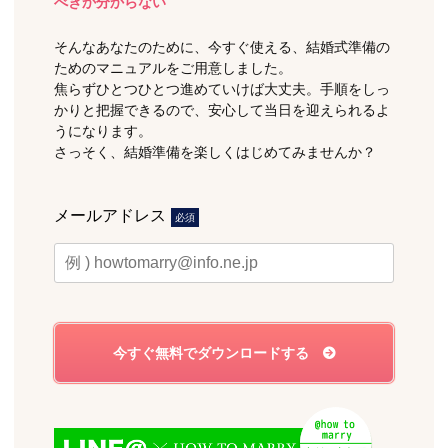
べきか分からない
そんなあなたのために、今すぐ使える、結婚式準備の
ためのマニュアルをご用意しました。
焦らずひとつひとつ進めていけば大丈夫。手順をしっ
かりと把握できるので、安心して当日を迎えられるよ
うになります。
さっそく、結婚準備を楽しくはじめてみませんか？
メールアドレス
必須