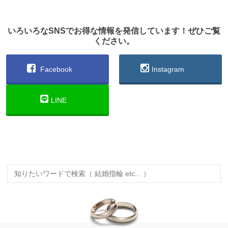
いろいろなSNSでお得な情報を発信しています！ぜひご覧
ください。
Facebook
Instagram
LINE