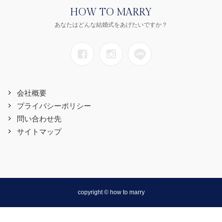
HOW TO MARRY
あなたはどんな結婚式をあげたいですか？
会社概要
プライバシーポリシー
問い合わせ先
サイトマップ
copyright © how to marry