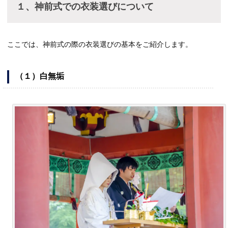
１、神前式での衣装選びについて
ここでは、神前式の際の衣装選びの基本をご紹介します。
（１）白無垢