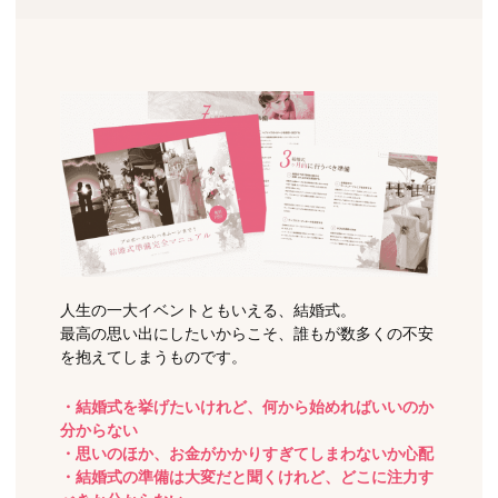
人生の一大イベントともいえる、結婚式。
最高の思い出にしたいからこそ、誰もが数多くの不安
を抱えてしまうものです。
・結婚式を挙げたいけれど、何から始めればいいのか
分からない
・思いのほか、お金がかかりすぎてしまわないか心配
・結婚式の準備は大変だと聞くけれど、どこに注力す