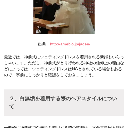
出典：
http://ameblo.jp/jadee/
最近では、神前式にウェディングドレスを着用される新婦もいらっ
しゃいます。ただし、神前式がとり行われる神社の信仰上の理由な
どによっては、ウェディングドレスはNGとされている場合もある
ので、事前にしっかりと確認をしておきましょう。
２、白無垢を着用する際のヘアスタイルについ
て
一般的に神前式で白無垢を着用する際の髪型は、文金高島田と呼ば