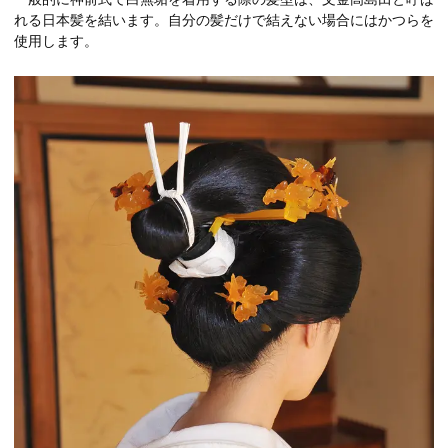
れる日本髪を結います。自分の髪だけで結えない場合にはかつらを
使用します。