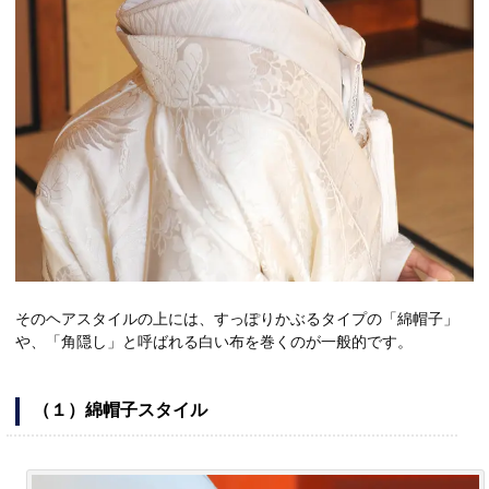
そのヘアスタイルの上には、すっぽりかぶるタイプの「綿帽子」
や、「角隠し」と呼ばれる白い布を巻くのが一般的です。
（１）綿帽子スタイル