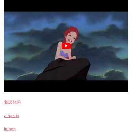
和訳歌詞
amazon
itunes