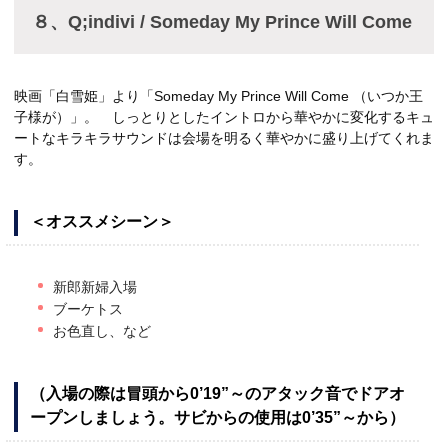
８、Q;indivi / Someday My Prince Will Come
映画「白雪姫」より「Someday My Prince Will Come （いつか王
子様が）」。 しっとりとしたイントロから華やかに変化するキュ
ートなキラキラサウンドは会場を明るく華やかに盛り上げてくれま
す。
＜オススメシーン＞
新郎新婦入場
ブーケトス
お色直し、など
（入場の際は冒頭から0’19”～のアタック音でドアオ
ープンしましょう。サビからの使用は0’35”～から）