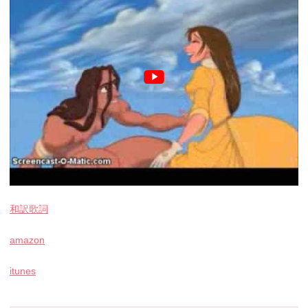
和訳歌詞
amazon
itunes