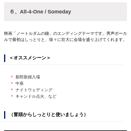
６、All-4-One / Someday
映画「ノートルダムの鐘」のエンディングテーマです。男声ボーカ
ルで最初はしっとりと、徐々に壮大に会場を盛り上げてくれます。
＜オススメシーン＞
新郎新婦入場
中座
ナイトウェディング
キャンドル点火、など
（冒頭からしっとりと使いましょう）