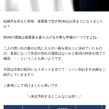
結婚式を控えた皆様、披露宴で流すBGMはお決まりになりました
か？
BGMの選曲は披露宴を盛り上げる大事な準備の一つですよね。
二人の想い出の曲やお気に入りの一曲を使おうと決めていたもの
の、直前になって失恋や別れの場面はないかと歌詞の内容を慌てて
確認・・・ということも多いようです。
今回は洋楽の歌詞にもスポットを当てて、シーン別おすすめ曲をご
紹介していきます☆
ご参考にして頂けましたら幸いです。
＼来店予約するとこんなにお得！／
マイナビ