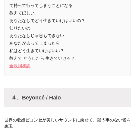
て持って行ってしまうことになる
教えてほしい
あなたなしでどう生きていけばいいの？
知りたいの
あなたなしじゃ息もできない
あなたが去ってしまったら
私はどう生きていけばいい？
教えて どうしたら 生きていける？
全歌詞和訳
４、Beyoncé / Halo
世界の歌姫ビヨンセが美しいサウンドに乗せて、疑う事のない愛を
表現