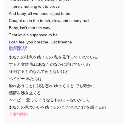
There’s nothing left to prove
And baby, all we need is just to be
Caught up in the touch, slow and steady rush
Baby, isn’t that the way
That love’s supposed to be
I can feel you breathe, just breathe
歌詞和訳
あなたの吐息を感じるの 私を見守ってくれている
すると突然 私はあなたのなかに溶けていくわ
証明するものなんて何もないけど
ベイビー 私たちは
触れあうことに我を忘れ ゆっくりと でも確かに
感情を沸き立てる
ベイビー 愛ってそうなるものじゃないかしら
あなたの息づかいを感じるの ただそれだけを感じるの
全歌詞和訳