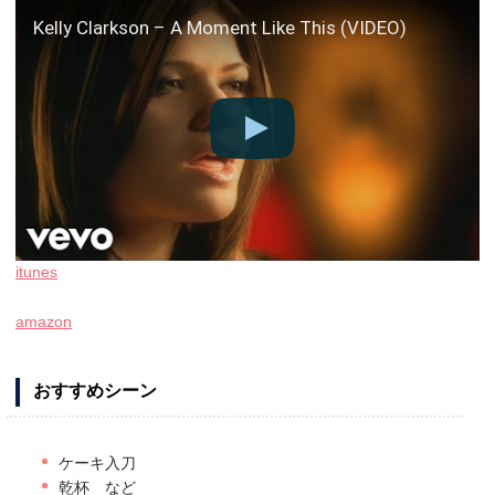
Kelly Clarkson – A Moment Like This (VIDEO)
itunes
amazon
おすすめシーン
ケーキ入刀
乾杯 など