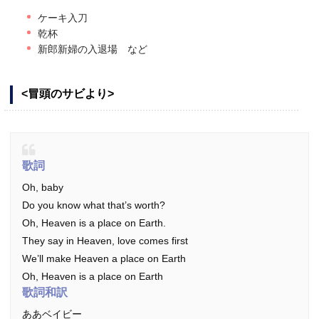
ケーキ入刀
乾杯
新郎新婦の入退場 など
<冒頭のサビより>
歌詞
Oh, baby
Do you know what that’s worth?
Oh, Heaven is a place on Earth.
They say in Heaven, love comes first
We’ll make Heaven a place on Earth
Oh, Heaven is a place on Earth
歌詞和訳
ああベイビー