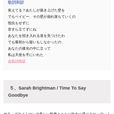
歌詞和訳
覚えてる？あたしが築き上げた壁を
でもベイビー、その壁が崩れ落ちていくの
抵抗もせずに
音すら立てずにね
あなたを招き入れる道を見つけたわ
でも最初から疑いもしなかったの
あなたの後光の中に立って
私は天使を手にいれた
全歌詞和訳
５、Sarah Brightman / Time To Say
Goodbye