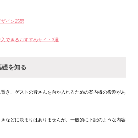
ザイン25選
入できるおすすめサイト3選
基礎を知る
に置き、ゲストの皆さんを向か入れるための案内板の役割があ
向きなどに決まりはありませんが、一般的に下記のような内容