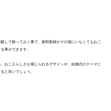
記載して飾っておく事で、新郎新婦がその場にいなくてもお二
する事ができます。
め、お二人らしさが感じられるデザインや、結婚式のテーマに
すると良いでしょう。