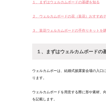
１、まずはウェルカムボードの基礎を知る
２、ウェルカムボードの花（装花）おすすめデ
３、装花ウェルカムボードの手作りキットを購
１、まずはウェルカムボードの
ウェルカムボーは、結婚式披露宴会場の入口
ります。
ウェルカムボードを用意する際に形や素材、
を記載します。