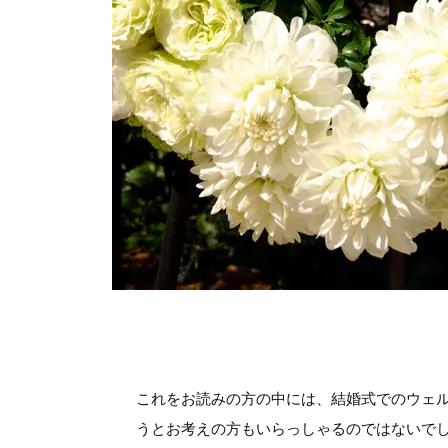
これをお読みの方の中には、結婚式でのウェ
うとお考えの方もいらっしゃるのではないで