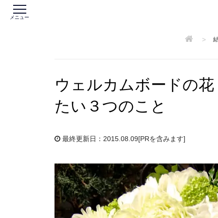
メニュー
>
ウェルカムボードの花
たい３つのこと
最終更新日：2015.08.09
[PRを含みます]