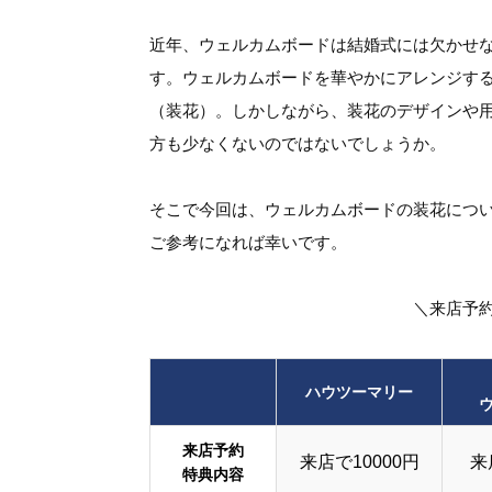
近年、ウェルカムボードは結婚式には欠かせ
す。ウェルカムボードを華やかにアレンジす
（装花）。しかしながら、装花のデザインや
方も少なくないのではないでしょうか。
そこで今回は、ウェルカムボードの装花につ
ご参考になれば幸いです。
＼来店予
ハウツーマリー
来店予約
来店で10000円
来
特典内容