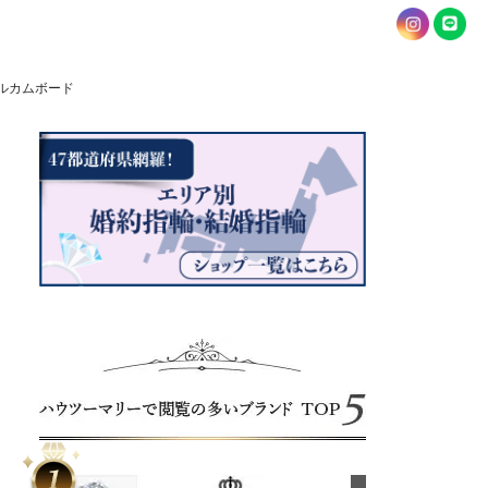
ルカムボード