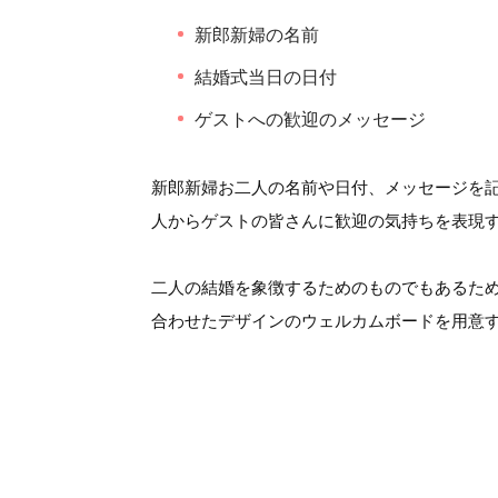
新郎新婦の名前
結婚式当日の日付
ゲストへの歓迎のメッセージ
新郎新婦お二人の名前や日付、メッセージを
人からゲストの皆さんに歓迎の気持ちを表現
二人の結婚を象徴するためのものでもあるた
合わせたデザインのウェルカムボードを用意