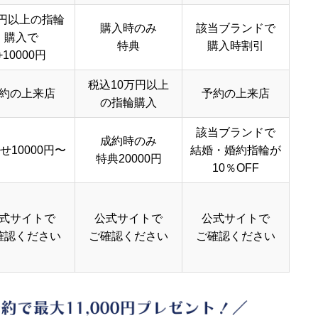
円以上の指輪
購入時のみ
該当ブランドで
購入で
特典
購入時割引
+10000円
税込10万円以上
約の上来店
予約の上来店
の指輪購入
該当ブランドで
成約時のみ
せ10000円〜
結婚・婚約指輪が
特典20000円
10％OFF
式サイトで
公式サイトで
公式サイトで
確認ください
ご確認ください
ご確認ください