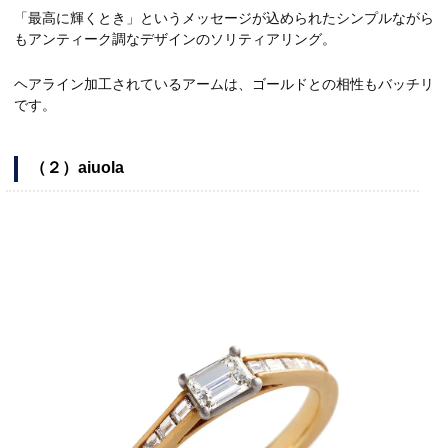
「最高に輝くとき」というメッセージが込められたシンプルながら
もアンティーク調なデザインのソリティアリング。
ヘアライン加工されているアームは、ゴールドとの相性もバッチリ
です。
（２）aiuola