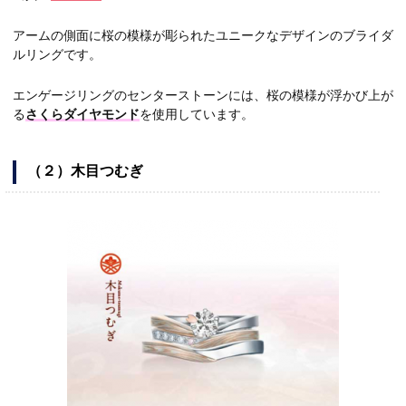
アームの側面に桜の模様が彫られたユニークなデザインのブライダ
ルリングです。
エンゲージリングのセンターストーンには、桜の模様が浮かび上が
る
さくらダイヤモンド
を使用しています。
（２）木目つむぎ