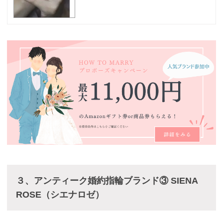
３、
アンティーク婚約指輪ブランド③ SIENA
ROSE（シエナロゼ）