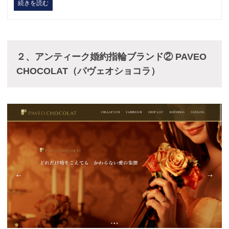
続きを読む
２、
アンティーク婚約指輪ブランド② PAVEO
CHOCOLAT（パヴェオショコラ）