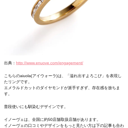
出典：
http://www.enuove.com/engagement/
こちらのaiuola(アイウォーラ)は、「溢れ出すよろこび」を表現し
たリングです。
エメラルドカットのダイヤモンドが派手すぎず、存在感を放ちま
す。
普段使いにも馴染むデザインです。
イノーヴェは、全国に約50店舗取扱店舗があります。
イノーヴェの口コミやデザインをもっと見たい方は下の記事も合わ