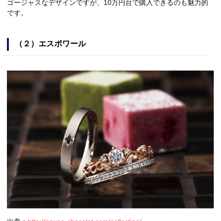
ゴージャスなデザインですが、10万円台で購入できるのも魅力的
です。
（２）エスポワール