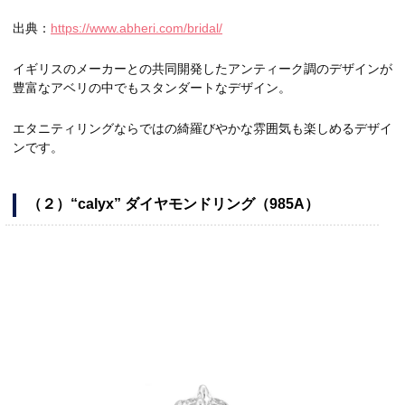
出典：
https://www.abheri.com/bridal/
イギリスのメーカーとの共同開発したアンティーク調のデザインが
豊富なアベリの中でもスタンダートなデザイン。
エタニティリングならではの綺羅びやかな雰囲気も楽しめるデザイ
ンです。
（２）“calyx” ダイヤモンドリング（985A）