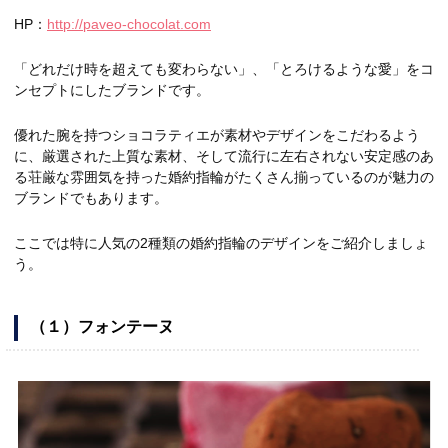
HP：
http://paveo-chocolat.com
「どれだけ時を超えても変わらない」、「とろけるような愛」をコ
ンセプトにしたブランドです。
優れた腕を持つショコラティエが素材やデザインをこだわるよう
に、厳選された上質な素材、そして流行に左右されない安定感のあ
る荘厳な雰囲気を持った婚約指輪がたくさん揃っているのが魅力の
ブランドでもあります。
ここでは特に人気の2種類の婚約指輪のデザインをご紹介しましょ
う。
（１）フォンテーヌ