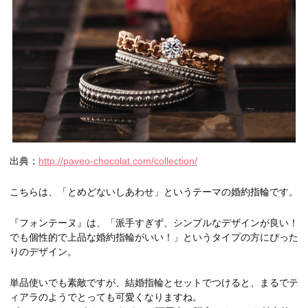
出典：
http://paveo-chocolat.com/collection/
こちらは、「とめどないしあわせ」というテーマの婚約指輪です。
『フォンテーヌ』は、「派手すぎず、シンプルなデザインが良い！
でも個性的で上品な婚約指輪がいい！」というタイプの方にぴった
りのデザイン。
単品使いでも素敵ですが、結婚指輪とセットでつけると、まるでテ
ィアラのようでとっても可愛くなりますね。