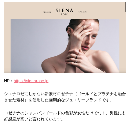
HP：
https://sienarose.jp
シエナロゼにしかない新素材ロゼチナ（ゴールドとプラチナを融合
させた素材）を使用した画期的なジュエリーブランドです。
ロゼチナのシャンパンゴールドの色彩が女性だけでなく、男性にも
好感度が高いと言われています。