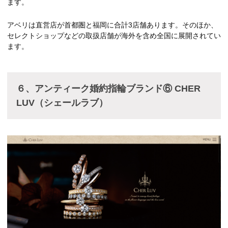
ます。
アベリは直営店が首都圏と福岡に合計3店舗あります。そのほか、
セレクトショップなどの取扱店舗が海外を含め全国に展開されてい
ます。
６、アンティーク婚約指輪ブランド⑥ CHER
LUV（シェールラブ）