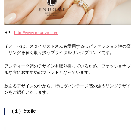
HP：
http://www.enuove.com
イノーべは、スタイリストさんも愛用するほどファッション性の高
いリングを多く取り扱うブライダルリングブランドです。
アンティーク調のデザインも取り扱っているため、ファッショナブ
ルな方におすすめのブランドとなっています。
数あるデザインの中から、特にヴィンテージ感の漂うリングデザイ
ンをご紹介いたします。
（１）étoile