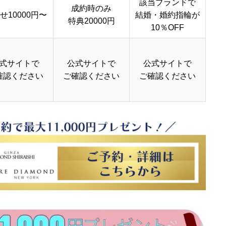
該当ブランドで
成約時のみ
せ10000円〜
結婚・婚約指輪が
特典20000円
10％OFF
式サイトで
公式サイトで
公式サイトで
確認ください
ご確認ください
ご確認ください