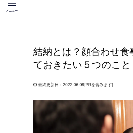
メニュー
結納とは？顔合わせ食
ておきたい５つのこと
最終更新日：2022.06.09
[PRを含みます]