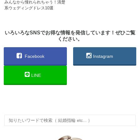
みんなから憧れられちゃう！清楚
系ウェディングドレス10選
いろいろなSNSでお得な情報を発信しています！ぜひご覧
ください。
Facebook
Instagram
LINE