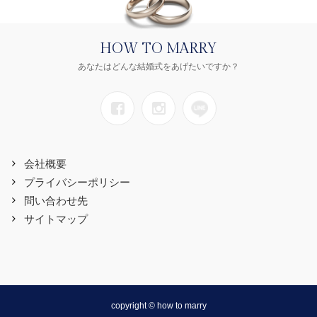
HOW TO MARRY
あなたはどんな結婚式をあげたいですか？
会社概要
プライバシーポリシー
問い合わせ先
サイトマップ
copyright © how to marry