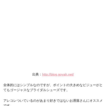
出典：
http://blog.goyah.net/
全体的にはシンプルなのですが、ポイントの大きめなビジューがと
てもゴージャスなブライダルシューズです。
アレコレついているのがあまり好きではないお洒落さんにオススメ
です。