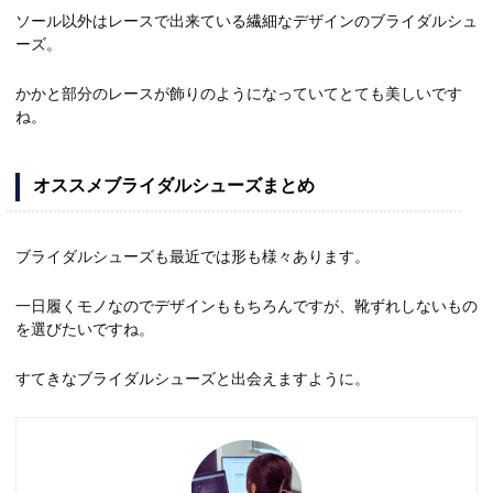
ソール以外はレースで出来ている繊細なデザインのブライダルシュ
ーズ。
かかと部分のレースが飾りのようになっていてとても美しいです
ね。
オススメブライダルシューズまとめ
ブライダルシューズも最近では形も様々あります。
一日履くモノなのでデザインももちろんですが、靴ずれしないもの
を選びたいですね。
すてきなブライダルシューズと出会えますように。