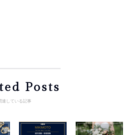
ted Posts