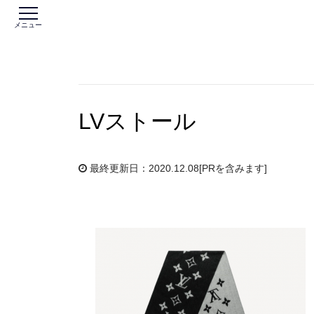
メニュー
LVストール
最終更新日：2020.12.08
[PRを含みます]