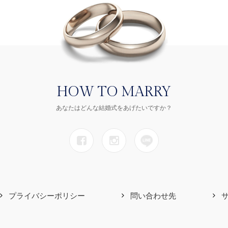
HOW TO MARRY
あなたはどんな結婚式をあげたいですか？
プライバシーポリシー
問い合わせ先