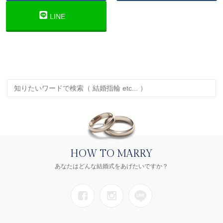
LINE
HOW TO MARRY
あなたはどんな結婚式をあげたいですか？