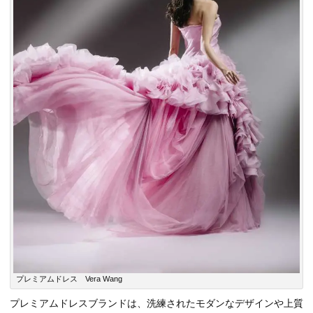
プレミアムドレス Vera Wang
プレミアムドレスブランドは、洗練されたモダンなデザインや上質