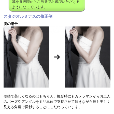
減を５段階からご自身でお選びいただける
ようになっています。
スタジオルミナスの修正例
腕の場合
修整で美しくなるのはもちろん、撮影時にもカメラマンからお二人
のポーズやアングルをミリ単位で支持させて頂きながら最も美しく
見える角度で撮影することにこだわっています。