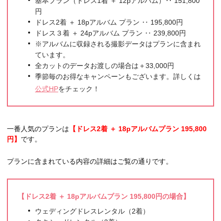
基本プラン（ドレス1着 ＋ 12pアルバム）‥ 151,800
円
ドレス2着 ＋ 18pアルバム プラン ‥ 195,800円
ドレス３着 ＋ 24pアルバム プラン ‥ 239,800円
※アルバムに収録される撮影データはプランに含まれ
ています。
全カットのデータお渡しの場合は＋33,000円
季節毎のお得なキャンペーンもございます。詳しくは
公式HP
をチェック！
一番人気のプランは
【ドレス2着 ＋ 18pアルバムプラン 195,800
円】
です。
プランに含まれている内容の詳細はご覧の通りです。
【ドレス2着 ＋ 18pアルバムプラン 195,800円の場合】
ウェディングドレスレンタル（2着）