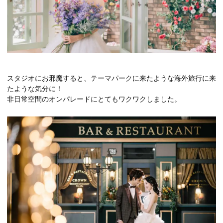
スタジオにお邪魔すると、テーマパークに来たような海外旅行に来
たような気分に！
非日常空間のオンパレードにとてもワクワクしました。