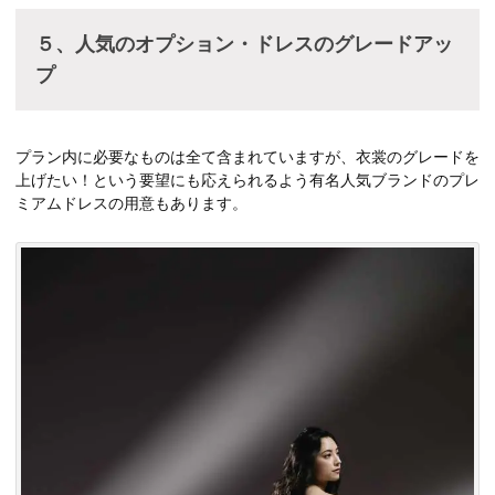
５、人気のオプション・ドレスのグレードアッ
プ
プラン内に必要なものは全て含まれていますが、衣裳のグレードを
上げたい！という要望にも応えられるよう有名人気ブランドのプレ
ミアムドレスの用意もあります。