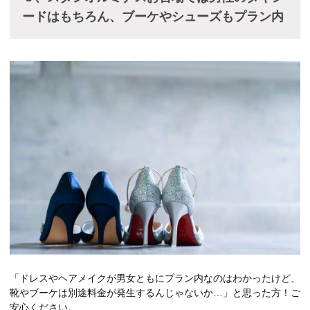
ードはもちろん、ブーケやシューズもプラン内
「ドレスやヘアメイクが男女ともにプラン内なのはわかったけど、
靴やブーケは別途料金が発生するんじゃないか…」と思った方！ご
安心ください。