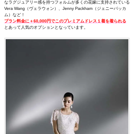
なラグジュアリー感を持つフォルムが多くの花嫁に支持されている
Vera Wang（ヴェラウォン）、Jenny Packham（ジェニーパッカ
ム）など！
プラン料金に＋60,000円でこのプレミアムドレス１着を着られる
とあって人気のオプションとなっています。