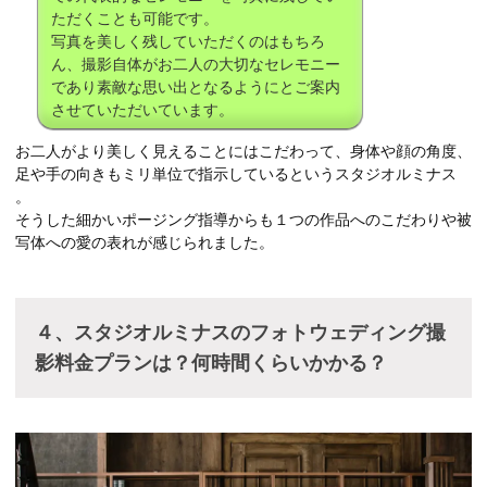
ただくことも可能です。
写真を美しく残していただくのはもちろ
ん、撮影自体がお二人の大切なセレモニー
であり素敵な思い出となるようにとご案内
させていただいています。
お二人がより美しく見えることにはこだわって、身体や顔の角度、
足や手の向きもミリ単位で指示しているというスタジオルミナス
。
そうした細かいポージング指導からも１つの作品へのこだわりや被
写体への愛の表れが感じられました。
４、スタジオルミナスのフォトウェディング撮
影料金プランは？何時間くらいかかる？