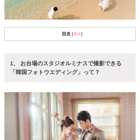
目次
表示
[
]
1、 お台場のスタジオルミナスで撮影できる
「韓国フォトウエディング」って？