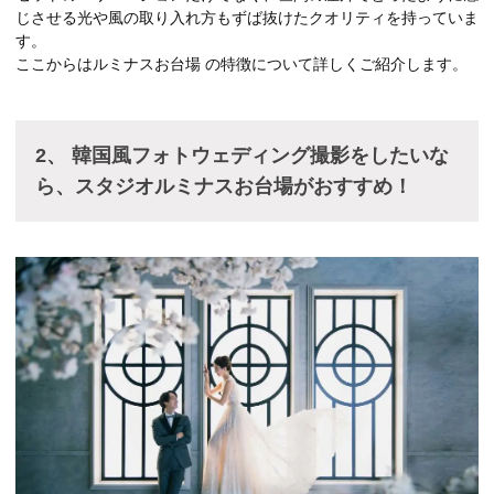
じさせる光や風の取り入れ方もずば抜けたクオリティを持っていま
す。
ここからはルミナスお台場 の特徴について詳しくご紹介します。
2、 韓国風フォトウェディング撮影をしたいな
ら、スタジオルミナスお台場がおすすめ！