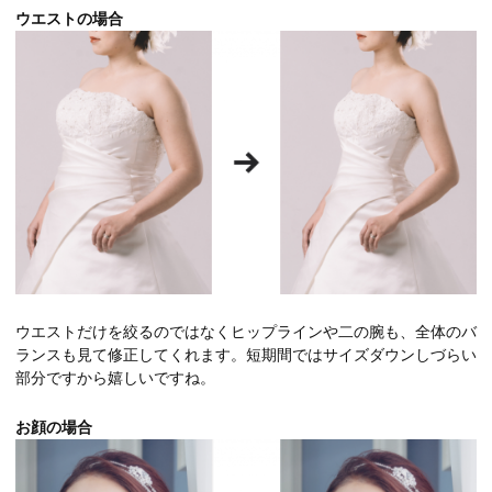
ウエストの場合
ウエストだけを絞るのではなくヒップラインや二の腕も、全体のバ
ランスも見て修正してくれます。短期間ではサイズダウンしづらい
部分ですから嬉しいですね。
お顔の場合