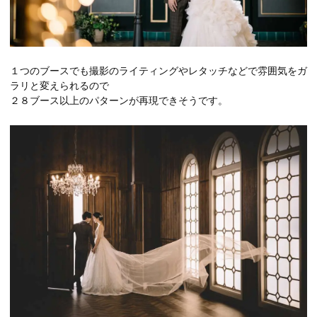
１つのブースでも撮影のライティングやレタッチなどで雰囲気をガ
ラリと変えられるので
２８ブース以上のパターンが再現できそうです。