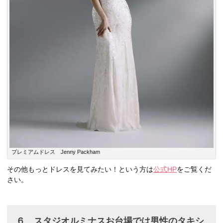
プレミアムドレス Jenny Packham
その他もっとドレスを見てみたい！という方は
公式HP
をご覧くだ
さい。
６、スタジオルミナスお台場では男性のタキシ