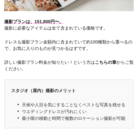
撮影プランは、151,800円〜。
撮影に必要なアイテムは全て含まれている価格です。
ドレスも撮影プラン金額内に含まれていて約100種類から選べるの
で、お気に入りのものが見つかるはずです。
詳しい撮影プラン料金が知りたい！という方は
こちらの章
からご覧
ください。
スタジオ（屋内）撮影のメリット
天候や人目を気にすることなくベストな写真を残せる
ウエディングドレスが汚れにくい
最小限の移動と時間で複数のロケーション撮影が可能