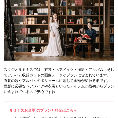
スタジオルミナスでは、衣裳・ヘアメイク・撮影・アルバム、そし
てアルバム収録カットの画像データがプランに含まれています。
衣裳の数やアルバムのボリュームに応じて金額が変わる形です。
撮影に必要なヘアメイクや衣裳といったアイテムが最初からプラン
に含まれているので安心ですね。
ルミナスお台場 のプランと料金はこちら