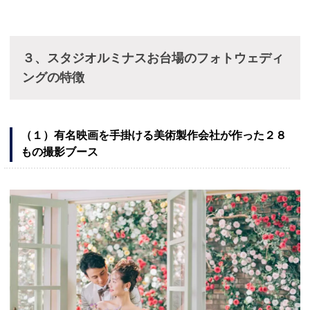
３、スタジオルミナスお台場のフォトウェディ
ングの特徴
（１）有名映画を手掛ける美術製作会社が作った２８
もの撮影ブース