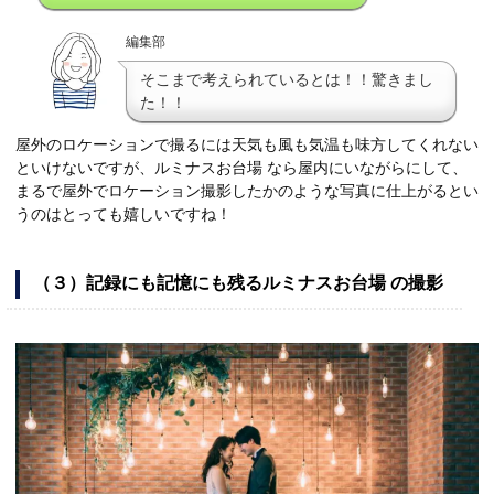
編集部
そこまで考えられているとは！！驚きまし
た！！
屋外のロケーションで撮るには天気も風も気温も味方してくれない
といけないですが、ルミナスお台場 なら屋内にいながらにして、
まるで屋外でロケーション撮影したかのような写真に仕上がるとい
うのはとっても嬉しいですね！
（３）記録にも記憶にも残るルミナスお台場 の撮影