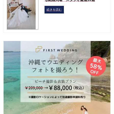
続きを読む