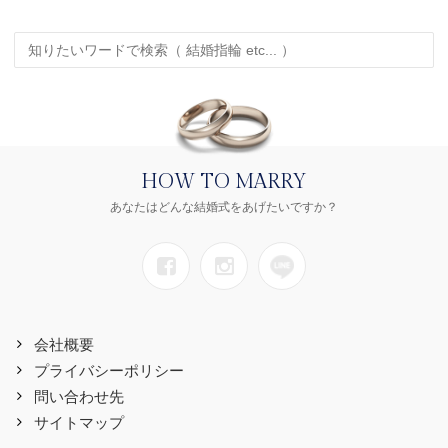
HOW TO MARRY
あなたはどんな結婚式をあげたいですか？
会社概要
プライバシーポリシー
問い合わせ先
サイトマップ