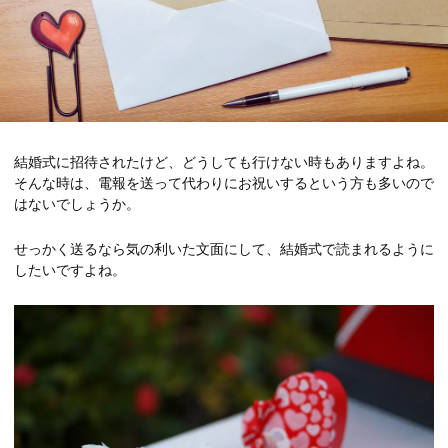
結婚式に招待されたけど、どうしても行けない時もありますよね。
そんな時は、電報を送って代わりにお祝いするという方も多いので
はないでしょうか。
せっかく送るなら気の利いた文面にして、結婚式で読まれるように
したいですよね。