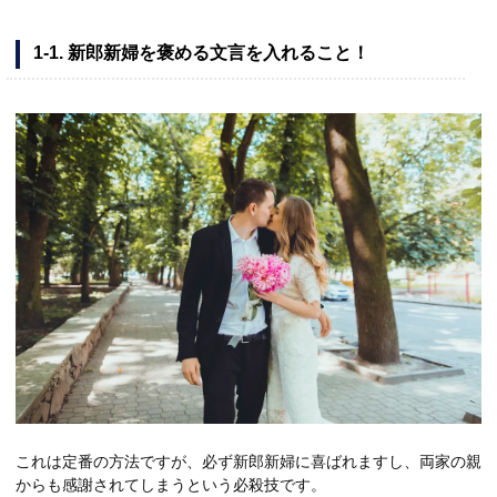
1-1. 新郎新婦を褒める文言を入れること！
これは定番の方法ですが、必ず新郎新婦に喜ばれますし、両家の親
からも感謝されてしまうという必殺技です。