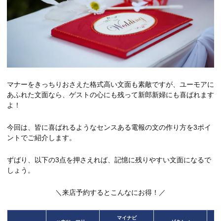
マナーをきっちりおさえた格式高い文面も素敵ですが、ユーモアに
あふれた文面なら、ゲストの心にも残って新郎新婦にも喜ばれます
よ！
今回は、皆に喜ばれるようなセンスある電報の文の作り方を3ポイ
ントでご紹介します。
ずばり、以下の3点を押さえれば、記憶に残りやすい文面になるで
しょう。
＼来店予約するとこんなにお得！／
マイナビ