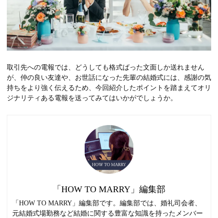
取引先への電報では、どうしても格式ばった文面しか送れません
が、仲の良い友達や、お世話になった先輩の結婚式には、感謝の気
持ちをより強く伝えるため、今回紹介したポイントを踏まえてオリ
ジナリティある電報を送ってみてはいかがでしょうか。
「HOW TO MARRY」編集部
「HOW TO MARRY」編集部です。編集部では、婚礼司会者、
元結婚式場勤務など結婚に関する豊富な知識を持ったメンバー