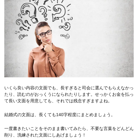
いくら良い内容の文面でも、長すぎると司会に選んでもらえなかっ
たり、読むのがおっくうになられたりします。せっかくお金を払っ
て長い文面を用意しても、それでは残念すぎますよね。
結婚式の文面は、長くても140字程度にまとめましょう。
一度書きたいことをそのまま書いてみたら、不要な言葉をどんどん
削り、洗練された文面にしあげましょう！