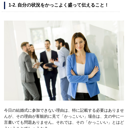
1-2. 自分の状況をかっこよく盛って伝えること！
今日の結婚式に参加できない理由は、特に記載する必要はありませ
んが、その理由が客観的に見て「かっこいい」場合は、文の中に一
言書いても問題ありません。それでは、その「かっこいい」とはど