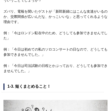
ういうことでしょうか？
ズバリ、電報を聞いたゲストが「新郎新婦にはこんな友達がいるの
か、交際関係が広いんだな、かっこいいな」と思ってくれるような
理由です。
例：「今はロンドン駐在中のため、どうしても参加できませんでし
た」
例：「今日は初めての私のソロコンサートの日なので、どうしても
参加できませんでした。」
例：「今日は司法試験の日程とかぶっており、どうしても参加でき
ませんでした。」
1-3. 短くまとめること！