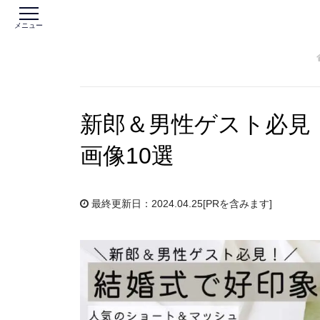
メニュー
新郎＆男性ゲスト必見
画像10選
最終更新日：2024.04.25
[PRを含みます]