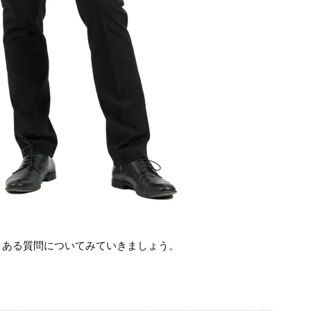
くある質問についてみていきましょう。