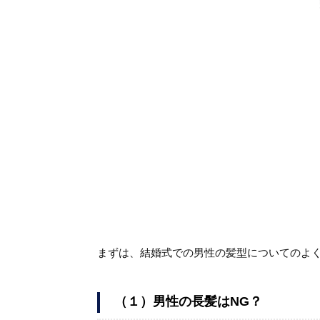
まずは、結婚式での男性の髪型についてのよ
（１）男性の長髪はNG？