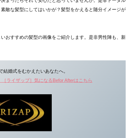
が決まったらそれで安心だと思っていませんか。是非トータル
う素敵な髪型にしてはいかが？髪型をかえると随分イメージが
しいおすすめの髪型の画像をご紹介します。是非男性陣も、新
で結婚式をむかえたいあなたへ。
イザップ］気になるBefor Afterはこちら