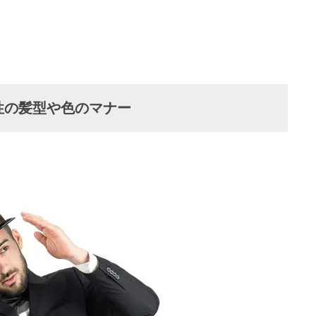
性の髪型や色のマナー