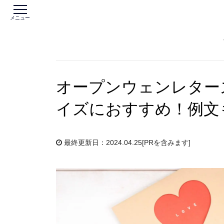
メニュー
オープンウェンレター
イズにおすすめ！例文
最終更新日：2024.04.25
[PRを含みます]