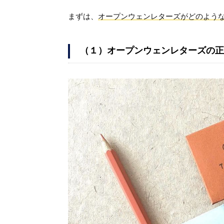
まずは、
オープンウェンレターズがどのよう
（１）オープンウェンレターズの正