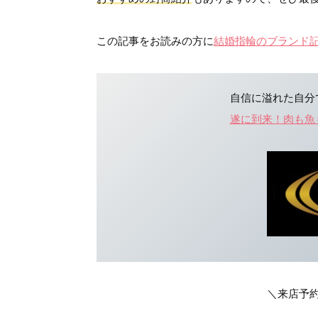
この記事をお読みの方に
結婚指輪のブランド
自信に溢れた自分
遂に到来！肉も魚
＼来店予