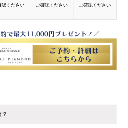
確認ください
ご確認ください
ご確認ください
は？