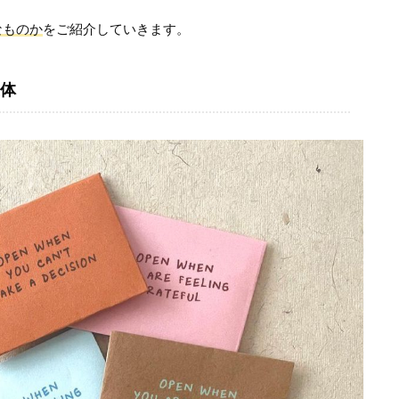
なものか
をご紹介していきます。
体