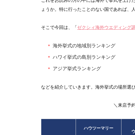
これをお読みの方の中には海外で挙式を上げ
ょうか。特に行ったことのない国であれば、
そこで今回は、「
ゼクシィ海外ウエディング調査
海外挙式の地域別ランキング
ハワイ挙式の島別ランキング
アジア挙式ランキング
などを紹介していきます。海外挙式の場所選
＼来店予
ハウツーマリー