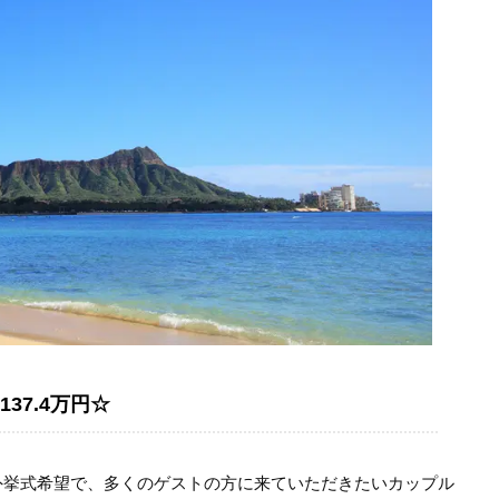
37.4万円☆
外挙式希望で、多くのゲストの方に来ていただきたいカップル