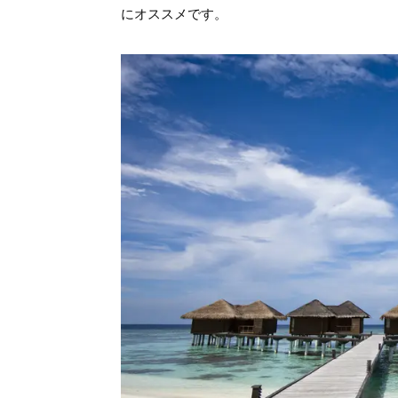
にオススメです。