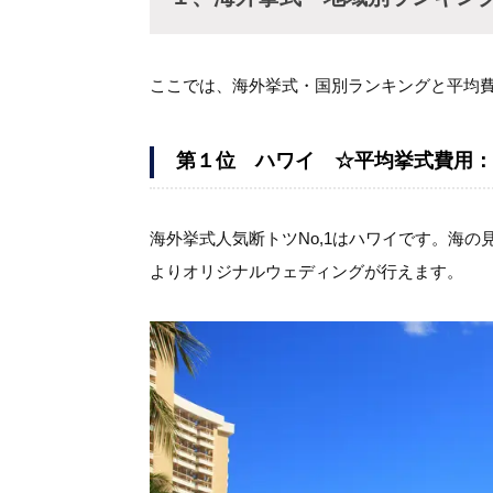
ここでは、海外挙式・国別ランキングと平均
第１位 ハワイ ☆平均挙式費用：1
海外挙式人気断トツNo,1はハワイです。海
よりオリジナルウェディングが行えます。