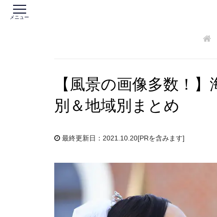
メニュー
【風景の画像多数！】
別＆地域別まとめ
最終更新日：2021.10.20
[PRを含みます]