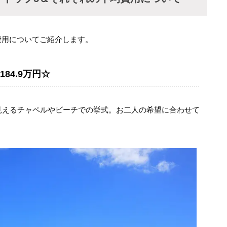
費用についてご紹介します。
84.9万円☆
の見えるチャペルやビーチでの挙式。お二人の希望に合わせて