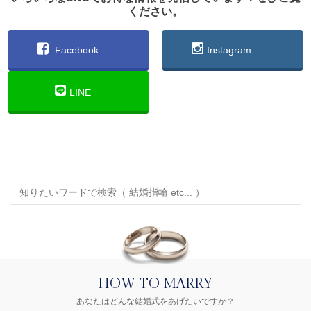
ください。
Facebook
Instagram
LINE
HOW TO MARRY
あなたはどんな結婚式をあげたいですか？