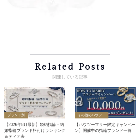
Related Posts
ブランド別
その他のハウツー
【2026年8月最新】婚約指輪・結
【ハウツーマリー限定キャンペー
婚指輪ブランド格付けランキング
ン】開催中の指輪ブランド一覧
＆ティア表