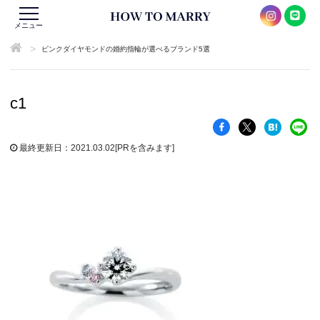
メニュー
>
ピンクダイヤモンドの婚約指輪が選べるブランド5選
c1
最終更新日：2021.03.02
[PRを含みます]