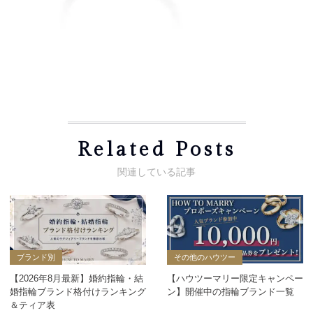
Related Posts
ブランド別
その他のハウツー
【2026年8月最新】婚約指輪・結
【ハウツーマリー限定キャンペー
婚指輪ブランド格付けランキング
ン】開催中の指輪ブランド一覧
＆ティア表