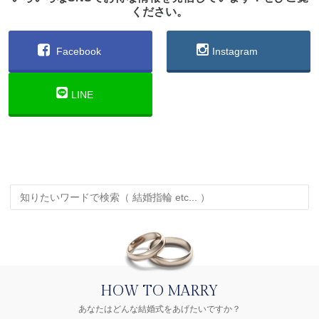
ください。
Facebook
Instagram
LINE
HOW TO MARRY
あなたはどんな結婚式をあげたいですか？