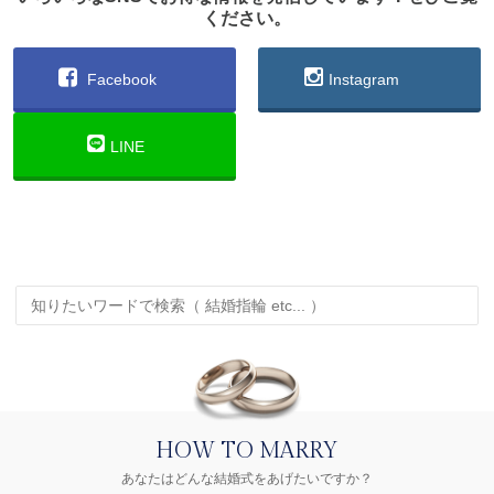
ください。
Facebook
Instagram
LINE
HOW TO MARRY
あなたはどんな結婚式をあげたいですか？