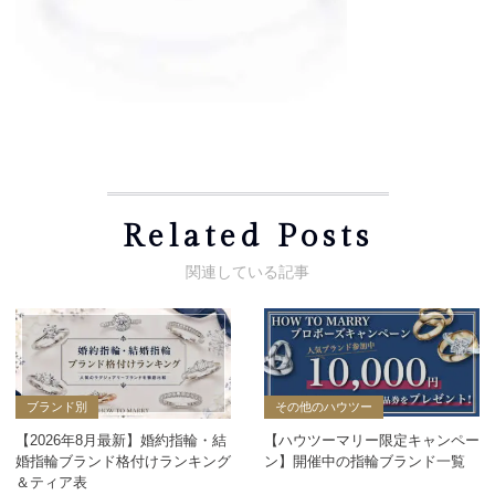
Related Posts
ブランド別
その他のハウツー
【2026年8月最新】婚約指輪・結
【ハウツーマリー限定キャンペー
婚指輪ブランド格付けランキング
ン】開催中の指輪ブランド一覧
＆ティア表