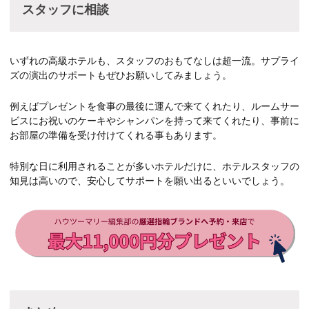
スタッフに相談
いずれの高級ホテルも、スタッフのおもてなしは超一流。サプライ
ズの演出のサポートもぜひお願いしてみましょう。
例えばプレゼントを食事の最後に運んで来てくれたり、ルームサー
ビスにお祝いのケーキやシャンパンを持って来てくれたり、事前に
お部屋の準備を受け付けてくれる事もあります。
特別な日に利用されることが多いホテルだけに、ホテルスタッフの
知見は高いので、安心してサポートを願い出るといいでしょう。