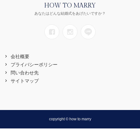
HOW TO MARRY
あなたはどんな結婚式をあげたいですか？
会社概要
プライバシーポリシー
問い合わせ先
サイトマップ
copyright © how to marry