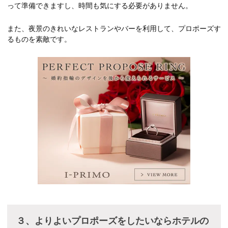
って準備できますし、時間も気にする必要がありません。
また、夜景のきれいなレストランやバーを利用して、プロポーズす
るものを素敵です。
３、よりよいプロポーズをしたいならホテルの