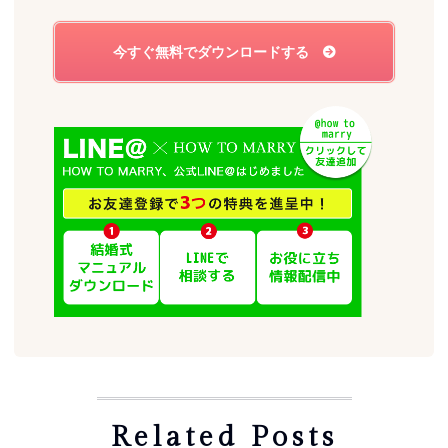
Related Posts