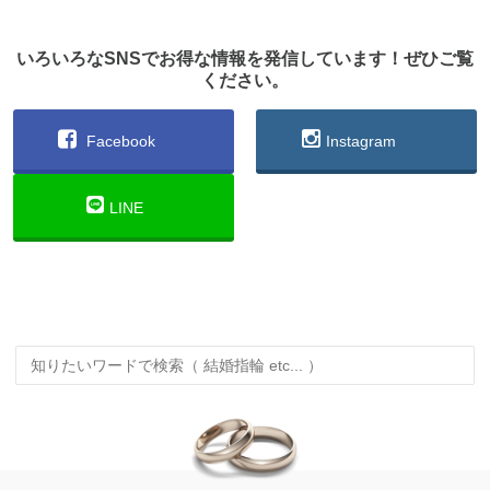
いろいろなSNSでお得な情報を発信しています！ぜひご覧
ください。
Facebook
Instagram
LINE