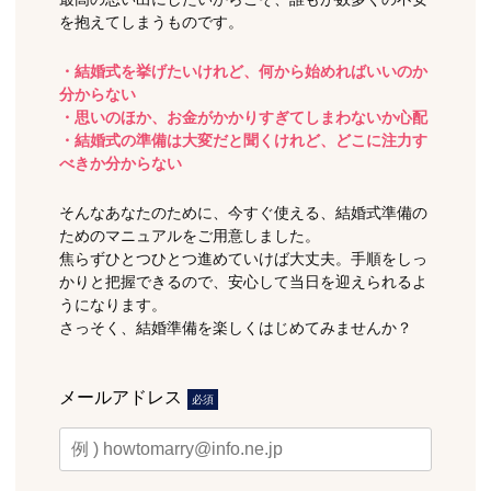
を抱えてしまうものです。
・結婚式を挙げたいけれど、何から始めればいいのか
分からない
・思いのほか、お金がかかりすぎてしまわないか心配
・結婚式の準備は大変だと聞くけれど、どこに注力す
べきか分からない
そんなあなたのために、今すぐ使える、結婚式準備の
ためのマニュアルをご用意しました。
焦らずひとつひとつ進めていけば大丈夫。手順をしっ
かりと把握できるので、安心して当日を迎えられるよ
うになります。
さっそく、結婚準備を楽しくはじめてみませんか？
メールアドレス
必須