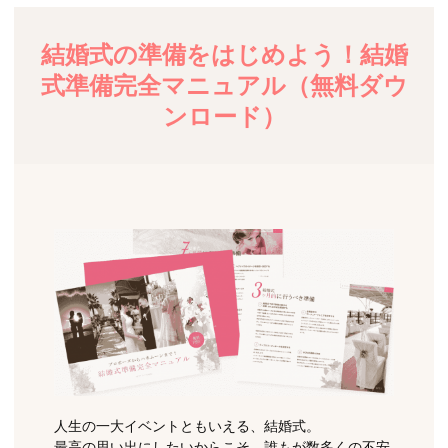
結婚式の準備をはじめよう！結婚
式準備完全マニュアル（無料ダウ
ンロード）
人生の一大イベントともいえる、結婚式。
最高の思い出にしたいからこそ、誰もが数多くの不安