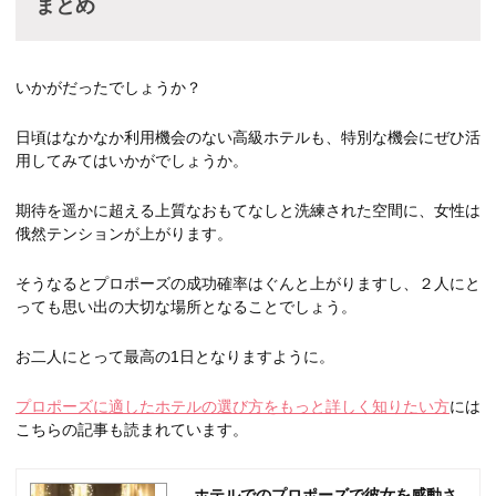
まとめ
いかがだったでしょうか？
日頃はなかなか利用機会のない高級ホテルも、特別な機会にぜひ活
用してみてはいかがでしょうか。
期待を遥かに超える上質なおもてなしと洗練された空間に、女性は
俄然テンションが上がります。
そうなるとプロポーズの成功確率はぐんと上がりますし、２人にと
っても思い出の大切な場所となることでしょう。
お二人にとって最高の1日となりますように。
プロポーズに適したホテルの選び方をもっと詳しく知りたい方
には
こちらの記事も読まれています。
ホテルでのプロポーズで彼女を感動さ