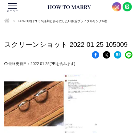
メニュー
>
TANZOの口コミ＆評判と参考にしたい鍛造ブライダルリング6選
スクリーンショット 2022-01-25 105009
最終更新日：2022.01.25
[PRを含みます]