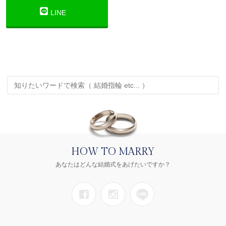
LINE
HOW TO MARRY
あなたはどんな結婚式をあげたいですか？