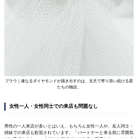
プラウ｜連なるダイヤモンドが描き出すのは、北天で寄り添い続ける星
たちの物語。
女性一人・女性同士での来店も問題なし
男性の一人来店が多いとはいえ、もちろん女性一人や、友人同士・
姉妹での来店も歓迎されています。「パートナーと来る前に雰囲気