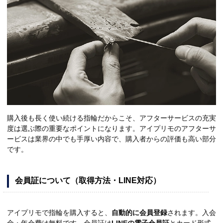
購入後も長く使い続ける指輪だからこそ、アフターサービスの充実
度は選ぶ際の重要なポイントになります。アイプリモのアフターサ
ービスは業界の中でも手厚い内容で、購入者からの評価も高い部分
です。
会員証について（取得方法・LINE対応）
アイプリモで指輪を購入すると、
自動的に会員登録
されます。入会