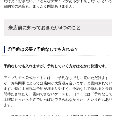
だけ見ておきたい」「どんなデザインがあるか下見したい」という
目的での来店も、まったく問題ありません。
来店前に知っておきたい4つのこと
①予約は必要？予約なしでも入れる？
予約なしでも入れますが、予約していく方がはるかに快適です。
アイプリモの公式サイトには「ご予約なしでもご覧いただけます
が、お時間帯によっては店内が大変混み合います」と案内されてい
ます。特に土日祝は予約が埋まりやすく、予約なしで訪れると長時
間待たされたり、案内できないケースも。口コミには「予約なしで
土曜に行ったら予約でいっぱいで見られなかった」という声もあり
ます。