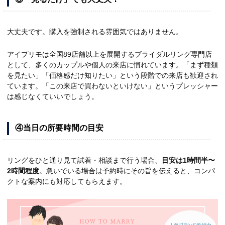
大丈夫です。購入を強制される雰囲気ではありません。
アイプリモは全国89店舗以上を展開するブライダルリング専門店
として、多くのカップルや個人の来店に慣れています。「まず種類
を見たい」「価格感だけ知りたい」という段階での来店も歓迎され
ています。「この来店で買わないといけない」というプレッシャー
は感じなくていいでしょう。
④当日の所要時間の目安
リングをひと通り見て試着・相談まで行う場合、
目安は1時間半〜
2時間程度
。急いでいる場合は予約時にその旨を伝えると、コンパ
クトな案内にも対応してもらえます。