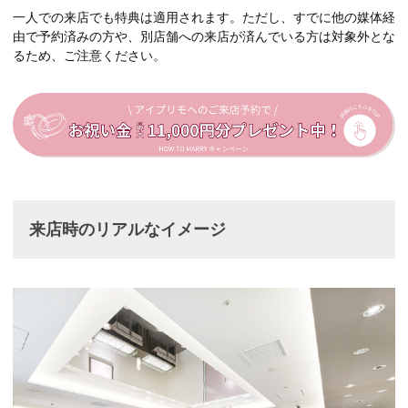
一人での来店でも特典は適用されます。ただし、すでに他の媒体経
由で予約済みの方や、別店舗への来店が済んでいる方は対象外とな
るため、ご注意ください。
来店時のリアルなイメージ