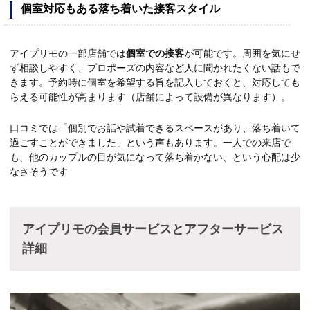
個室対応もある落ち着いた接客スタイル
アイプリモの一部店舗では
個室での接客
が可能です。周囲を気にせ
ず相談しやすく、プロポーズの内容など人に聞かれたくない話もで
きます。予約時に個室を希望する旨を記入しておくと、対応しても
らえる可能性が高まります（店舗によって設備が異なります）。
口コミでは「個別でお話や試着できるスペースがあり、落ち着いて
過ごすことができました」という声もあります。一人での来店で
も、他のカップルの目が気になって落ち着かない、という心配は少
なさそうです
アイプリモの会員サービスとアフターサービス
詳細