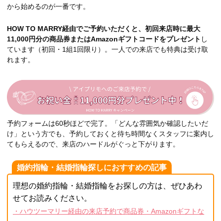
から始めるのが一番です。
HOW TO MARRY経由でご予約いただくと、初回来店時に最大
11,000円分の商品券またはAmazonギフトコードをプレゼント
し
ています（初回・1組1回限り）。一人での来店でも特典は受け取
れます。
予約フォームは60秒ほどで完了。「どんな雰囲気か確認したいだ
け」という方でも、予約しておくと待ち時間なくスタッフに案内し
てもらえるので、来店のハードルがぐっと下がります。
婚約指輪・結婚指輪探しにおすすめの記事
理想の婚約指輪・結婚指輪をお探しの方は、ぜひあわ
せてお読みください。
・ハウツーマリー経由の来店予約で商品券・Amazonギフトな