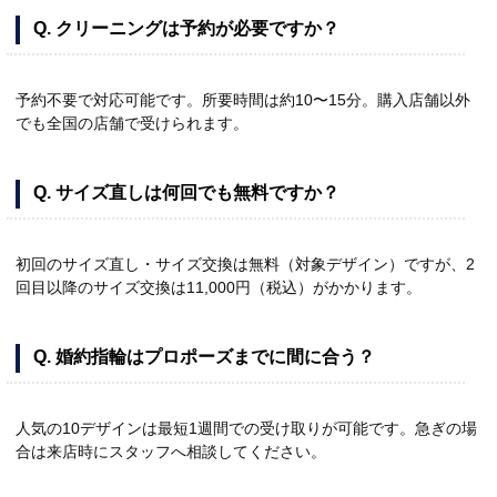
Q. クリーニングは予約が必要ですか？
予約不要で対応可能です。所要時間は約10〜15分。購入店舗以外
でも全国の店舗で受けられます。
Q. サイズ直しは何回でも無料ですか？
初回のサイズ直し・サイズ交換は無料（対象デザイン）ですが、2
回目以降のサイズ交換は11,000円（税込）がかかります。
Q. 婚約指輪はプロポーズまでに間に合う？
人気の10デザインは最短1週間での受け取りが可能です。急ぎの場
合は来店時にスタッフへ相談してください。