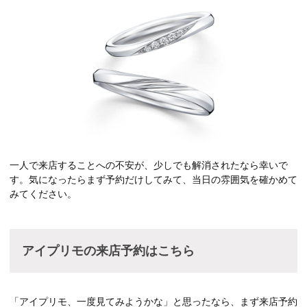
一人で来店することへの不安が、少しでも解消されたなら幸いで
す。気になったらまず予約だけしてみて、当日の雰囲気を確かめて
みてください。
アイプリモの来店予約はこちら
「アイプリモ、一度見てみようかな」と思ったなら、まず来店予約