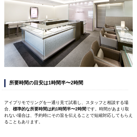
所要時間の目安は1時間半〜2時間
アイプリモでリングを一通り見て試着し、スタッフと相談する場
合、
標準的な所要時間は約1時間半〜2時間
です。時間があまり取
れない場合は、予約時にその旨を伝えることで短縮対応してもらえ
ることもあります。