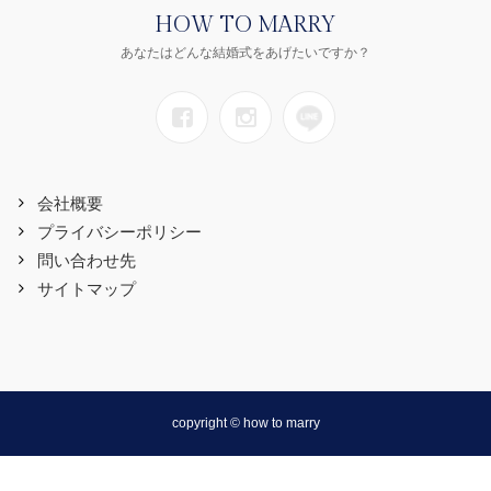
HOW TO MARRY
あなたはどんな結婚式をあげたいですか？
会社概要
プライバシーポリシー
問い合わせ先
サイトマップ
copyright © how to marry