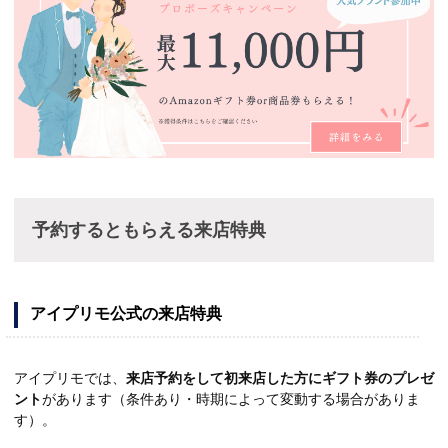
予約するともらえる来店特典
アイプリモ公式の来店特典
アイプリモでは、
来店予約をして初来店した方にギフト券のプレゼ
ント
があります（条件あり・時期によって変動する場合がありま
す）。