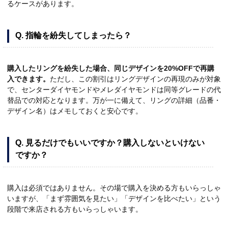
るケースがあります。
Q. 指輪を紛失してしまったら？
購入したリングを紛失した場合、同じデザインを20%OFFで再購
入できます。
ただし、この割引はリングデザインの再現のみが対象
で、センターダイヤモンドやメレダイヤモンドは同等グレードの代
替品での対応となります。万が一に備えて、リングの詳細（品番・
デザイン名）はメモしておくと安心です。
Q. 見るだけでもいいですか？購入しないといけない
ですか？
購入は必須ではありません。その場で購入を決める方もいらっしゃ
いますが、「まず雰囲気を見たい」「デザインを比べたい」という
段階で来店される方もいらっしゃいます。