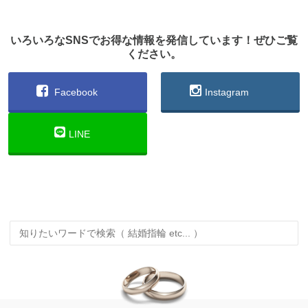
いろいろなSNSでお得な情報を発信しています！ぜひご覧
ください。
Facebook
Instagram
LINE