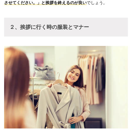
させてください。」と挨拶を終えるのが良い
でしょう。
２、挨拶に行く時の服装とマナー