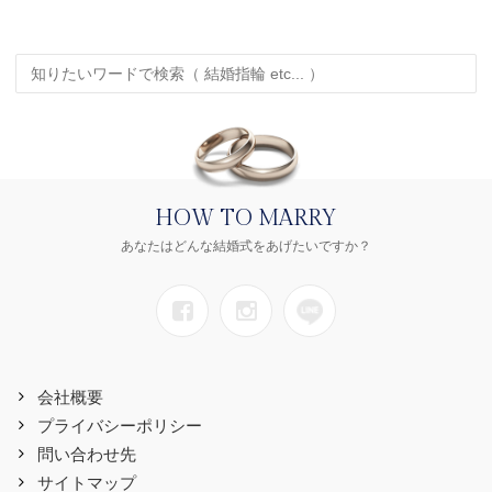
HOW TO MARRY
あなたはどんな結婚式をあげたいですか？
会社概要
プライバシーポリシー
問い合わせ先
サイトマップ