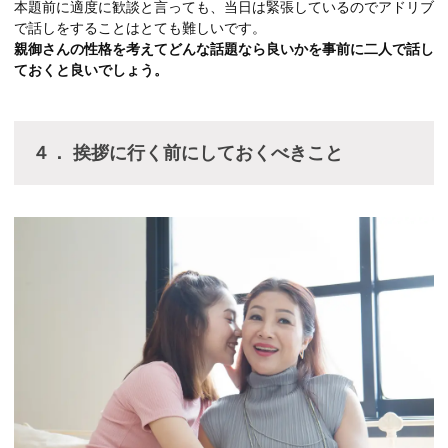
本題前に適度に歓談と言っても、当日は緊張しているのでアドリブ
で話しをすることはとても難しいです。
親御さんの性格を考えてどんな話題なら良いかを事前に二人で話し
ておくと良いでしょう。
４． 挨拶に行く前にしておくべきこと