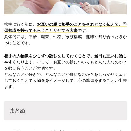
挨拶に行く前に、
お互いの親に相手のことをそれとなく伝えて、予
備知識を持ってもらうことがとても大事
です。
具体的には、年齢、職業、性格、家族構成、趣味や知り合ったきか
っけなどです。
相手の人物像を少しずつ話しをしておくことで、当日お互いに話し
やすくなります
。そして、お互いの親についてもどんな人なのか？
を教え合うことが大切です。
どんなことが好きで、どんなことが嫌いなのか？をしっかりシェア
しておくことで人物像をイメージして、心の準備をすることが出来
ます。
まとめ