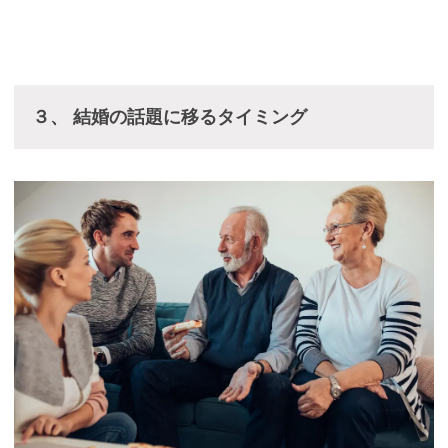
３、 結婚の話題に移るタイミング