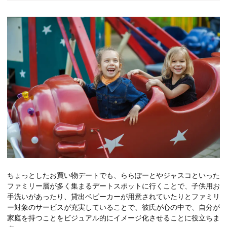
ちょっとしたお買い物デートでも、ららぽーとやジャスコといった
ファミリー層が多く集まるデートスポットに行くことで、子供用お
手洗いがあったり、貸出ベビーカーが用意されていたりとファミリ
ー対象のサービスが充実していることで、彼氏が心の中で、自分が
家庭を持つことをビジュアル的にイメージ化させることに役立ちま