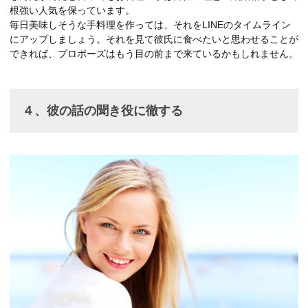
根強い人気を保っています。
毎日美味しそうな手料理を作っては、それをLINEのタイムライン
にアップしましょう。それを見て彼氏に食べたいと思わせることが
できれば、プロポーズはもう目の前まで来ているかもしれません。
４、彼の話の聞き役に徹する