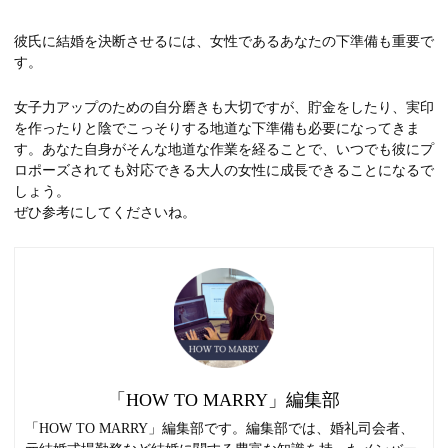
彼氏に結婚を決断させるには、女性であるあなたの下準備も重要で
す。
女子力アップのための自分磨きも大切ですが、貯金をしたり、実印
を作ったりと陰でこっそりする地道な下準備も必要になってきま
す。あなた自身がそんな地道な作業を経ることで、いつでも彼にプ
ロポーズされても対応できる大人の女性に成長できることになるで
しょう。
ぜひ参考にしてくださいね。
「HOW TO MARRY」編集部
「HOW TO MARRY」編集部です。編集部では、婚礼司会者、