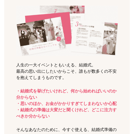
人生の一大イベントともいえる、結婚式。
最高の思い出にしたいからこそ、誰もが数多くの不安
を抱えてしまうものです。
・結婚式を挙げたいけれど、何から始めればいいのか
分からない
・思いのほか、お金がかかりすぎてしまわないか心配
・結婚式の準備は大変だと聞くけれど、どこに注力す
べきか分からない
そんなあなたのために、今すぐ使える、結婚式準備の