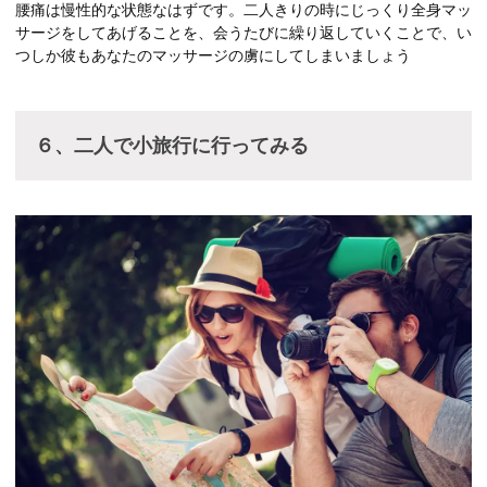
腰痛は慢性的な状態なはずです。二人きりの時にじっくり全身マッ
サージをしてあげることを、会うたびに繰り返していくことで、い
つしか彼もあなたのマッサージの虜にしてしまいましょう
６、二人で小旅行に行ってみる