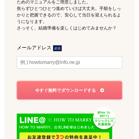
ためのマニュアルをご用意しました。
焦らずひとつひとつ進めていけば大丈夫。手順をしっ
かりと把握できるので、安心して当日を迎えられるよ
うになります。
さっそく、結婚準備を楽しくはじめてみませんか？
メールアドレス
必須