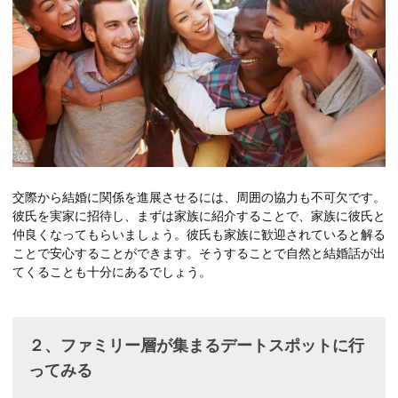
交際から結婚に関係を進展させるには、周囲の協力も不可欠です。
彼氏を実家に招待し、まずは家族に紹介することで、家族に彼氏と
仲良くなってもらいましょう。彼氏も家族に歓迎されていると解る
ことで安心することができます。そうすることで自然と結婚話が出
てくることも十分にあるでしょう。
２、ファミリー層が集まるデートスポットに行
ってみる