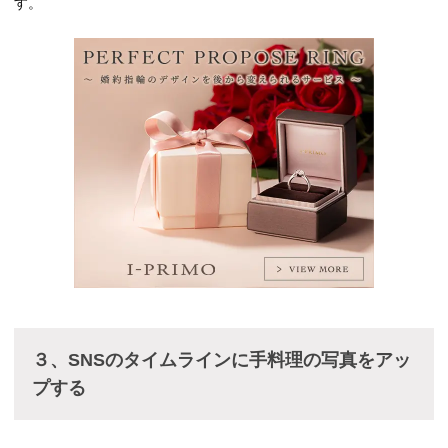
す。
３、SNSのタイムラインに手料理の写真をアッ
プする