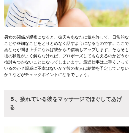
男女の関係が親密になると、彼氏もあなたに気を許して、日常的な
ことや些細なことをとりとめなく話すようになるものです。ここで
あなたが聞き上手になれば彼からの信頼もアップします。そもそも
彼の状況がよく解らなければ、プロポーズしてもらえるのかどうか
検討もつかないことになってしまいます。最近仕事は上手くいって
いるのか？親戚に不幸はないか？彼の友人は結婚を予定していない
か？などがチェックポイントになるでしょう。
５、疲れている彼をマッサージでほぐしてあげ
る