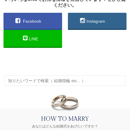
ください。
Facebook
Instagram
LINE
HOW TO MARRY
あなたはどんな結婚式をあげたいですか？