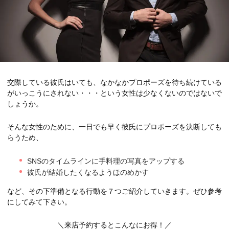
交際している彼氏はいても、なかなかプロポーズを待ち続けている
がいっこうにされない・・・という女性は少なくないのではないで
しょうか。
そんな女性のために、一日でも早く彼氏にプロポーズを決断しても
らうため、
SNSのタイムラインに手料理の写真をアップする
彼氏が結婚したくなるようほのめかす
など、その下準備となる行動を７つご紹介していきます。ぜひ参考
にしてみて下さい。
＼来店予約するとこんなにお得！／