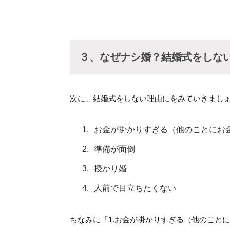
３、なぜナシ婚？結婚式をしな
次に、結婚式をしない理由にをみていきまし
お金が掛かりすぎる（他のことにお
準備が面倒
授かり婚
人前で目立ちたくない
ちなみに「1.お金が掛かりすぎる（他のこと