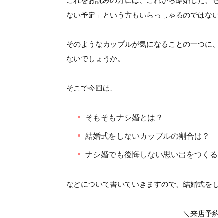
これをお読みの方には、これから結婚した、
ない予定」という方もいらっしゃるのではな
そのようなカップルが気になることの一つに
ないでしょうか。
そこで今回は、
そもそもナシ婚とは？
結婚式をしないカップルの割合は？
ナシ婚でも後悔しない思い出をつくる
などについて書いていきますので、結婚式を
＼来店予