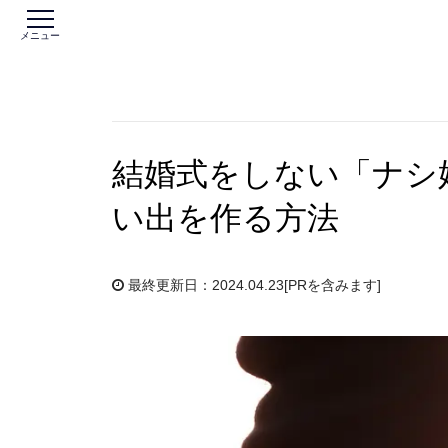
メニュー
結婚式をしない「ナシ
い出を作る方法
最終更新日：2024.04.23
[PRを含みます]