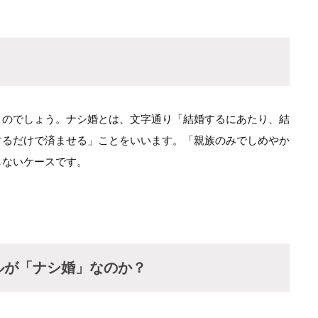
うのでしょう。ナシ婚とは、文字通り「結婚するにあたり、結
するだけで済ませる」ことをいいます。「親族のみでしめやか
しないケースです。
ルが「ナシ婚」なのか？