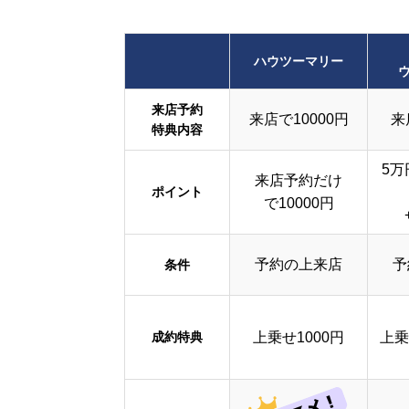
ハウツーマリー
来店予約
来店で10000円
来
特典内容
5万
来店予約だけ
ポイント
で10000円
予約の上来店
予
条件
成約特典
上乗せ1000円
上乗