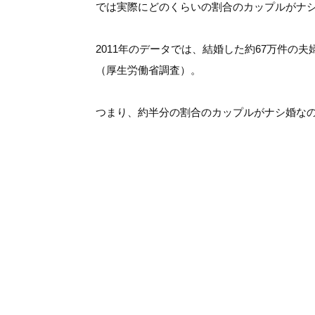
では実際にどのくらいの割合のカップルがナ
2011年のデータでは、結婚した約67万件の
（厚生労働省調査）。
つまり、約半分の割合のカップルがナシ婚な