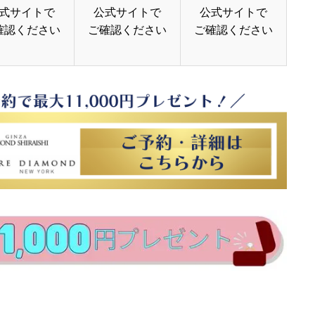
式サイトで
公式サイトで
公式サイトで
確認ください
ご確認ください
ご確認ください