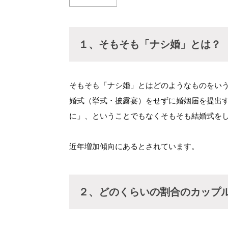
１、そもそも「ナシ婚」とは？
そもそも「ナシ婚」とはどのようなものをい
婚式（挙式・披露宴）をせずに婚姻届を提出
に」、ということでもなくそもそも結婚式を
近年増加傾向にあるとされています。
２、どのくらいの割合のカップ