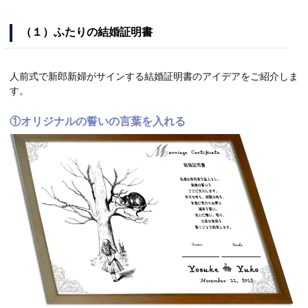
（１）ふたりの結婚証明書
人前式で新郎新婦がサインする結婚証明書のアイデアをご紹介しま
す。
①オリジナルの誓いの言葉を入れる