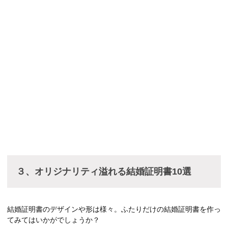
３、オリジナリティ溢れる結婚証明書10選
結婚証明書のデザインや形は様々。ふたりだけの結婚証明書を作っ
てみてはいかがでしょうか？