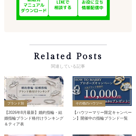
Related Posts
ブランド別
その他のハウツー
【2026年8月最新】婚約指輪・結
【ハウツーマリー限定キャンペー
婚指輪ブランド格付けランキング
ン】開催中の指輪ブランド一覧
＆ティア表