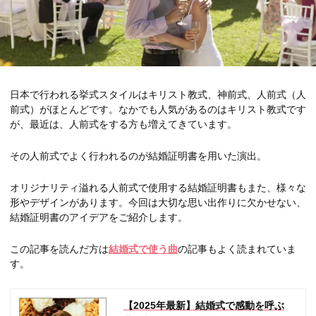
日本で行われる挙式スタイルはキリスト教式、神前式、人前式（人
前式）がほとんどです。なかでも人気があるのはキリスト教式です
が、最近は、人前式をする方も増えてきています。
その人前式でよく行われるのが結婚証明書を用いた演出。
オリジナリティ溢れる人前式で使用する結婚証明書もまた、様々な
形やデザインがあります。今回は大切な思い出作りに欠かせない、
結婚証明書のアイデアをご紹介します。
この記事を読んだ方は
結婚式で使う曲
の記事もよく読まれていま
す。
【2025年最新】結婚式で感動を呼ぶ