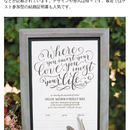
などが記載されています。デザインや形式は様々です。最近ではゲ
スト参加型の結婚証明書も人気です。