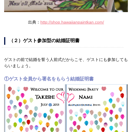
出典：
http://shop.hawaiianpaintkan.com/
（２）ゲスト参加型の結婚証明書
ゲストの前で結婚を誓う人前式だからこそ、ゲストにも参加しても
らいましょう。
①ゲスト全員から署名をもらう結婚証明書