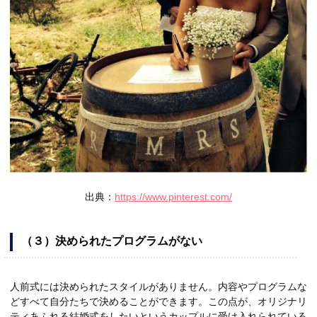
出典：
https://www.pinterest.com/
（３）決められたプログラムがない
人前式には決められたスタイルがありません。内容やプログラムな
どすべて自分たちで決めることができます。この点が、オリジナリ
ティあふれる結婚式をしたいというカップルに受け入れられている