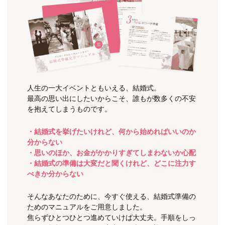
人生の一大イベントともいえる、結婚式。
最高の思い出にしたいからこそ、誰もが数多くの不安
を抱えてしまうものです。
・結婚式を挙げたいけれど、何から始めればいいのか
分からない
・思いのほか、お金がかかりすぎてしまわないか心配
・結婚式の準備は大変だと聞くけれど、どこに注力す
べきか分からない
そんなあなたのために、今すぐ使える、結婚式準備の
ためのマニュアルをご用意しました。
焦らずひとつひとつ進めていけば大丈夫。手順をしっ