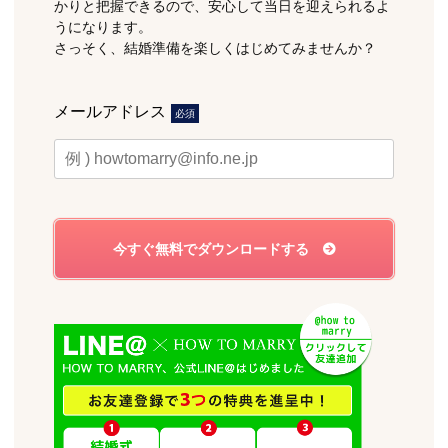
かりと把握できるので、安心して当日を迎えられるよ
うになります。
さっそく、結婚準備を楽しくはじめてみませんか？
メールアドレス
必須