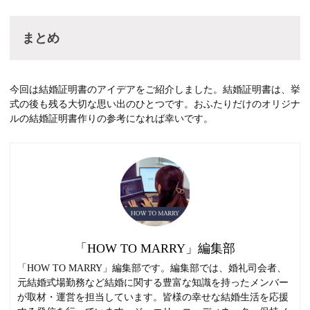
まとめ
今回は結婚証明書のアイデアをご紹介しました。結婚証明書は、挙
式の後も残る大切な思い出のひとつです。おふたりだけのオリジナ
ルの結婚証明書作りの参考になれば幸いです。
「HOW TO MARRY」編集部
「HOW TO MARRY」編集部です。編集部では、婚礼司会者、
元結婚式場勤務など結婚に関する豊富な知識を持ったメンバー
が取材・運営を担当しています。皆様の幸せな結婚生活を応援