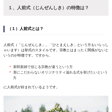
１、人前式（じんぜんしき）の特徴は？
（１）人前式とは？
人前式（「じんぜんしき」。「ひとまえしき」という方もいらっし
ゃいます）は挙式のスタイルです。宗教とはまったく関係がないと
いうのが特徴です。ですから、
新郎新婦で信じる宗教が違うという方
形にこだわらないオリジナリティ溢れる式を挙げたいという
方
に人前式が好まれているようです。