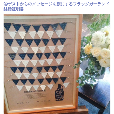
④ゲストからのメッセージを旗にするフラッグガーランド
結婚証明書