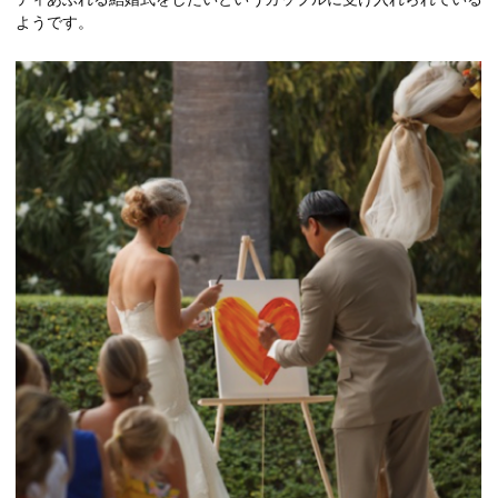
ようです。