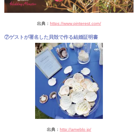
出典：
https://www.pinterest.com/
⑦ゲストが署名した貝殻で作る結婚証明書
出典：
http://ameblo.jp/