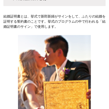
結婚証明書とは、挙式で新郎新婦がサインをして、ふたりの結婚を
証明する誓約書のことです。挙式のプログラムの中で行われる「結
婚証明書のサイン」で使用します。