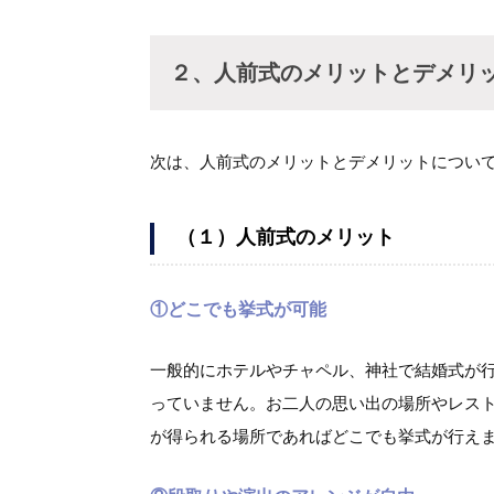
２、人前式のメリットとデメリ
次は、人前式のメリットとデメリットについ
（１）人前式のメリット
①どこでも挙式が可能
一般的にホテルやチャペル、神社で結婚式が
っていません。お二人の思い出の場所やレス
が得られる場所であればどこでも挙式が行え