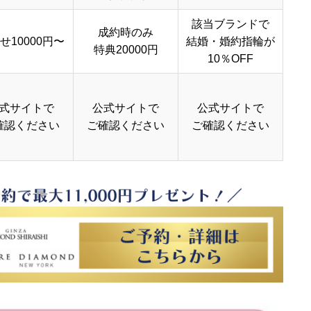
該当ブランドで
成約時のみ
せ10000円〜
結婚・婚約指輪が
特典20000円
10％OFF
式サイトで
公式サイトで
公式サイトで
確認ください
ご確認ください
ご確認ください