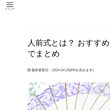
メニュー
人前式とは？ おすす
でまとめ
最終更新日：2024.04.25
[PRを含みます]