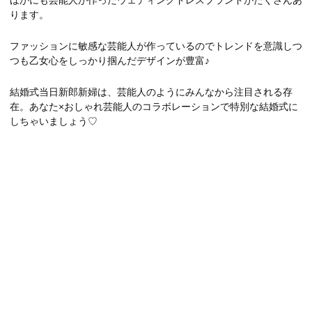
ほかにも芸能人が作ったウェディングドレスブランドがたくさんあ
ります。
ファッションに敏感な芸能人が作っているのでトレンドを意識しつ
つも乙女心をしっかり掴んだデザインが豊富♪
結婚式当日新郎新婦は、芸能人のようにみんなから注目される存
在。あなた×おしゃれ芸能人のコラボレーションで特別な結婚式に
しちゃいましょう♡