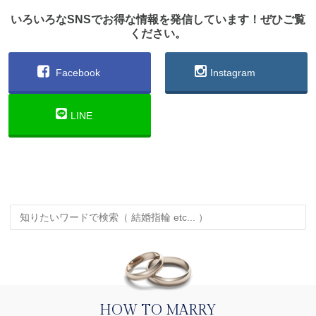
いろいろなSNSでお得な情報を発信しています！ぜひご覧
ください。
Facebook
Instagram
LINE
HOW TO MARRY