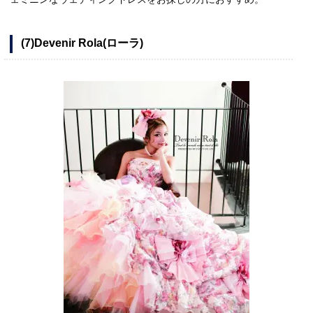
(7)Devenir Rola(ローラ)