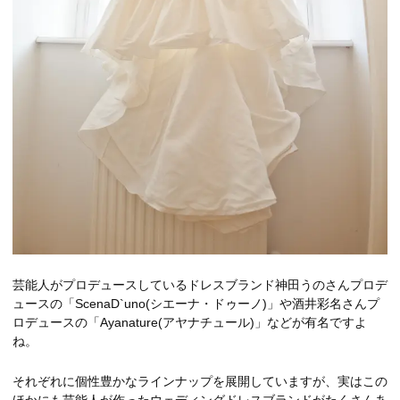
芸能人がプロデュースしているドレスブランド神田うのさんプロデ
ュースの「ScenaD`uno(シエーナ・ドゥーノ)」や酒井彩名さんプ
ロデュースの「Ayanature(アヤナチュール)」などが有名ですよ
ね。
それぞれに個性豊かなラインナップを展開していますが、実はこの