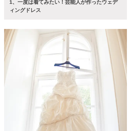
1、一度は着てみたい！芸能人が作ったウェデ
ィングドレス