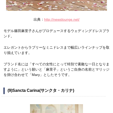
出典：
http://newslounge.net/
モデル篠田麻里子さんがプロデュースするウェディングドレスブラ
ンド。
エレガントからラブリーなミニドレスまで幅広いラインナップを取
り揃えています。
ブランド名には「すべての女性にとって特別で素敵な一日となりま
すように」という願いと「麻里子」というご自身の名前とマリッジ
を掛け合わせて「Mary」としたそうです。
(9)Sancta Carina(サンクタ・カリナ)