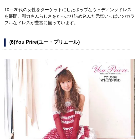
10～20代の女性をターゲットにしたポップなウェディングドレス
を展開。剛力さんらしさをたっぷり詰め込んだ元気いっぱいのカラ
フルなドレスが豊富に揃っています。
(6)You Prire(ユー・プリエール)