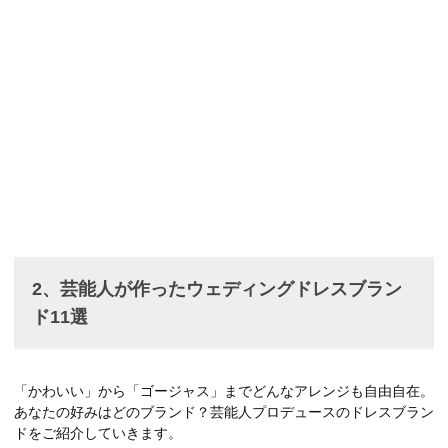
2、芸能人が作ったウェディングドレスブラン
ド11選
「かわいい」から「ゴージャス」までどんなアレンジも自由自在。
あなたの好みはどのブランド？芸能人プロデュースのドレスブラン
ドをご紹介していきます。