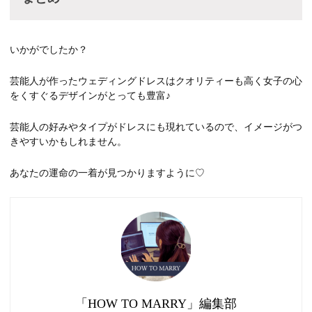
いかがでしたか？
芸能人が作ったウェディングドレスはクオリティーも高く女子の心
をくすぐるデザインがとっても豊富♪
芸能人の好みやタイプがドレスにも現れているので、イメージがつ
きやすいかもしれません。
あなたの運命の一着が見つかりますように♡
「HOW TO MARRY」編集部