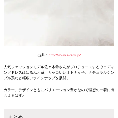
出典：
http://www.evers.jp/
人気ファッションモデル佐々木希さんがプロデュースするウェディ
ングドレスはゆるふわ系、カッコいいオトナ女子、ナチュラルシン
プル系など幅広いラインナップを展開。
カラー、デザインともにバリエーション豊かなので理想の一着に出
会えるはず♪
まとめ