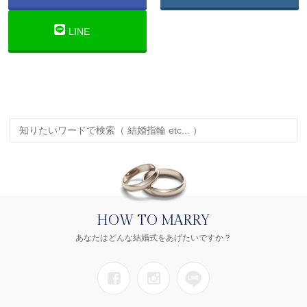
LINE
HOW TO MARRY
あなたはどんな結婚式をあげたいですか？