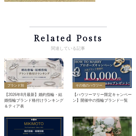
Related Posts
ブランド別
その他のハウツー
【2026年8月最新】婚約指輪・結
【ハウツーマリー限定キャンペー
婚指輪ブランド格付けランキング
ン】開催中の指輪ブランド一覧
＆ティア表