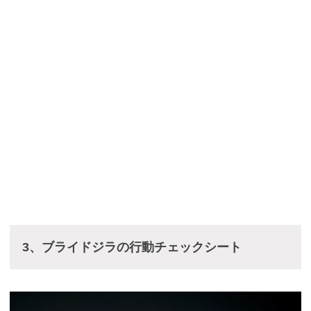
3、ブライドジラの行動チェックシート