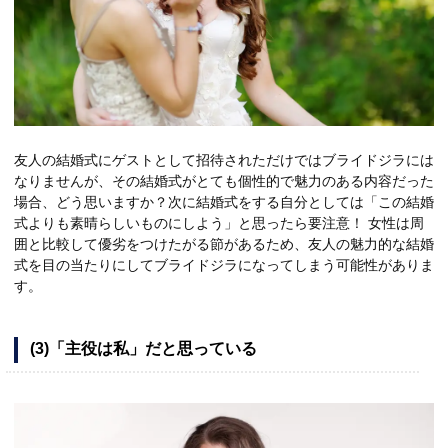
友人の結婚式にゲストとして招待されただけではブライドジラには
なりませんが、その結婚式がとても個性的で魅力のある内容だった
場合、どう思いますか？次に結婚式をする自分としては「この結婚
式よりも素晴らしいものにしよう」と思ったら要注意！ 女性は周
囲と比較して優劣をつけたがる節があるため、友人の魅力的な結婚
式を目の当たりにしてブライドジラになってしまう可能性がありま
す。
(3)「主役は私」だと思っている