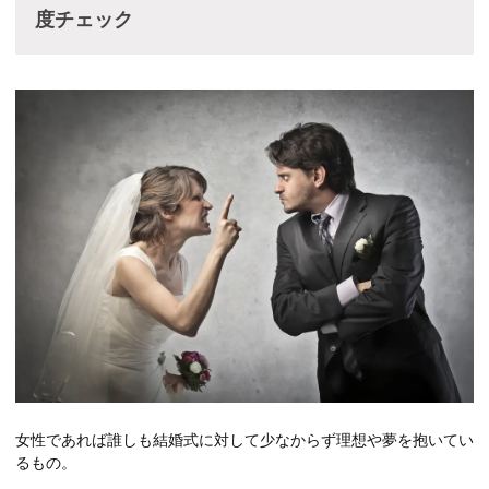
度チェック
女性であれば誰しも結婚式に対して少なからず理想や夢を抱いてい
るもの。