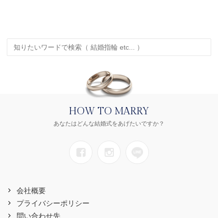
HOW TO MARRY
あなたはどんな結婚式をあげたいですか？
会社概要
プライバシーポリシー
問い合わせ先