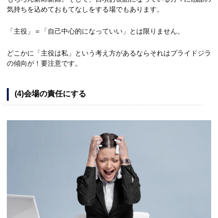
気持ちを込めておもてなしをする場でもあります。
「主役」＝「自己中心的になっていい」とは限りません。
どこかに「主役は私」という考え方があるならそれはブライドジラ
の傾向が！要注意です。
(4)会場の責任にする