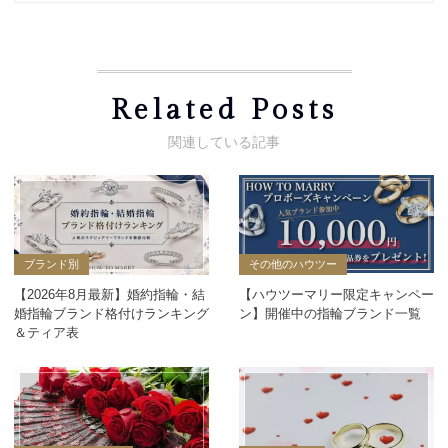
Related Posts
ブランド別
その他のハウツー
【2026年8月最新】婚約指輪・結
【ハウツーマリー限定キャンペー
婚指輪ブランド格付けランキング
ン】開催中の指輪ブランド一覧
＆ティア表