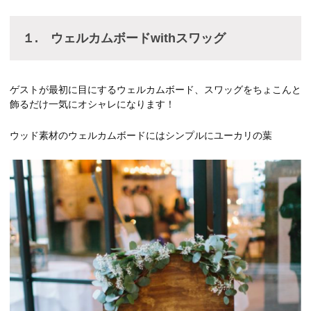
１. ウェルカムボードwithスワッグ
ゲストが最初に目にするウェルカムボード、スワッグをちょこんと
飾るだけ一気にオシャレになります！
ウッド素材のウェルカムボードにはシンプルにユーカリの葉