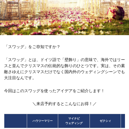
「スワッグ」をご存知ですか？
「スワッグ」とは、ドイツ語で「壁飾り」の意味で、海外ではリー
スと並んでクリスマスの伝統的な飾りのひとつです。実は、その素
敵さゆえにクリスマスだけでなく国内外のウェディングシーンでも
大注目なんです。
今回はこのスワッグを使ったアイデアをご紹介します！
＼来店予約するとこんなにお得！／
マイナビ
ハウツーマリー
ゼクシィ
ウェディング