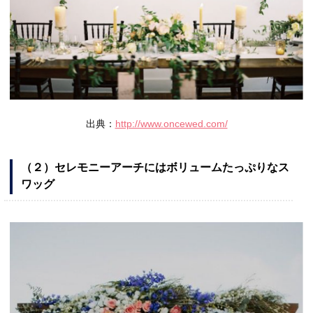
出典：
http://www.oncewed.com/
（２）セレモニーアーチにはボリュームたっぷりなス
ワッグ