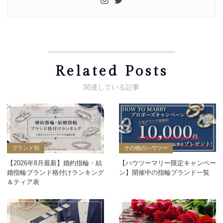
Related Posts
ブランド別
その他のハウツー
【2026年8月最新】婚約指輪・結
【ハウツーマリー限定キャンペー
婚指輪ブランド格付けランキング
ン】開催中の指輪ブランド一覧
＆ティア表