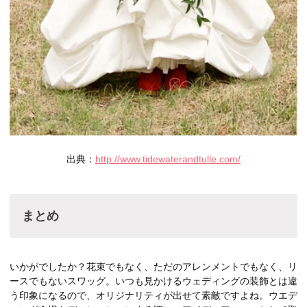
出典：
http://www.tidewaterandtulle.com/
まとめ
いかがでしたか？花束でもなく、ただのアレンメントでもなく、リ
ースでもないスワッグ。いつも見かけるウェディングの装飾とは違
う印象になるので、オリジナリティが出せて素敵ですよね。ウエデ