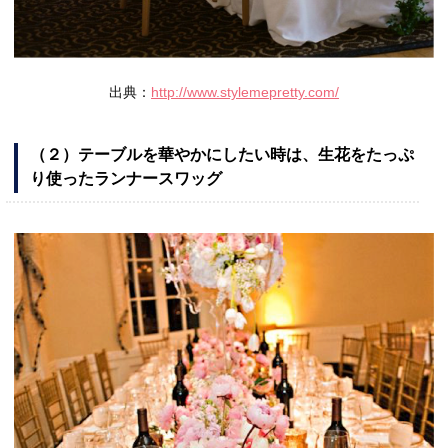
出典：
http://www.stylemepretty.com/
（２）テーブルを華やかにしたい時は、生花をたっぷ
り使ったランナースワッグ