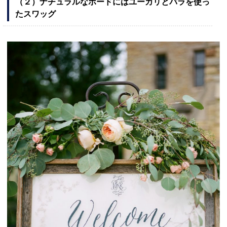
（２）ナチュラルなボードにはユーカリとバラを使っ
たスワッグ