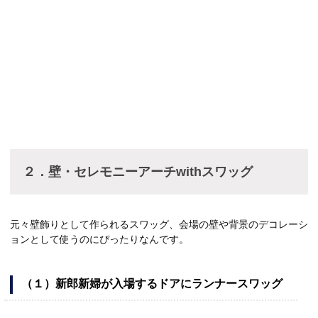
２．壁・セレモニーアーチwithスワッグ
元々壁飾りとして作られるスワッグ、会場の壁や背景のデコレーシ
ョンとして使うのにぴったりなんです。
（１）新郎新婦が入場するドアにランナースワッグ