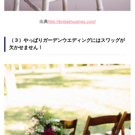
出典
http://bridalmusings.com/
（３）やっぱりガーデンウエディングにはスワッグが
欠かせません！