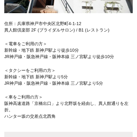
住所：兵庫県神戸市中央区北野町4-1-12
異人館倶楽部 2F (ブライダルサロン) / B1 (レストラン)
＜電車をご利用の方＞
新幹線・地下鉄 新神戸駅より徒歩10分
JR神戸線・阪急神戸線・阪神本線 三ノ宮駅より徒歩10分
＜タクシーをご利用の方＞
新幹線・地下鉄 新神戸駅より5分
JR神戸線・阪急神戸線・阪神本線 三ノ宮駅より5分
＜車をご利用の方＞
阪神高速道路「京橋出口」より北野坂を経由し、異人館通りを左
折。
ハンター坂の交差点北西角