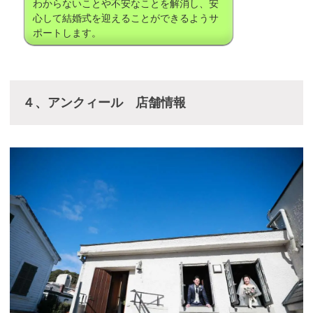
わからないことや不安なことを解消し、安
心して結婚式を迎えることができるようサ
ポートします。
４、アンクィール 店舗情報