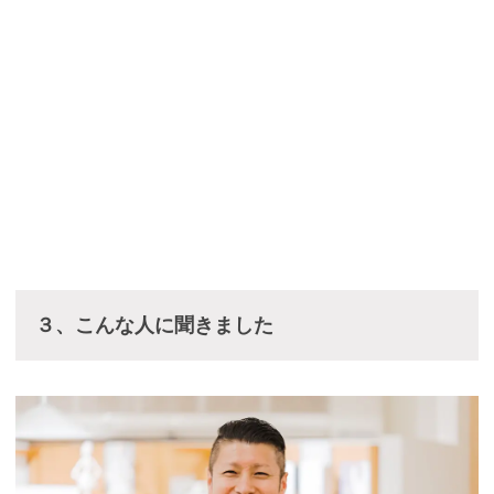
３、こんな人に聞きました