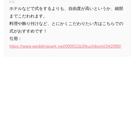
ホテルなどで式をするよりも、自由度が高いというか、細部
までこだわれます。
料理や飾り付けなど、とにかくこだわりたい方はこちらでの
式がおすすめです！
引用：
https://www.weddingpark.net/000011b3/kuchikomi/342080/