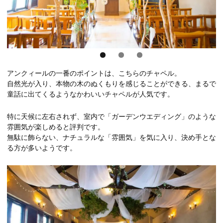
アンクィールの一番のポイントは、こちらのチャペル。
自然光が入り、本物の木のぬくもりを感じることができる、まるで
童話に出てくるようなかわいいチャペルが人気です。
特に天候に左右されず、室内で「ガーデンウエディング」のような
雰囲気が楽しめると評判です。
無駄に飾らない、ナチュラルな「雰囲気」を気に入り、決め手とな
る方が多いようです。