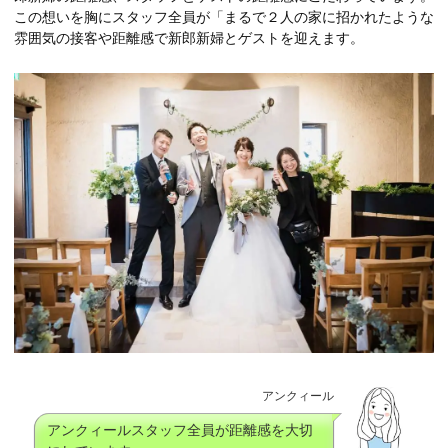
この想いを胸にスタッフ全員が「まるで２人の家に招かれたような
雰囲気の接客や距離感で新郎新婦とゲストを迎えます。
アンクィール
アンクィールスタッフ全員が距離感を大切