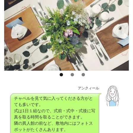
アンクィール
チャペルを見て気に入ってくださる方がと
ても多いです。
式は1日１組なので、式前・式中・式後に写
真を取る時間を取ることができます。
隣の異人館の前など、敷地内にはフォトス
ポットがたくさんあります。