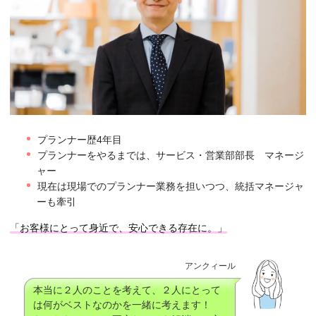
プランナー歴4年目
プランナーをやるまでは、サービス・営業部部長 マネージ
ャー
現在は現場でのプランナー業務を担いつつ、統括マネージャ
ーも牽引
「お客様にとって身近で、安心できる存在に。」
アンクィール
本当に２人のことを考えて、２人にとって
は何がベストなのかを一緒に考えます！