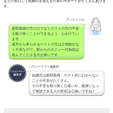
などの安心して結婚式を迎えるためのサポートがたくさんありま
す。
アンクィール
新郎新婦の方だけでなくゲストの方の不安
も取り除くことができるよう、心がけてい
ます。
遠方から来られるゲストの方は土地勘がな
く不安なので、駅からのタクシー代負担は
喜んでくださる方が多いです。
ハウツーマリー編集部
結婚式は新郎新婦、ゲスト共にわからない
ことや不安がたくさん。
その不安を取り除く心遣いや、親身になっ
て相談できる人の存在は心強いですね！