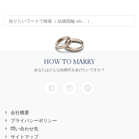
HOW TO MARRY
あなたはどんな結婚式をあげたいですか？
会社概要
プライバシーポリシー
問い合わせ先
サイトマップ