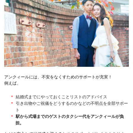
アンクィールには、不安をなくすためのサポートが充実！
例えば、
結婚式までにやっておくことリストのアドバイス
引き出物やご祝儀をどうするのかなどの不明点を全部サポー
ト
駅から式場までのゲストのタクシー代をアンクィールが負
担。