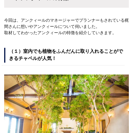
今回は、アンクィールのマネージャーでプランナーもされている梶
間さんに想いやアンクィールについて伺いました。
取材してわかったアンクィールの特徴を紹介していきます。
（１）室内でも植物をふんだんに取り入れることがで
きるチャペルが人気！