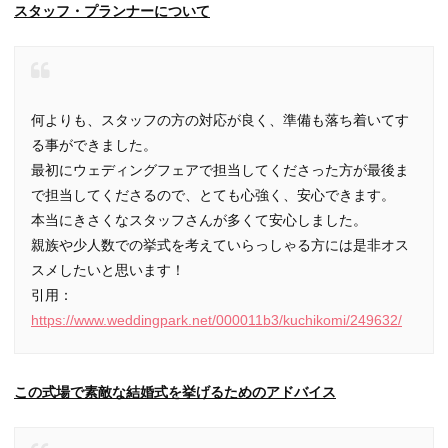
スタッフ・プランナーについて
何よりも、スタッフの方の対応が良く、準備も落ち着いてす
る事ができました。
最初にウェディングフェアで担当してくださった方が最後ま
で担当してくださるので、とても心強く、安心できます。
本当にきさくなスタッフさんが多くて安心しました。
親族や少人数での挙式を考えていらっしゃる方には是非オス
スメしたいと思います！
引用：
https://www.weddingpark.net/000011b3/kuchikomi/249632/
この式場で素敵な結婚式を挙げるためのアドバイス