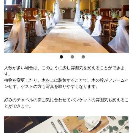
人数が多い場合は、このように少し雰囲気を変えることができま
す。
植物を変更したり、木を上に装飾することで、木の幹がフレームイ
ンせず、ゲストの方も写真を取りやすくなります。
好みのチャペルの雰囲気に合わせてバンケットの雰囲気も変えるこ
とができます。