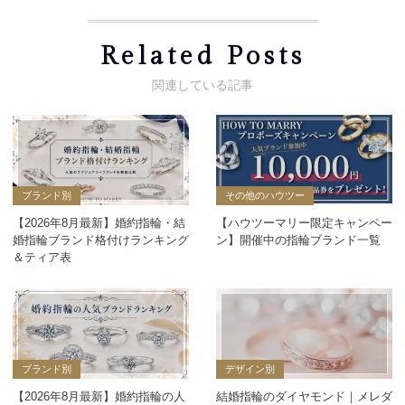
Related Posts
ブランド別
その他のハウツー
【2026年8月最新】婚約指輪・結
【ハウツーマリー限定キャンペー
婚指輪ブランド格付けランキング
ン】開催中の指輪ブランド一覧
＆ティア表
ブランド別
デザイン別
【2026年8月最新】婚約指輪の人
結婚指輪のダイヤモンド｜メレダ