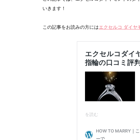
いきます！
この記事をお読みの方には
エクセルコ ダイヤ