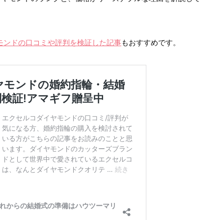
モンドの口コミや評判を検証した記事
もおすすめです。