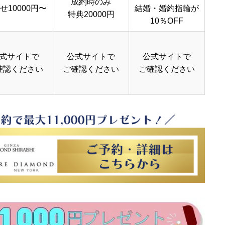
成約時のみ
せ10000円〜
結婚・婚約指輪が
特典20000円
10％OFF
式サイトで
公式サイトで
公式サイトで
確認ください
ご確認ください
ご確認ください