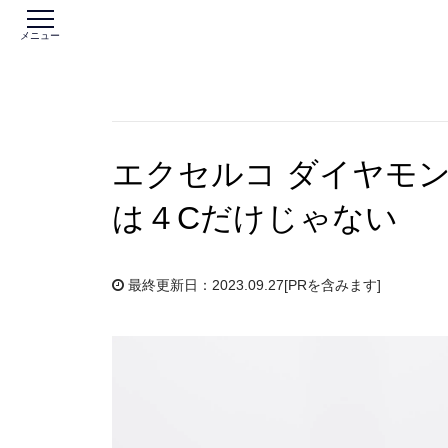
メニュー
エクセルコ ダイヤモ
は４Cだけじゃない
最終更新日：2023.09.27
[PRを含みます]