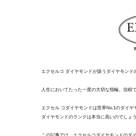
エクセルコ ダイヤモンドが扱うダイヤモンド
人生においてたった一度の大切な指輪。信頼
エクセル コダイヤモンドは世界No.1のダイ
ダイヤモンドのランクは本当に高いのでしょ
この記事では、エクセルコダイヤモンドのダ