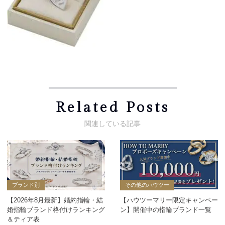
Related Posts
ブランド別
その他のハウツー
【2026年8月最新】婚約指輪・結
【ハウツーマリー限定キャンペー
婚指輪ブランド格付けランキング
ン】開催中の指輪ブランド一覧
＆ティア表