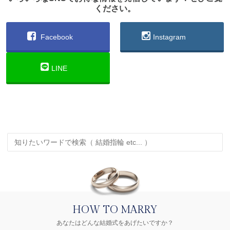
ください。
Facebook
Instagram
LINE
HOW TO MARRY
あなたはどんな結婚式をあげたいですか？