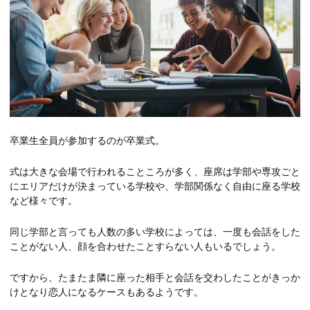
卒業生全員が参加するのが卒業式。
式は大きな会場で行われることころが多く、座席は学部や専攻ごと
にエリアだけが決まっている学校や、学部関係なく自由に座る学校
など様々です。
同じ学部と言っても人数の多い学校によっては、一度も会話をした
ことがない人、顔を合わせたことすらない人もいるでしょう。
ですから、たまたま隣に座った相手と会話を交わしたことがきっか
けとなり恋人になるケースもあるようです。