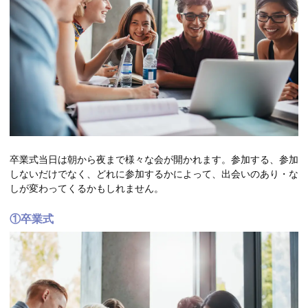
卒業式当日は朝から夜まで様々な会が開かれます。参加する、参加
しないだけでなく、どれに参加するかによって、出会いのあり・な
しが変わってくるかもしれません。
①卒業式