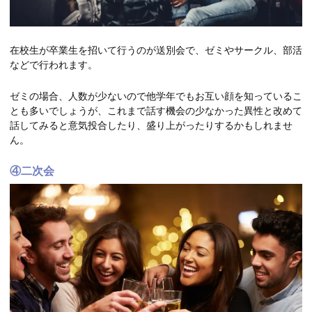
在校生が卒業生を招いて行うのが送別会で、ゼミやサークル、部活
などで行われます。
ゼミの場合、人数が少ないので他学年でもお互い顔を知っているこ
とも多いでしょうが、これまで話す機会の少なかった異性と改めて
話してみると意気投合したり、盛り上がったりするかもしれませ
ん。
④二次会