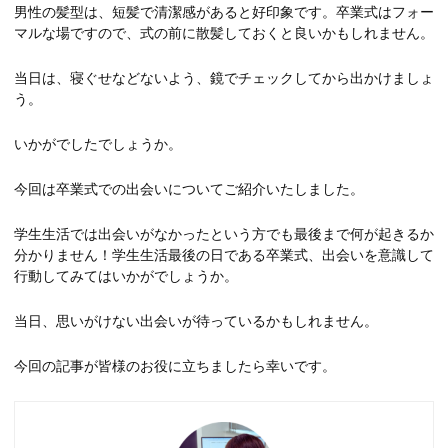
男性の髪型は、短髪で清潔感があると好印象です。卒業式はフォー
マルな場ですので、式の前に散髪しておくと良いかもしれません。
当日は、寝ぐせなどないよう、鏡でチェックしてから出かけましょ
う。
いかがでしたでしょうか。
今回は卒業式での出会いについてご紹介いたしました。
学生生活では出会いがなかったという方でも最後まで何が起きるか
分かりません！学生生活最後の日である卒業式、出会いを意識して
行動してみてはいかがでしょうか。
当日、思いがけない出会いが待っているかもしれません。
今回の記事が皆様のお役に立ちましたら幸いです。