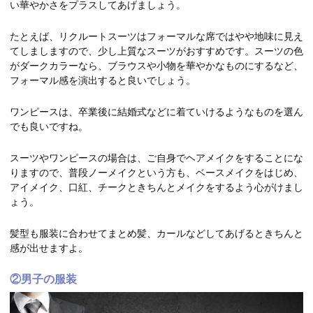
い華やかさをプラスしてあげましょう。
たとえば、リクルートスーツはフォーマルな席ではやや地味に見え
てしましますので、少し上質なスーツがおすすめです。スーツの色
がダークカラーなら、ブラウスや小物を華やかなものにするなど、
フォーマル感を演出すると良いでしょう。
ワンピースは、卒業後に結婚式などに着ていけるようなものを選ん
でも良いですね。
スーツやワンピースの場合は、ご自身でヘアメイクをすることにな
りますので、普段ノーメイクという方も、ベースメイクをはじめ、
アイメイク、口紅、チークときちんとメイクをするよう心がけまし
ょう。
髪型も服装に合わせてまとめ髪、カールなどしてあげるときちんと
感が出せますよ。
②男子の服装