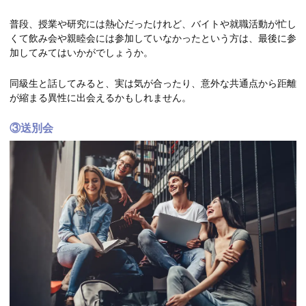
普段、授業や研究には熱心だったけれど、バイトや就職活動が忙し
くて飲み会や親睦会には参加していなかったという方は、最後に参
加してみてはいかがでしょうか。
同級生と話してみると、実は気が合ったり、意外な共通点から距離
が縮まる異性に出会えるかもしれません。
③送別会