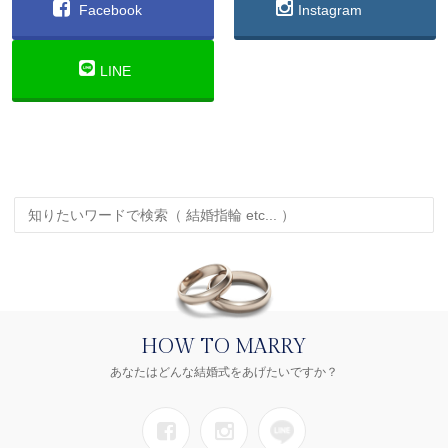
Facebook
Instagram
LINE
HOW TO MARRY
あなたはどんな結婚式をあげたいですか？