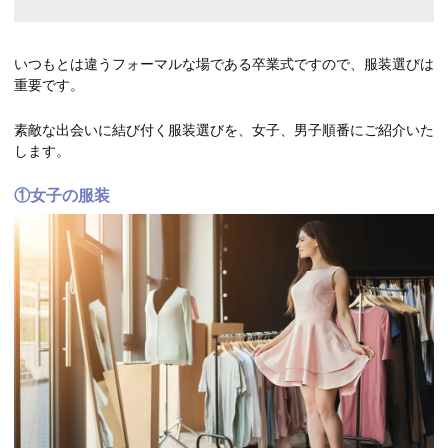
いつもとは違うフォーマルな場である卒業式ですので、服装選びは
重要です。
素敵な出会いに結び付く服装選びを、女子、男子順番にご紹介いた
します。
①女子の服装