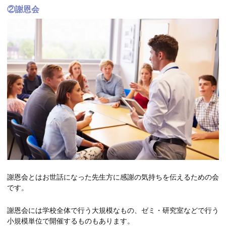
②謝恩会
謝恩会とはお世話になった先生方に感謝の気持ちを伝えるための会
です。
謝恩会には学校全体で行う大規模なもの、ゼミ・研究室などで行う
小規模単位で開催するものもあります。