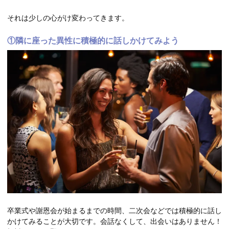
それは少しの心がけ変わってきます。
①隣に座った異性に積極的に話しかけてみよう
卒業式や謝恩会が始まるまでの時間、二次会などでは積極的に話し
かけてみることが大切です。会話なくして、出会いはありません！