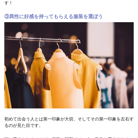
す！
③異性に好感を持ってもらえる服装を選ぼう
初めて出会う人とは第一印象が大切、そしてその第一印象を左右す
るのが見た目です。