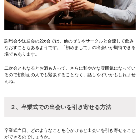
謝恩会や送迎会の2次会では、他のゼミやサークルと合流して飲み
なおすこともあるようです。「初めまして」の出会いが期待できる
場でもあります。
二次会ともなるとお酒も入って、さらに和やかな雰囲気になってい
るので初対面の人でも緊張することなく、話しやすいかもしれませ
んね。
２、卒業式での出会いを引き寄せる方法
卒業式当日、どのようなことを心がけると出会いを引き寄せること
ができるのでしょうか。