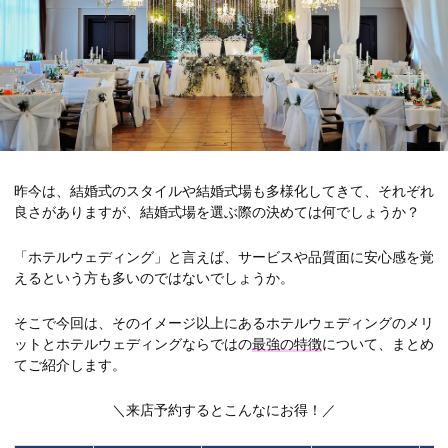
昨今は、結婚式のスタイルや結婚式場も多様化してきて、それぞれ
良さがありますが、結婚式場を選ぶ際の決めては何でしょうか？
「ホテルウェディング」と言えば、サービスや品質面に安心感を覚
えるという方も多いのではないでしょうか。
そこで今回は、そのイメージ以上にあるホテルウェディングのメリ
ットとホテルウェディングならではの
最強の特徴
について、まとめ
てご紹介します。
＼来店予約するとこんなにお得！／