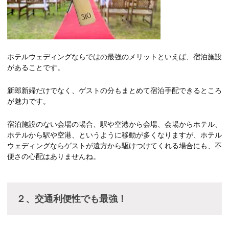
ホテルウェディングならではの最強のメリットといえば、宿泊施設
があることです。
新郎新婦だけでなく、ゲストの分もまとめて宿泊手配できるところ
が魅力です。
宿泊施設のない会場の場合、駅や空港から会場、会場からホテル、
ホテルから駅や空港、というように移動が多くなりますが、ホテル
ウェディングならゲストが遠方から駆けつけてくれる場合にも、不
便さの心配はありませんね。
２、交通利便性でも最強！