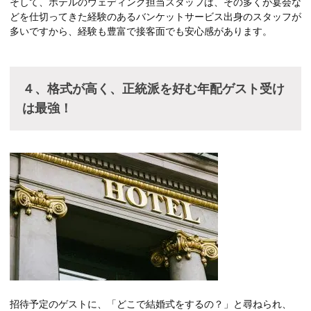
そして、ホテルのウェディング担当スタッフは、その多くが宴会な
どを仕切ってきた経験のあるバンケットサービス出身のスタッフが
多いですから、経験も豊富で接客面でも安心感があります。
４、格式が高く、正統派を好む年配ゲスト受け
は最強！
招待予定のゲストに、「どこで結婚式をするの？」と尋ねられ、