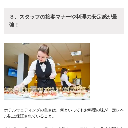
３、スタッフの接客マナーや料理の安定感が最
強！
ホテルウェディングの良さは、何といってもお料理の味が一定レベ
ル以上保証されていること。