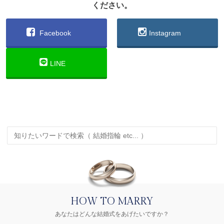
ください。
Facebook
Instagram
LINE
HOW TO MARRY
あなたはどんな結婚式をあげたいですか？