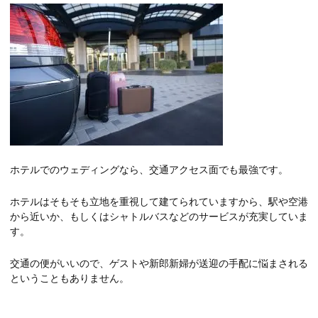
ホテルでのウェディングなら、交通アクセス面でも最強です。
ホテルはそもそも立地を重視して建てられていますから、駅や空港
から近いか、もしくはシャトルバスなどのサービスが充実していま
す。
交通の便がいいので、ゲストや新郎新婦が送迎の手配に悩まされる
ということもありません。