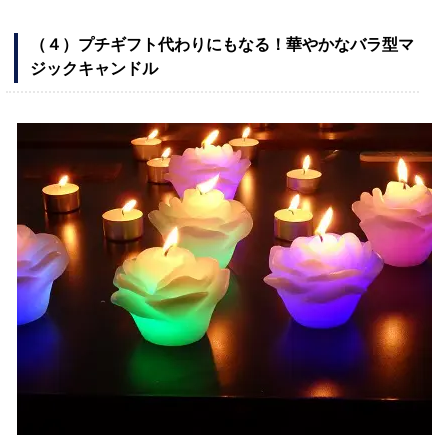
（４）プチギフト代わりにもなる！華やかなバラ型マ
ジックキャンドル