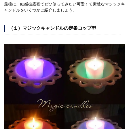
最後に、結婚披露宴でぜひ使ってみたい可愛くて素敵なマジックキ
ャンドルをいくつかご紹介しましょう。
（１）マジックキャンドルの定番コップ型