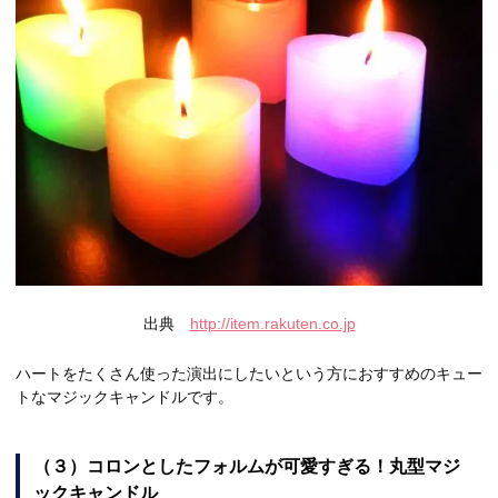
出典
http://item.rakuten.co.jp
ハートをたくさん使った演出にしたいという方におすすめのキュー
トなマジックキャンドルです。
（３）コロンとしたフォルムが可愛すぎる！丸型マジ
ックキャンドル