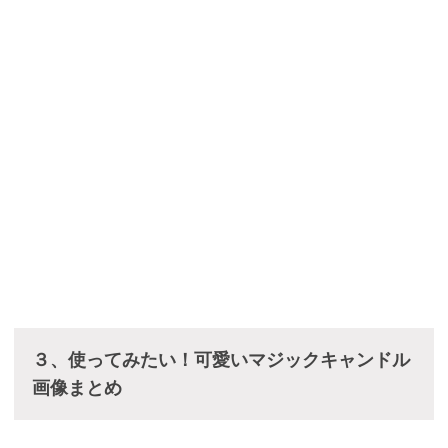
３、使ってみたい！可愛いマジックキャンドル
画像まとめ