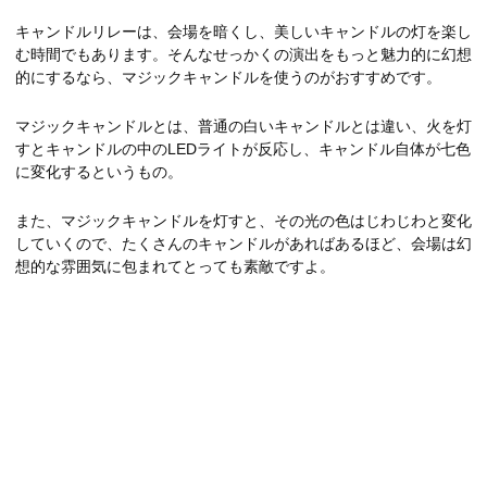
キャンドルリレーは、会場を暗くし、美しいキャンドルの灯を楽し
む時間でもあります。そんなせっかくの演出をもっと魅力的に幻想
的にするなら、マジックキャンドルを使うのがおすすめです。
マジックキャンドルとは、普通の白いキャンドルとは違い、火を灯
すとキャンドルの中のLEDライトが反応し、キャンドル自体が七色
に変化するというもの。
また、マジックキャンドルを灯すと、その光の色はじわじわと変化
していくので、たくさんのキャンドルがあればあるほど、会場は幻
想的な雰囲気に包まれてとっても素敵ですよ。