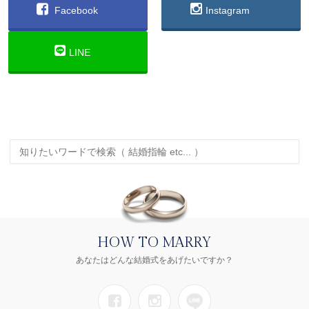
Facebook
Instagram
LINE
HOW TO MARRY
あなたはどんな結婚式をあげたいですか？