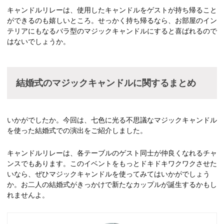
キャンドルリレーは、使用したキャンドルをゲストが持ち帰ること
ができるのも嬉しいところ。せっかく持ち帰るなら、お部屋のイン
テリアにもなるバラ型のマジックキャンドルにすると喜ばれるので
はないでしょうか。
結婚式のマジックキャンドルに関するまとめ
いかがでしたか。今回は、七色に光る不思議なマジックキャンドル
を使った結婚式での演出をご紹介しました。
キャンドルリレーは、各テーブルのゲスト同士が仲良くなれるチャ
ンスでもあります。このイベントをもっとドキドキワクワクさせた
いなら、ぜひマジックキャンドルを使ってみてはいかがでしょう
か。お二人の結婚式がきっかけで新たなカップルが誕生するかもし
れませんよ。