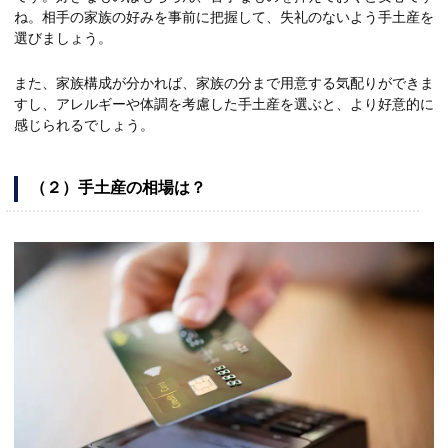
ね。相手の家族の好みを事前に把握して、失礼のないよう手土産を
選びましょう。
また、家族構成が分かれば、家族の分まで用意する気配りができま
すし、アレルギーや体調を考慮した手土産を選ぶと、より好意的に
感じられるでしょう。
（２）手土産の相場は？