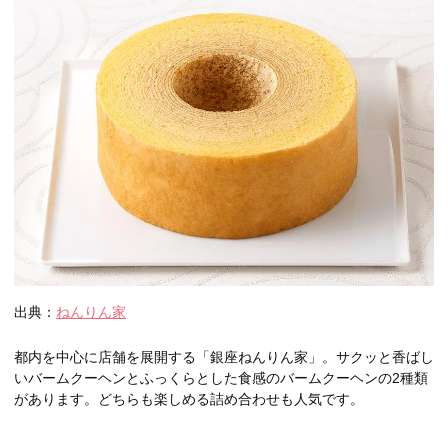
出典：
ねんりん家
都内を中心に店舗を展開する「銀座ねんりん家」。サクッと香ばし
いバームクーヘンとふっくらとした食感のバームクーヘンの2種類
があります。どちらも楽しめる詰め合わせも人気です。