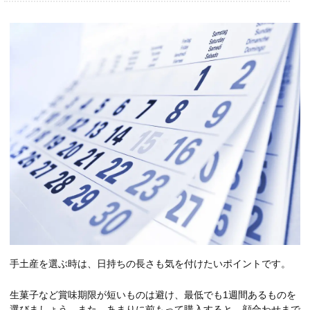
手土産を選ぶ時は、日持ちの長さも気を付けたいポイントです。
生菓子など賞味期限が短いものは避け、最低でも1週間あるものを
選びましょう。また、あまりに前もって購入すると、顔合わせまで