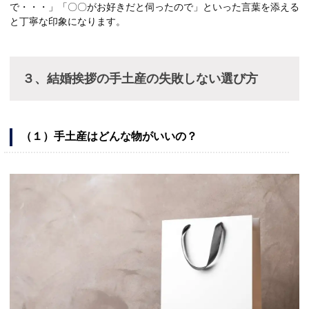
で・・・」「〇〇がお好きだと伺ったので」といった言葉を添える
と丁寧な印象になります。
３、結婚挨拶の手土産の失敗しない選び方
（１）手土産はどんな物がいいの？