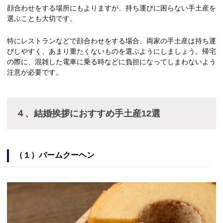
顔合わせをする場所にもよりますが、持ち運びに困らない手土産を
選ぶことも大切です。
特にレストランなどで顔合わせをする場合、両家の手土産は持ち運
びしやすく、あまり重たくないものを選ぶようにしましょう。帰宅
の際に、混雑した電車に乗る時などに負担になってしまわないよう
注意が必要です。
４、結婚挨拶におすすめ手土産12選
（１）バームクーヘン