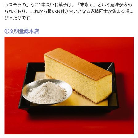
カステラのように1本長いお菓子は、「末永く」という意味が込め
られており、これから長いお付き合いとなる家族同士が集まる場に
ぴったりです。
①文明堂総本店