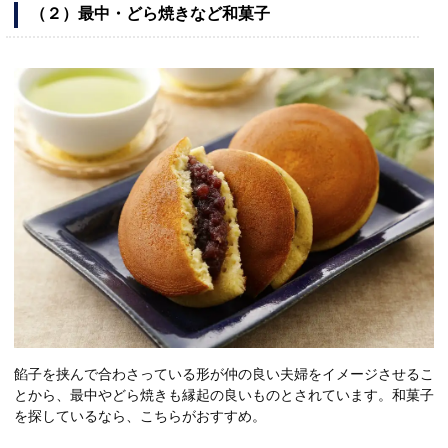
（２）最中・どら焼きなど和菓子
餡子を挟んで合わさっている形が仲の良い夫婦をイメージさせるこ
とから、最中やどら焼きも縁起の良いものとされています。和菓子
を探しているなら、こちらがおすすめ。