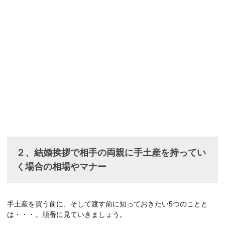
２、結婚挨拶で相手の両親に手土産を持ってい
く場合の相場やマナー
手土産を買う前に、そして渡す前に知っておきたい5つのことと
は・・・。順番に見ていきましょう。