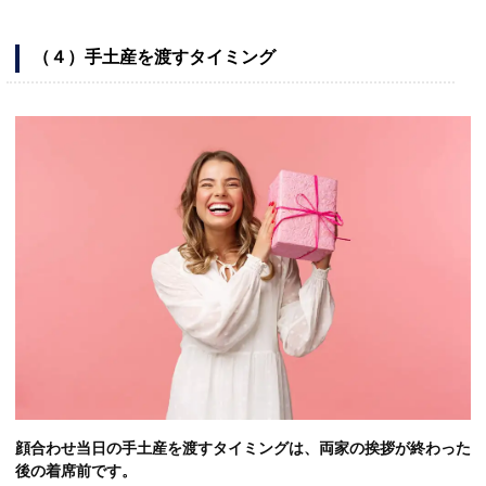
（４）手土産を渡すタイミング
顔合わせ当日の手土産を渡すタイミングは、両家の挨拶が終わった
後の着席前です。