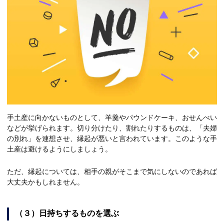
手土産に向かないものとして、羊羹やパウンドケーキ、おせんべい
などが挙げられます。切り分けたり、割れたりするものは、「夫婦
の別れ」を連想させ、縁起が悪いと言われています。このような手
土産は避けるようにしましょう。
ただ、縁起については、相手の親がそこまで気にしないのであれば
大丈夫かもしれません。
（３）日持ちするものを選ぶ