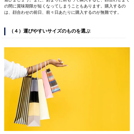
の間に賞味期限が短くなってしまうこともあります。購入するの
は、顔合わせの前日、前々日あたりに購入するのが無難です。
（４）運びやすいサイズのものを選ぶ