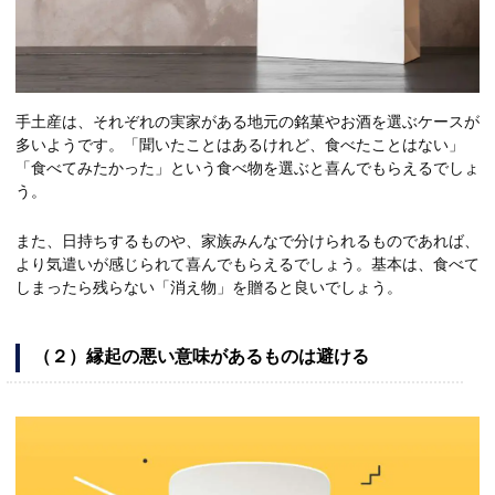
手土産は、それぞれの実家がある地元の銘菓やお酒を選ぶケースが
多いようです。「聞いたことはあるけれど、食べたことはない」
「食べてみたかった」という食べ物を選ぶと喜んでもらえるでしょ
う。
また、日持ちするものや、家族みんなで分けられるものであれば、
より気遣いが感じられて喜んでもらえるでしょう。基本は、食べて
しまったら残らない「消え物」を贈ると良いでしょう。
（２）縁起の悪い意味があるものは避ける