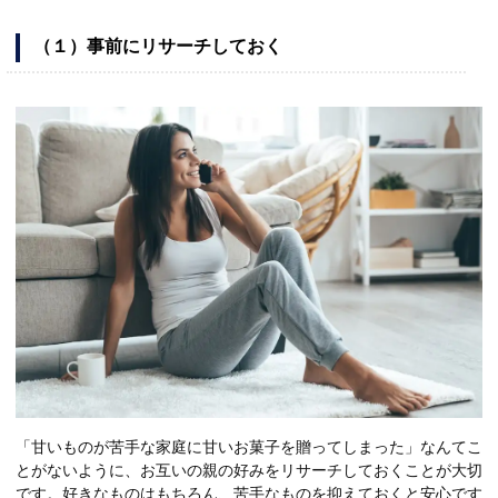
（１）事前にリサーチしておく
「甘いものが苦手な家庭に甘いお菓子を贈ってしまった」なんてこ
とがないように、お互いの親の好みをリサーチしておくことが大切
です。好きなものはもちろん、苦手なものを抑えておくと安心です