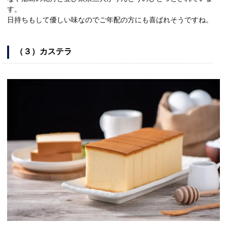
す。
日持ちもして優しい味なのでご年配の方にも喜ばれそうですね。
（３）カステラ