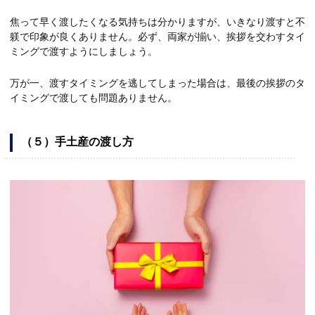
焦って早く渡したくなる気持ちは分かりますが、いきなり渡すと不
躾で印象が良くありません。必ず、両家が揃い、挨拶を交わすタイ
ミングで渡すようにしましょう。
万が一、渡すタイミングを逃してしまった場合は、最後の挨拶のタ
イミングで渡しても問題ありません。
（５）手土産の渡し方