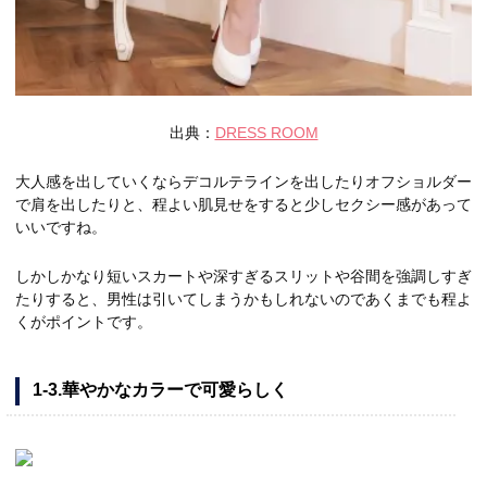
出典：
DRESS ROOM
大人感を出していくならデコルテラインを出したりオフショルダー
で肩を出したりと、程よい肌見せをすると少しセクシー感があって
いいですね。
しかしかなり短いスカートや深すぎるスリットや谷間を強調しすぎ
たりすると、男性は引いてしまうかもしれないのであくまでも程よ
くがポイントです。
1-3.華やかなカラーで可愛らしく