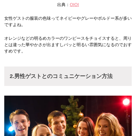
出典：
OIOI
女性ゲストの服装の色味ってネイビーやグレーやボルドー系が多い
ですよね。
オレンジなどの明るめカラーのワンピースをチョイスすると、周り
とは違った華やかさが出ますしパッと明るい雰囲気になるのでおす
すめです。
2.男性ゲストとのコミュニケーション方法