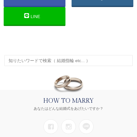
LINE
HOW TO MARRY
あなたはどんな結婚式をあげたいですか？