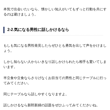
本気で出会いたいなら、懐かしい知人がいてもずっと行動を共にす
るのは避けましょう。
2-2.気になる男性に話しかけるなら
もしも気になる男性発見したらぜひとも勇気を出して声をかけまし
ょう。
しかし知らない人からいきなり話しかけられたら相手も驚いてしま
います。
半立食や立食ならさりげなくお目当ての男性と同じテーブルに行っ
てみてください。
同じテーブルなら話しやすくなりますよ。
話しかけるなら新郎新婦の話題をぜひふってみてくださいね。