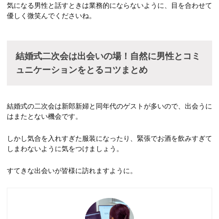
気になる男性と話すときは業務的にならないように、目を合わせて
優しく微笑んでくださいね。
結婚式二次会は出会いの場！自然に男性とコミ
ュニケーションをとるコツまとめ
結婚式の二次会は新郎新婦と同年代のゲストが多いので、出会うに
はまたとない機会です。
しかし気合を入れすぎた服装になったり、緊張でお酒を飲みすぎて
しまわないように気をつけましょう。
すてきな出会いが皆様に訪れますように。