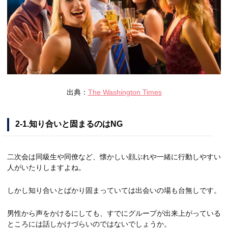
出典：
The Washington Times
2-1.知り合いと固まるのはNG
二次会は同級生や同僚など、懐かしい顔ぶれや一緒に行動しやすい
人がいたりしますよね。
しかし知り合いとばかり固まっていては出会いの場も台無しです。
男性から声をかけるにしても、すでにグループが出来上がっている
ところには話しかけづらいのではないでしょうか。