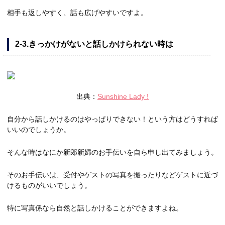
相手も返しやすく、話も広げやすいですよ。
2-3.きっかけがないと話しかけられない時は
出典：
Sunshine Lady !
自分から話しかけるのはやっぱりできない！という方はどうすれば
いいのでしょうか。
そんな時はなにか新郎新婦のお手伝いを自ら申し出てみましょう。
そのお手伝いは、受付やゲストの写真を撮ったりなどゲストに近づ
けるものがいいでしょう。
特に写真係なら自然と話しかけることができますよね。