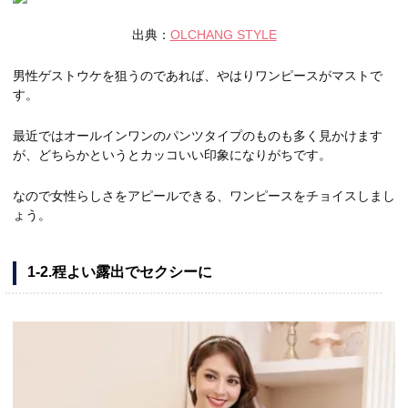
出典：
OLCHANG STYLE
男性ゲストウケを狙うのであれば、やはりワンピースがマストで
す。
最近ではオールインワンのパンツタイプのものも多く見かけます
が、どちらかというとカッコいい印象になりがちです。
なので女性らしさをアピールできる、ワンピースをチョイスしまし
ょう。
1-2.程よい露出でセクシーに